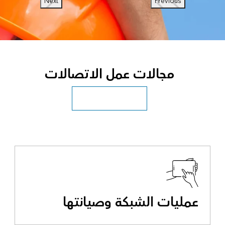
Next
Previous
مجالات عمل الاتصالات
استكشاف جميع الصناعات
عمليات الشبكة وصيانتها