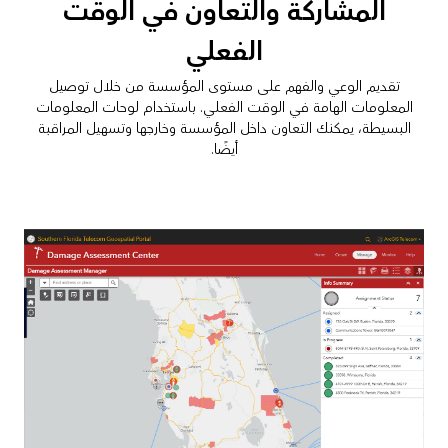
المشاركة والتعاون في الوقت
الفعلي
تقديم الوعي والفهم على مستوى المؤسسة من خلال توصيل
المعلومات الهامة في الوقت الفعلي. باستخدام لوحات المعلومات
البسيطة، يمكنك التعاون داخل المؤسسة وخارجها وتسهيل المراقبة
أيضًا.