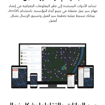
تساعد الأدوات المستندة إلى نظم المعلومات الجغرافية في إنشاء
مهام سير عمل متنقلة في جميع أنحاء المؤسسة. باستخدام ArcGIS،
يمكنك تبسيط عملية تخطيط سير العمل وتنسيق الإرسال بشكل
أفضل.