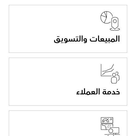
المبيعات والتسويق
خدمة العملاء