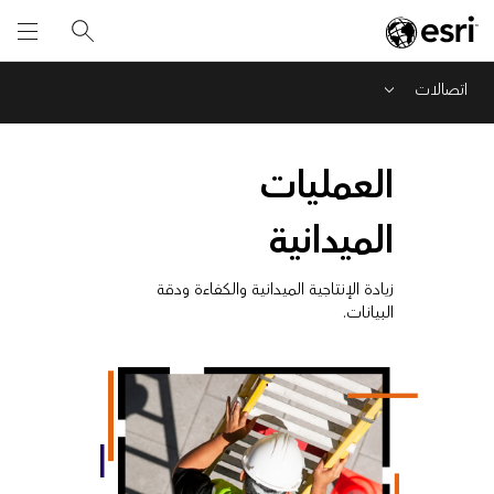
اتصالات
Menu
العمليات
الميدانية
زيادة الإنتاجية الميدانية والكفاءة ودقة
البيانات.