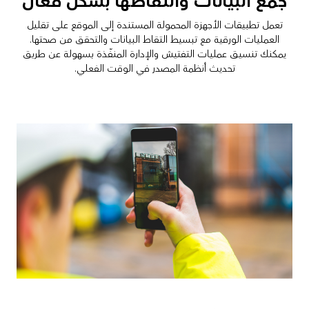
جمع البيانات والتقاطها بشكل فعال
تعمل تطبيقات الأجهزة المحمولة المستندة إلى الموقع على تقليل
العمليات الورقية مع تبسيط التقاط البيانات والتحقق من صحتها.
يمكنك تنسيق عمليات التفتيش والإدارة المنفّذة بسهولة عن طريق
تحديث أنظمة المصدر في الوقت الفعلي.