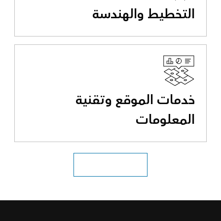
التخطيط والهندسة
خدمات الموقع وتقنية
المعلومات
استكشاف جميع الصناعات