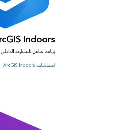
rcGIS Indoors
برنامج شامل للتخطيط الداخلي ل
استكشاف ArcGIS Indoors