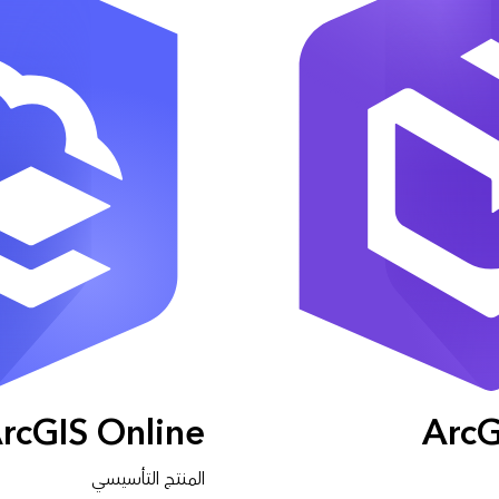
rcGIS Online
ArcG
المنتج التأسيسي