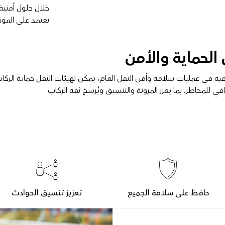
خلال حلول أمنية
تعتمد على الموق
لحماية والأمن
 في عمليات سلامة وأمن النقل العام، يمكن لهيئات النقل حماية الركا
قي للمخاطر، بما يعزز المرونة والتنسيق ويُرسخ ثقة الركاب.
حافظ على سلامة الجميع
تعزيز تنسيق الحوادث