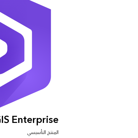
IS Enterprise
المنتج التأسيسي