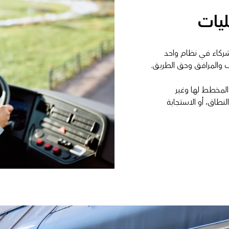
ليات
ت الشركاء في نظام واحد
 والمرافق وحق الطريق.
المخطط لها وغير
نطاق، أو الاستجابة