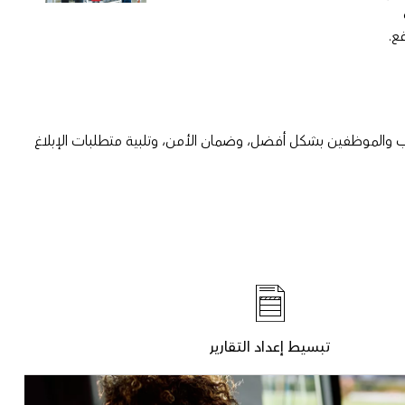
ع.
ب والموظفين بشكل أفضل، وضمان الأمن، وتلبية متطلبات الإبلاغ
تبسيط إعداد التقارير