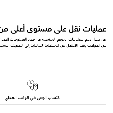
عمليات نقل على مستوى أعلى من ا
من خلال دمج معلومات الموقع المشتقة من نظم المعلومات الجغرافية
عن الحوادث بثقة. الانتقال من الاستجابة التفاعلية إلى التخفيف الاستبا
اكتساب الوعي في الوقت الفعلي