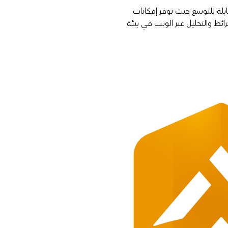
بلة للتوسع حيث توفر إمكانات
خرائط والتحليل عبر الويب في بيئة