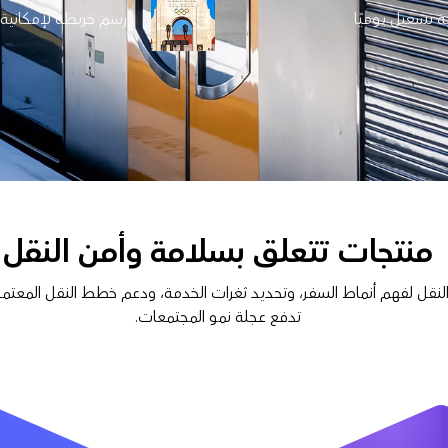
رسم خريطة لإمكانية
منتجات تتعلق بسلامة وأمن النقل
نقل لفهم أنماط السفر، وتحديد ثغرات الخدمة، ودعم خطط النقل المعتمدة
تدفع عجلة نمو المجتمعات.