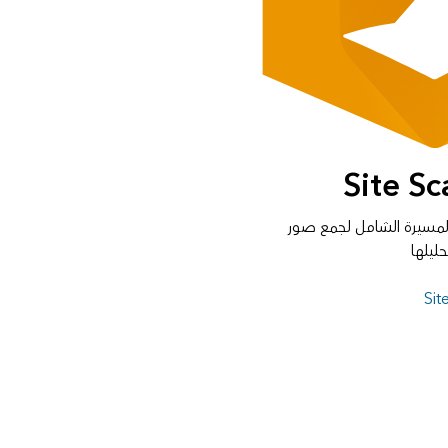
Site Sc
 المسيرة الشامل لجمع صور
ليلها