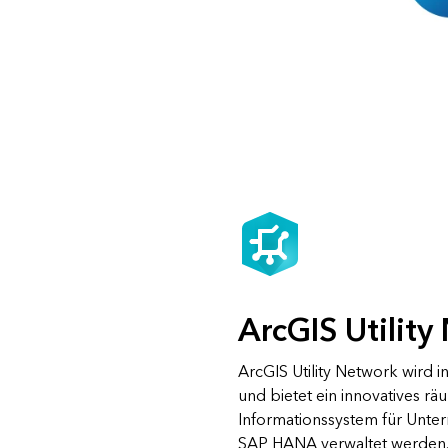
ArcGIS Utilit
ArcGIS Utility Network wird 
und bietet ein innovatives rä
Informationssystem für Unte
SAP HANA verwaltet werden. 