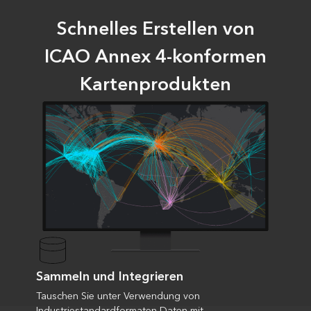
Schnelles Erstellen von
ICAO Annex 4-konformen
Kartenprodukten
Sammeln und Integrieren
Tauschen Sie unter Verwendung von
Industriestandardformaten Daten mit