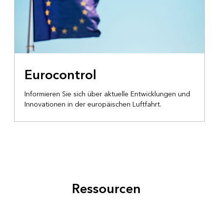
Eurocontrol
Informieren Sie sich über aktuelle Entwicklungen und
Innovationen in der europäischen Luftfahrt.
Ressourcen