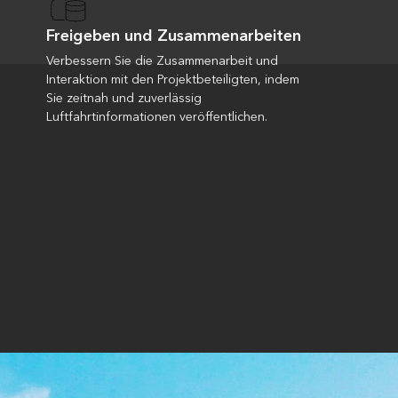
Freigeben und Zusammenarbeiten
Verbessern Sie die Zusammenarbeit und
Interaktion mit den Projektbeteiligten, indem
Sie zeitnah und zuverlässig
Luftfahrtinformationen veröffentlichen.