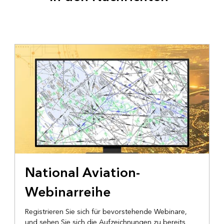
National Aviation-
Webinarreihe
Registrieren Sie sich für bevorstehende Webinare,
und sehen Sie sich die Aufzeichnungen zu bereits