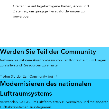
Greifen Sie auf lagebezogene Karten, Apps und
Daten zu, um gängige Herausforderungen zu
bewältigen.
Werden Sie Teil der Community
Nehmen Sie mit dem Aviation-Team von Esri Kontakt auf, um Fragen
zu stellen und Ressourcen zu erhalten.
Treten Sie der Esri Community bei
Modernisieren des nationalen
Luftraumsystems
Verwenden Sie GIS, um Luftfahrtkarten zu verwalten und mit anderen
Luftfahrtsystemen zu integrieren.