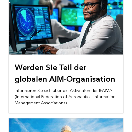
Werden Sie Teil der
globalen AIM-Organisation
Informieren Sie sich über die Aktivitäten der IFAIMA
(International Federation of Aeronautical Information
Management Associations).