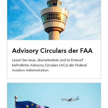
Advisory Circulars der FAA
Lesen Sie neue, überarbeitete und im Entwurf
befindliche Advisory Circulars (ACs) der Federal
Aviation Administration.