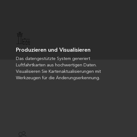
Produzieren und Visualisieren
Das datengestützte System generiert
Luftfahrtkarten aus hochwertigen Daten.
Visualisieren Sie Kartenaktualisierungen mit
Werkzeugen für die Änderungserkennung.