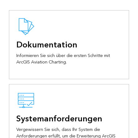
Dokumentation
Informieren Sie sich über die ersten Schritte mit
ArcGIS Aviation Charting.
Systemanforderungen
Vergewissern Sie sich, dass Ihr System die
Anforderungen erfüllt, um die Erweiterung ArcGIS