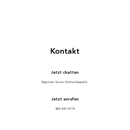
Kontakt
Jetzt chatten
Beginnen Sie ein Online-Gespräch.
Jetzt anrufen
800-447-9778