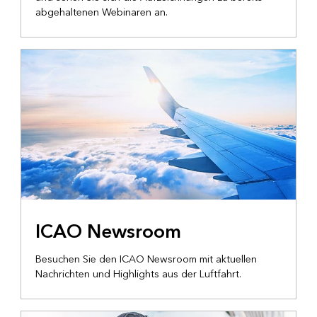
abgehaltenen Webinaren an.
ICAO Newsroom
Besuchen Sie den ICAO Newsroom mit aktuellen
Nachrichten und Highlights aus der Luftfahrt.