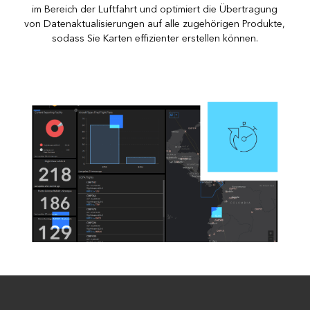
im Bereich der Luftfahrt und optimiert die Übertragung
von Datenaktualisierungen auf alle zugehörigen Produkte,
sodass Sie Karten effizienter erstellen können.