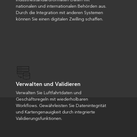
nationalen und internationalen Behörden aus.
Durch die Integration mit anderen Systemen
können Sie einen digitalen Zwilling schaffen.
Verwalten und Validieren
Verwalten Sie Luftfahrtdaten und
Geschäftsregeln mit wiederholbaren
Workflows. Gewährleisten Sie Datenintegrität
und Kartengenauigkeit durch integrierte
Validierungsfunktionen.