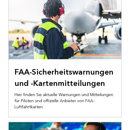
FAA-Sicherheitswarnungen
und -Kartenmitteilungen
Hier finden Sie aktuelle Warnungen und Mitteilungen
für Piloten und offizielle Anbieter von FAA-
Luftfahrtkarten.