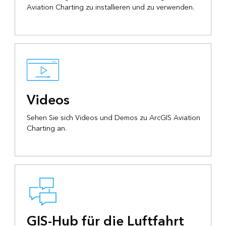
Aviation Charting zu installieren und zu verwenden.
Videos
Sehen Sie sich Videos und Demos zu ArcGIS Aviation
Charting an.
GIS-Hub für die Luftfahrt