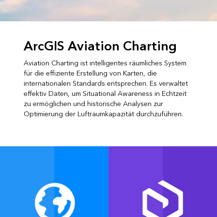
ArcGIS Aviation Charting
Aviation Charting ist intelligentes räumliches System
für die effiziente Erstellung von Karten, die
internationalen Standards entsprechen. Es verwaltet
effektiv Daten, um Situational Awareness in Echtzeit
zu ermöglichen und historische Analysen zur
Optimierung der Luftraumkapazität durchzuführen.