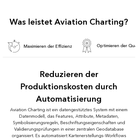
Was leistet Aviation Charting?
Optimieren der Qual
Maximieren der Effizienz
Reduzieren der
Produktionskosten durch
Automatisierung
Aviation Charting ist ein datengestütztes System mit einem
Datenmodell, das Features, Attribute, Metadaten,
Symbolisierungsregeln, Beschriftungseigenschaften und
Validierungsprüfungen in einer zentralen Geodatabase
organisiert. Es automatisiert Kartenerstellungs-Workflows