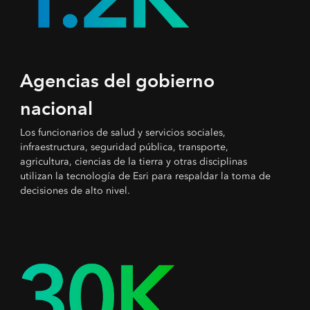
Agencias del gobierno
nacional
Los funcionarios de salud y servicios sociales,
infraestructura, seguridad pública, transporte,
agricultura, ciencias de la tierra y otras disciplinas
utilizan la tecnología de Esri para respaldar la toma de
decisiones de alto nivel.