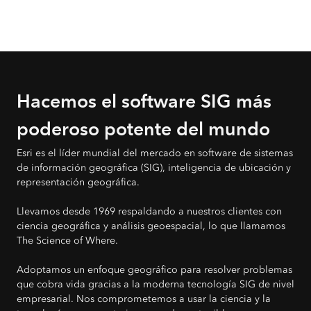
Hacemos el software SIG más
poderoso potente del mundo
Esri es el líder mundial del mercado en software de sistemas
de información geográfica (SIG), inteligencia de ubicación y
representación geográfica.
Llevamos desde 1969 respaldando a nuestros clientes con
ciencia geográfica y análisis geoespacial, lo que llamamos
The Science of Where.
Adoptamos un enfoque geográfico para resolver problemas
que cobra vida gracias a la moderna tecnología SIG de nivel
empresarial. Nos comprometemos a usar la ciencia y la