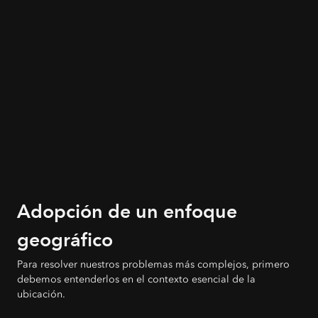
Adopción de un enfoque
geográfico
Para resolver nuestros problemas más complejos, primero
debemos entenderlos en el contexto esencial de la
ubicación.