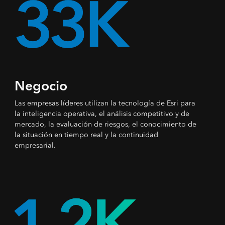
Negocio
Las empresas líderes utilizan la tecnología de Esri para
la inteligencia operativa, el análisis competitivo y de
mercado, la evaluación de riesgos, el conocimiento de
la situación en tiempo real y la continuidad
empresarial.