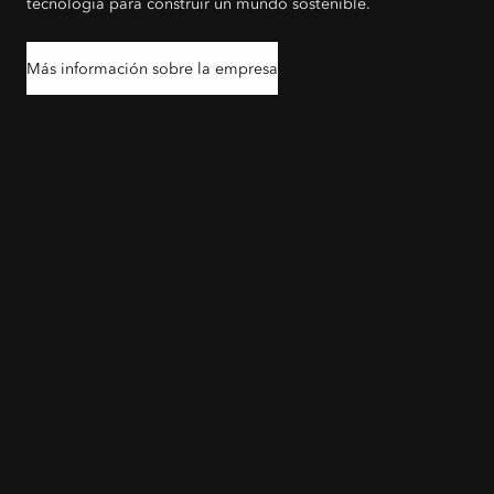
tecnología para construir un mundo sostenible.
Más información sobre la empresa