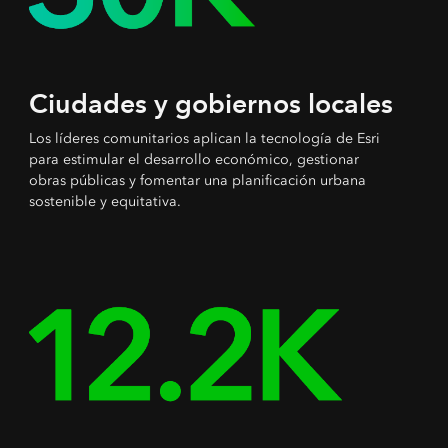
Ciudades y gobiernos locales
Los líderes comunitarios aplican la tecnología de Esri
para estimular el desarrollo económico, gestionar
obras públicas y fomentar una planificación urbana
sostenible y equitativa.