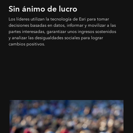
Sin ánimo de lucro
Los líderes utilizan la tecnología de Esri para tomar
decisiones basadas en datos, informar y movilizar a las
partes interesadas, garantizar unos ingresos sostenidos
y analizar las desigualdades sociales para lograr
cambios positivos.