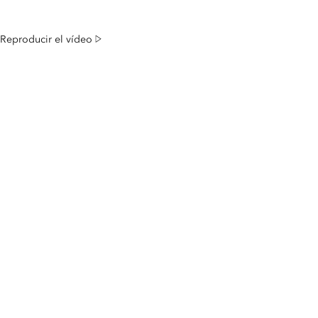
Reproducir el vídeo