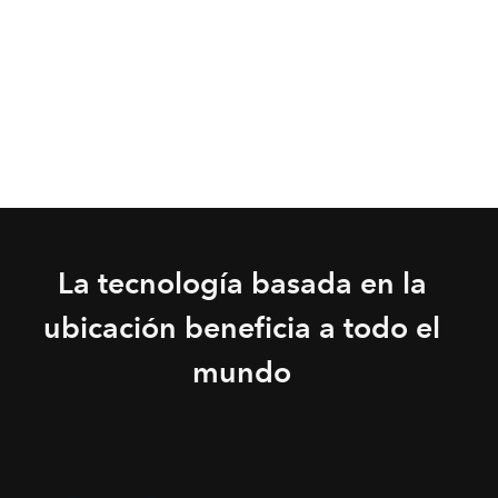
La tecnología basada en la
ubicación beneficia a todo el
mundo