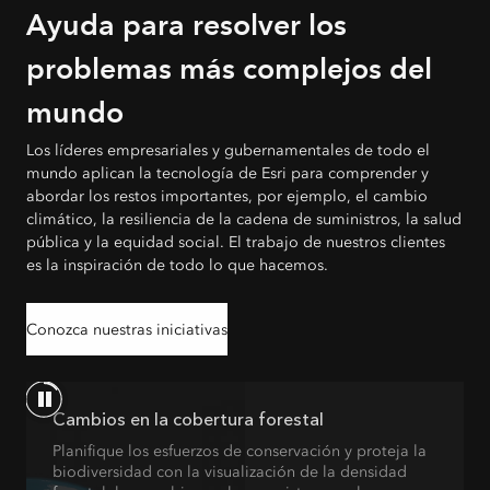
Ayuda para resolver los
problemas más complejos del
mundo
Los líderes empresariales y gubernamentales de todo el
mundo aplican la tecnología de Esri para comprender y
abordar los restos importantes, por ejemplo, el cambio
climático, la resiliencia de la cadena de suministros, la salud
pública y la equidad social. El trabajo de nuestros clientes
es la inspiración de todo lo que hacemos.
Conozca nuestras iniciativas
Cambios en la cobertura forestal
Planifique los esfuerzos de conservación y proteja la
biodiversidad con la visualización de la densidad