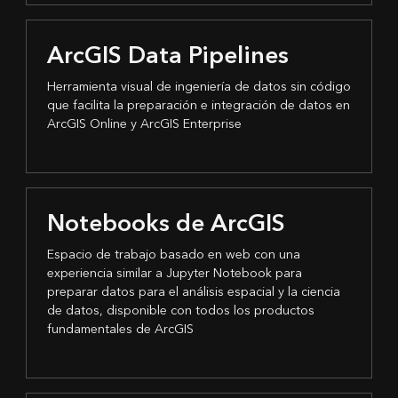
ArcGIS Data Pipelines
Herramienta visual de ingeniería de datos sin código
que facilita la preparación e integración de datos en
ArcGIS Online y ArcGIS Enterprise
Notebooks de ArcGIS
Espacio de trabajo basado en web con una
experiencia similar a Jupyter Notebook para
preparar datos para el análisis espacial y la ciencia
de datos, disponible con todos los productos
fundamentales de ArcGIS