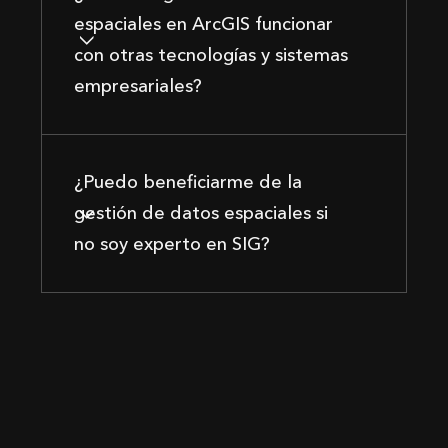
espaciales en ArcGIS funcionar
con otras tecnologías y sistemas
empresariales?
¿Puedo beneficiarme de la
gestión de datos espaciales si
no soy experto en SIG?