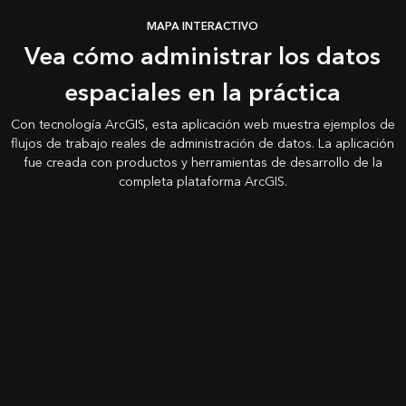
MAPA INTERACTIVO
Vea cómo administrar los datos
espaciales en la práctica
Con tecnología ArcGIS, esta aplicación web muestra ejemplos de
flujos de trabajo reales de administración de datos. La aplicación
fue creada con productos y herramientas de desarrollo de la
completa plataforma ArcGIS.