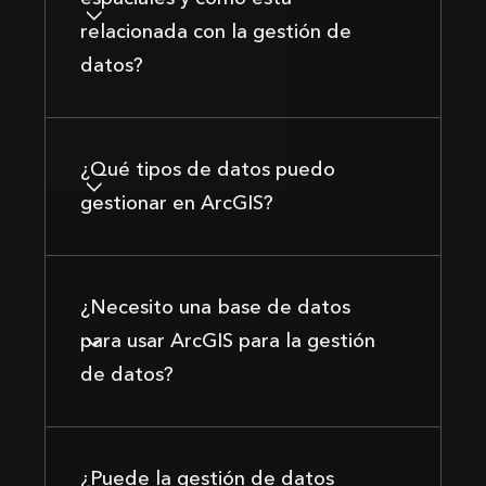
relacionada con la gestión de
datos?
¿Qué tipos de datos puedo
gestionar en ArcGIS?
¿Necesito una base de datos
para usar ArcGIS para la gestión
de datos?
¿Puede la gestión de datos