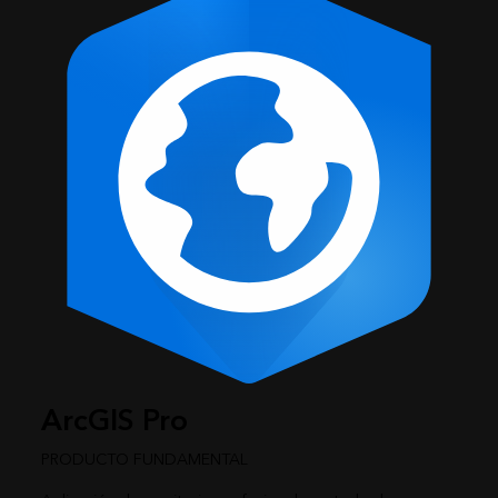
ArcGIS Pro
PRODUCTO FUNDAMENTAL