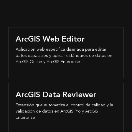
ArcGIS Web Editor
Aplicación web específica diseñada para editar
datos espaciales y aplicar estándares de datos en
ArcGIS Online y ArcGIS Enterprise
ArcGIS Data Reviewer
Extensión que automatiza el control de calidad y la
validación de datos en ArcGIS Pro y ArcGIS
Enterprise