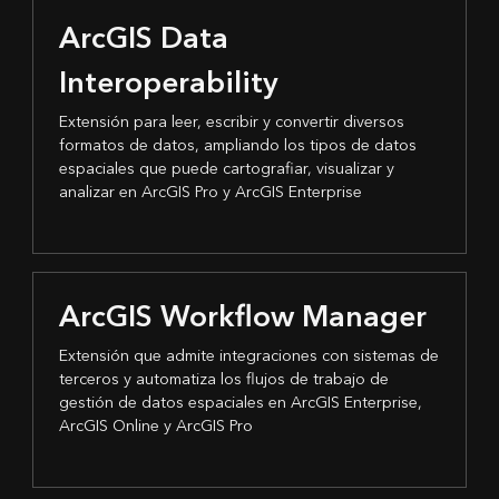
ArcGIS Data
Interoperability
Extensión para leer, escribir y convertir diversos
formatos de datos, ampliando los tipos de datos
espaciales que puede cartografiar, visualizar y
analizar en ArcGIS Pro y ArcGIS Enterprise
ArcGIS Workflow Manager
Extensión que admite integraciones con sistemas de
terceros y automatiza los flujos de trabajo de
gestión de datos espaciales en ArcGIS Enterprise,
ArcGIS Online y ArcGIS Pro