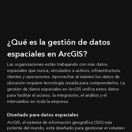
¿Qué es la gestión de datos
espaciales en ArcGIS?
Las organizaciones están trabajando con más datos
espaciales que nunca, vinculados a activos, infraestructura,
clientes y operaciones. Aprovechar al máximo los datos de
ubicación requiere tecnología creada para comprenderlos. La
gestión de datos espaciales en ArcGIS unifica estos datos
para facilitar el acceso, la integración, el análisis y el
intercambio en toda la empresa.
Diseñado para datos espaciales
ArcGIS, el sistema de información geográfica (SIG) más
potente del mundo, está diseñado para gestionar el volumen