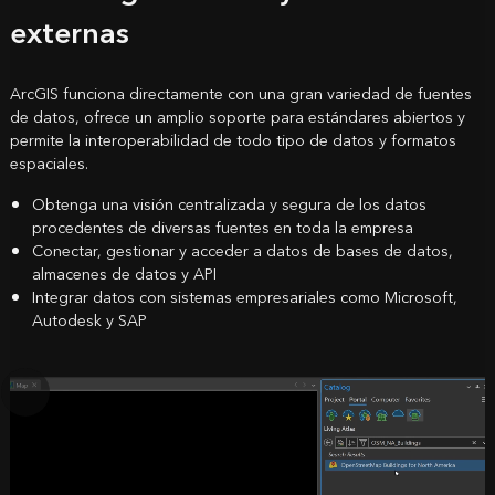
externas
ArcGIS funciona directamente con una gran variedad de fuentes
de datos, ofrece un amplio soporte para estándares abiertos y
permite la interoperabilidad de todo tipo de datos y formatos
espaciales.
Obtenga una visión centralizada y segura de los datos
procedentes de diversas fuentes en toda la empresa
Conectar, gestionar y acceder a datos de bases de datos,
almacenes de datos y API
Integrar datos con sistemas empresariales como Microsoft,
Autodesk y SAP