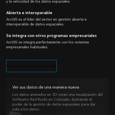
y la velocidad de los datos espaciales.
Abierta e interoperable
ArcGIS es el líder del sector en gestión abierta e
interoperable de datos espaciales.
Se integra con otros programas empresariales
ArcGIS se integra perfectamente con los sistemas
empresariales habituales.
Más información sobre ArcGIS
Ver sus datos de una manera nueva
Los datos animados en 3D crean una visualización del
Anfiteatro Red Rocks en Colorado, ilustrando el
poder de la gestión de datos espaciales para dar
vida a los datos.