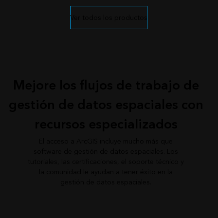
Ver todos los productos
Mejore los flujos de trabajo de
gestión de datos espaciales con
recursos especializados
El acceso a ArcGIS incluye mucho más que
software de gestión de datos espaciales. Los
tutoriales, las certificaciones, el soporte técnico y
la comunidad le ayudan a tener éxito en la
gestión de datos espaciales.