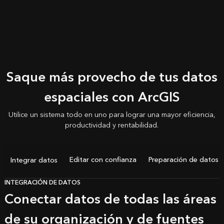
Saque más provecho de tus datos
espaciales con ArcGIS
Utilice un sistema todo en uno para lograr una mayor eficiencia,
productividad y rentabilidad.
Editar con confianza
Preparación de datos s
Integrar datos
INTEGRACIÓN DE DATOS
Conectar datos de todas las áreas
de su organización y de fuentes