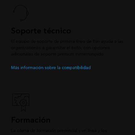
Soporte técnico
El equipo de soporte de primera línea de Esri ayuda a las
organizaciones a garantizar el éxito, con opciones
adicionales de soporte premium ininterrumpido.
Más información sobre la compatibilidad
Formación
La oferta de formación presencial y en línea y los