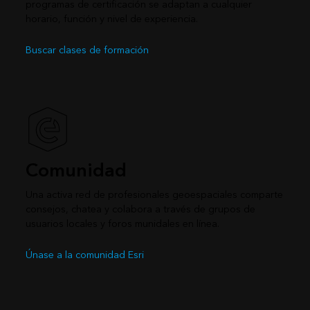
programas de certificación se adaptan a cualquier
horario, función y nivel de experiencia.
Buscar clases de formación
Comunidad
Una activa red de profesionales geoespaciales comparte
consejos, chatea y colabora a través de grupos de
usuarios locales y foros munidales en línea.
Únase a la comunidad Esri