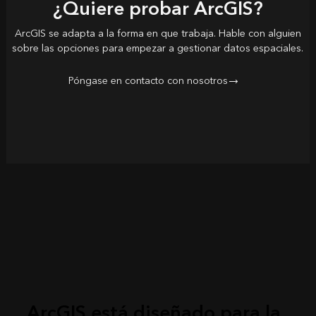
¿Quiere probar ArcGIS?
ArcGIS se adapta a la forma en que trabaja. Hable con alguien
sobre las opciones para empezar a gestionar datos espaciales.
Póngase en contacto con nosotros
ArcGIS está diseñado para la