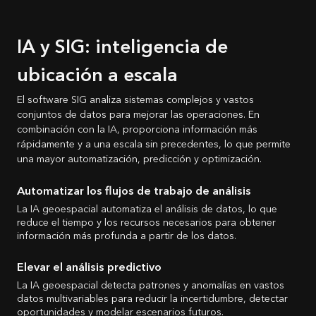
IA y SIG: inteligencia de
ubicación a escala
El software SIG analiza sistemas complejos y vastos
conjuntos de datos para mejorar las operaciones. En
combinación con la IA, proporciona información más
rápidamente y a una escala sin precedentes, lo que permite
una mayor automatización, predicción y optimización.
Automatizar los flujos de trabajo de análisis
La IA geoespacial automatiza el análisis de datos, lo que
reduce el tiempo y los recursos necesarios para obtener
información más profunda a partir de los datos.
Elevar el análisis predictivo
La IA geoespacial detecta patrones y anomalías en vastos
datos multivariables para reducir la incertidumbre, detectar
oportunidades y modelar escenarios futuros.