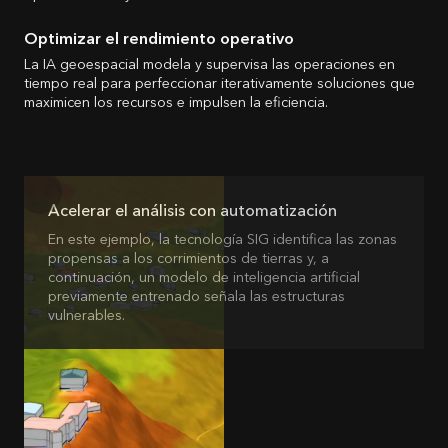
Optimizar el rendimiento operativo
La IA geoespacial modela y supervisa las operaciones en
tiempo real para perfeccionar iterativamente soluciones que
maximicen los recursos e impulsen la eficiencia.
Acelerar el análisis con automatización
En este ejemplo, la tecnología SIG identifica las zonas
propensas a los corrimientos de tierras y, a
continuación, un modelo de inteligencia artificial
previamente entrenado señala las estructuras
vulnerables.