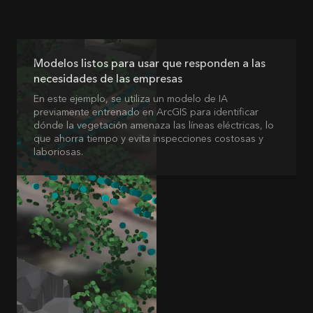
Modelos listos para usar que responden a las
necesidades de las empresas
En este ejemplo, se utiliza un modelo de IA
previamente entrenado en ArcGIS para identificar
dónde la vegetación amenaza las líneas eléctricas, lo
que ahorra tiempo y evita inspecciones costosas y
laboriosas.