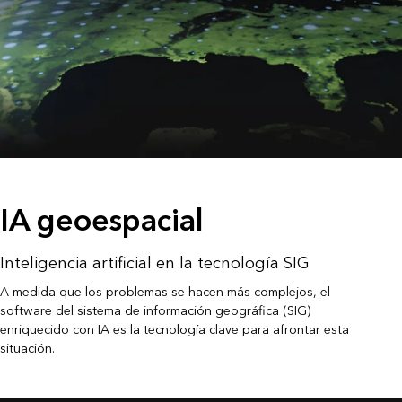
IA geoespacial
Inteligencia artificial en la tecnología SIG
A medida que los problemas se hacen más complejos, el
software del sistema de información geográfica (SIG)
enriquecido con IA es la tecnología clave para afrontar esta
situación.