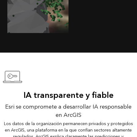
IA transparente y fiable
Esri se compromete a desarrollar IA responsable
en ArcGIS
Los datos de la organización permanecen privados y protegidos
en ArcGIS, una plataforma en la que confían sectores altamente
regulados. ArcGIS explica claramente las predicciones y