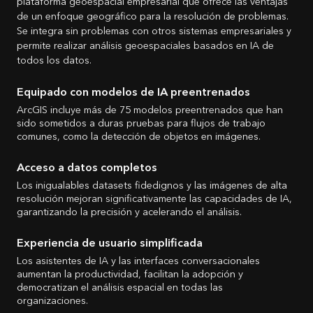
plataforma geoespacial empresarial que ofrece las ventajas
de un enfoque geográfico para la resolución de problemas.
Se integra sin problemas con otros sistemas empresariales y
permite realizar análisis geoespaciales basados en IA de
todos los datos.
Equipado con modelos de IA preentrenados
ArcGIS incluye más de 75 modelos preentrenados que han
sido sometidos a duras pruebas para flujos de trabajo
comunes, como la detección de objetos en imágenes.
Acceso a datos completos
Los inigualables datasets fidedignos y las imágenes de alta
resolución mejoran significativamente las capacidades de IA,
garantizando la precisión y acelerando el análisis.
Experiencia de usuario simplificada
Los asistentes de IA y las interfaces conversacionales
aumentan la productividad, facilitan la adopción y
democratizan el análisis espacial en todas las
organizaciones.