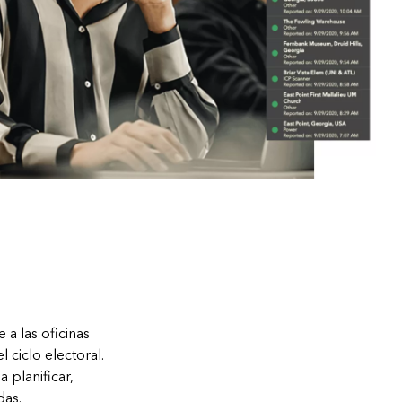
a las oficinas
 ciclo electoral.
 planificar,
das.