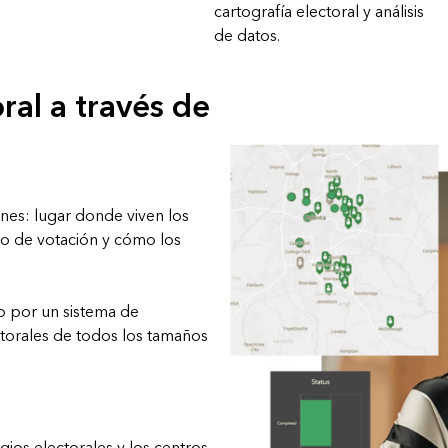
cartografía electoral y análisis
de datos.
ral a través de
nes: lugar donde viven los
so de votación y cómo los
o por un sistema de
ctorales de todos los tamaños