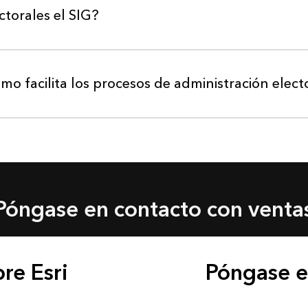
ctorales el SIG?
mo facilita los procesos de administración elect
Póngase en contacto con venta
re Esri
Póngase e