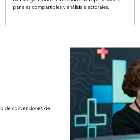
paneles compartibles y análisis electorales.
ntro de convenciones de