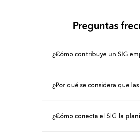
Preguntas fre
¿Cómo contribuye un SIG empre
¿Por qué se considera que las
¿Cómo conecta el SIG la planif