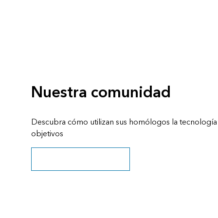
Nuestra comunidad
Descubra cómo utilizan sus homólogos la tecnología 
objetivos
Explorar historias y recursos