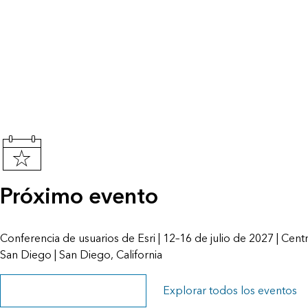
Próximo evento
Conferencia de usuarios de Esri | 12–16 de julio de 2027 | Ce
San Diego | San Diego, California
Explorar la página del evento
Explorar todos los eventos