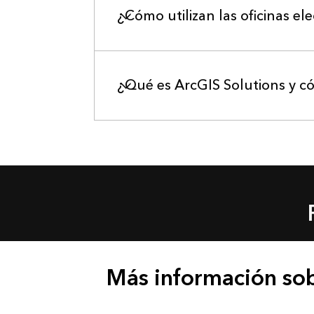
¿Cómo utilizan las oficinas ele
¿Qué es ArcGIS Solutions y có
Más información sob