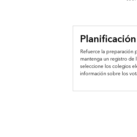
Planificación
Refuerce la preparación p
mantenga un registro de la
seleccione los colegios el
información sobre los vot