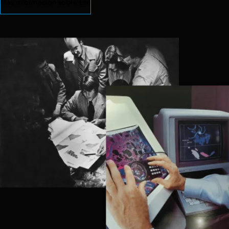
Más información sobre Esri