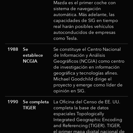
Mazda es el primer coche con
sistema de navegación
automática. Más adelante, las
capacidades de SIG en tiempo
real harán posibles vehículos
autoconducidos de empresas
como Tesla.
1988
Se
Se constituye el Centro Nacional
establece
de Información y Análisis
NCGIA
Geográficos (NCGIA) como centro
de investigación en información
geográfica y tecnologías afines.
Michael Goodchild dirige el
proyecto y emerge como líder de
opinión en SIG.
1990
Se completa
La Oficina del Censo de EE. UU.
TIGER
completa la base de datos
espaciales Topologically
Integrated Geographic Encoding
and Referencing (TIGER). TIGER,
el primer mapa digital nacional de