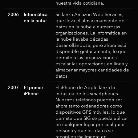
nuestra vida cotidiana.
2006
Informática
Se lanza Amazon Web Services,
en la nube
que lleva el almacenamiento de
datos en la nube a numerosas
organizaciones. La informática en
la nube llevaba décadas
desarrollándose, pero ahora está
disponible gratuitamente, lo que
permite a las organizaciones
escalar las operaciones en línea y
almacenar mayores cantidades de
datos.
2007
El primer
El iPhone de Apple lanza la
iPhone
industria de los smartphones.
Nuestros teléfonos pueden ser
ahora tanto ordenadores como
dispositivos GPS móviles, lo que
permite que SIG se pueda utilizar
en cualquier lugar por cualquier
persona y que los datos se
recopilen fácilmente en