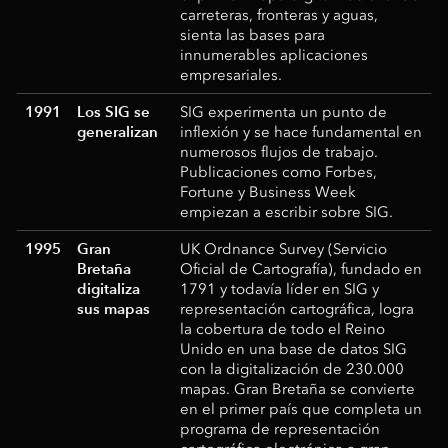
carreteras, fronteras y aguas,
sienta las bases para
innumerables aplicaciones
empresariales.
1991
Los SIG se
SIG experimenta un punto de
generalizan
inflexión y se hace fundamental en
numerosos flujos de trabajo.
Publicaciones como Forbes,
Fortune y Business Week
empiezan a escribir sobre SIG.
1995
Gran
UK Ordnance Survey (Servicio
Bretaña
Oficial de Cartografía), fundado en
digitaliza
1791 y todavía líder en SIG y
sus mapas
representación cartográfica, logra
la cobertura de todo el Reino
Unido en una base de datos SIG
con la digitalización de 230.000
mapas. Gran Bretaña se convierte
en el primer país que completa un
programa de representación