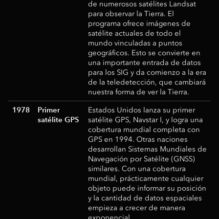
de numerosos satélites Landsat
para observar la Tierra. El
programa ofrece imágenes de
satélite actuales de todo el
mundo vinculadas a puntos
geográficos. Esto se convierte en
una importante entrada de datos
para los SIG y da comienzo a la era
de la teledetección, que cambiará
nuestra forma de ver la Tierra.
1978
Primer
Estados Unidos lanza su primer
satélite GPS
satélite GPS, Navstar I, y logra una
cobertura mundial completa con
GPS en 1994. Otras naciones
desarrollan Sistemas Mundiales de
Navegación por Satélite (GNSS)
similares. Con una cobertura
mundial, prácticamente cualquier
objeto puede informar su posición
y la cantidad de datos espaciales
empieza a crecer de manera
exponencial.