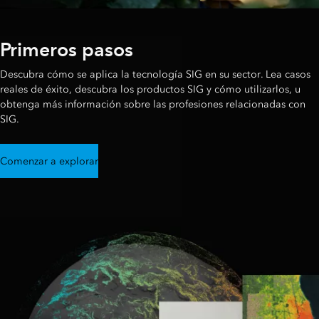
Primeros pasos
Descubra cómo se aplica la tecnología SIG en su sector. Lea casos
reales de éxito, descubra los productos SIG y cómo utilizarlos, u
obtenga más información sobre las profesiones relacionadas con
SIG.
Comenzar a explorar