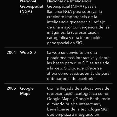
Nacional
Nacional de Inteligencia
Geoespacial
Geoespacial (NIMA) pasa a
(NGA)
llamarse NGA para subrayar la
creciente importancia de la
inteligencia geoespacial, reflejo
de una mayor convergencia de las
imágenes, la representación
cartográfica y otra información
geoespacial en SIG.
2004
Web 2.0
La web se convierte en una
plataforma más interactiva y sienta
las bases para que SIG se traslade
a la web. SIG puede ofrecerse
ahora como SaaS, además de para
ordenadores de escritorio.
2005
Google
Con la llegada de aplicaciones de
Maps
representación cartográfica como
Google Maps y Google Earth, todo
el mundo puede interactuar y
beneficiarse de la tecnología SIG,
que empieza a integrarse en