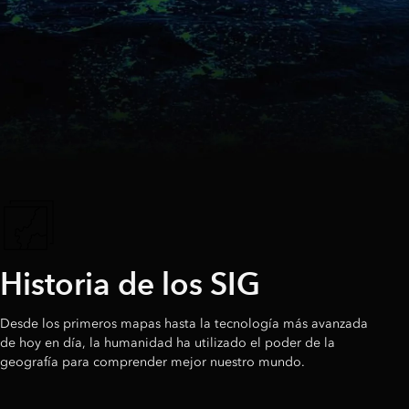
Historia de los SIG
Desde los primeros mapas hasta la tecnología más avanzada
de hoy en día, la humanidad ha utilizado el poder de la
geografía para comprender mejor nuestro mundo.