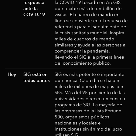
respuesta
la COVID-19 basado en ArcGIS
ante la
que recibe más de un billón de
COVID-19
visitas. El cuadro de mando en
línea se convierte en el recurso de
referencia para el seguimiento de
la crisis sanitaria mundial. Inspira
miles de cuadros de mando
similares y ayuda a las personas a
comprender la pandemia,
llevando el SIG a la primera línea
del conocimiento público.
Hoy
SIG está en
SIG es más potente e importante
todas partes
que nunca. Cada día se hacen
miles de millones de mapas con
SIG. Más del 95 por ciento de las
universidades ofrecen un curso o
programa de SIG. La mayoría de
las empresas de la lista Fortune
500, organismos públicos
nacionales y locales e
instituciones sin ánimo de lucro
utilizan SIG.