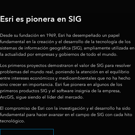
Esri es pionera en SIG
Desde su fundación en 1969, Esri ha desempeñado un papel
fundamental en la creación y el desarrollo de la tecnología de los
sistemas de información geográfica (SIG), ampliamente utilizada en
la actualidad por empresas y gobiernos de todo el mundo.
Los primeros proyectos demostraron el valor de SIG para resolver
problemas del mundo real, poniendo la atención en el equilibrio
entre intereses económicos y medioambientales que no ha hecho
sino crecer en importancia. Esri fue pionera en algunos de los
primeros productos SIG y el software insignia de la empresa,
ArcGIS, sigue siendo el líder del mercado.
El compromiso de Esri con la investigación y el desarrollo ha sido
fundamental para hacer avanzar en el campo de SIG con cada hito
tecnológico.