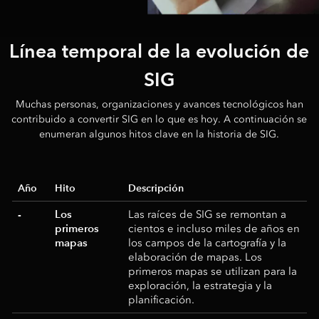
Línea temporal de la evolución de
SIG
Muchas personas, organizaciones y avances tecnológicos han
contribuido a convertir SIG en lo que es hoy. A continuación se
enumeran algunos hitos clave en la historia de SIG.
Año
Hito
Descripción
-
Los
Las raíces de SIG se remontan a
primeros
cientos e incluso miles de años en
mapas
los campos de la cartografía y la
elaboración de mapas. Los
primeros mapas se utilizan para la
exploración, la estrategia y la
planificación.