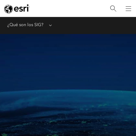
¿Qué son los SIG?
Menu