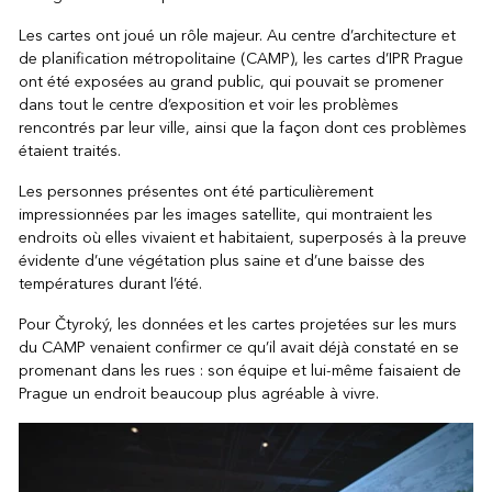
Les cartes ont joué un rôle majeur. Au centre d’architecture et
de planification métropolitaine (CAMP), les cartes d’IPR Prague
ont été exposées au grand public, qui pouvait se promener
dans tout le centre d’exposition et voir les problèmes
rencontrés par leur ville, ainsi que la façon dont ces problèmes
étaient traités.
Les personnes présentes ont été particulièrement
impressionnées par les images satellite, qui montraient les
endroits où elles vivaient et habitaient, superposés à la preuve
évidente d’une végétation plus saine et d’une baisse des
températures durant l’été.
Pour Čtyroký, les données et les cartes projetées sur les murs
du CAMP venaient confirmer ce qu’il avait déjà constaté en se
promenant dans les rues : son équipe et lui-même faisaient de
Prague un endroit beaucoup plus agréable à vivre.