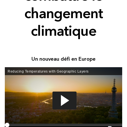
changement
climatique
Un nouveau défi en Europe