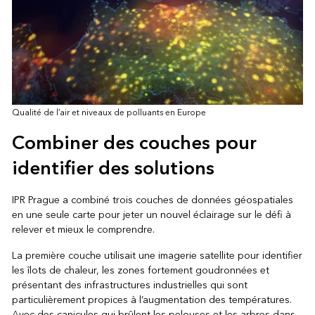
Qualité de l’air et niveaux de polluants en Europe
Combiner des couches pour
identifier des solutions
IPR Prague a combiné trois couches de données géospatiales
en une seule carte pour jeter un nouvel éclairage sur le défi à
relever et mieux le comprendre.
La première couche utilisait une imagerie satellite pour identifier
les îlots de chaleur, les zones fortement goudronnées et
présentant des infrastructures industrielles qui sont
particulièrement propices à l’augmentation des températures.
Avec des canicules qui brûlent les pelouses et les arbres dans