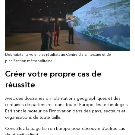
Des habitants voient les résultats au Centre d’architecture et de
planification métropolitaine
Créer votre propre cas de
réussite
Avec des douzaines d’implantations géographiques et des
centaines de partenaires dans toute l’Europe, les technologies
Esri sont le moteur de l’innovation dans des pays, secteurs et
organisations de toute taille.
Consultez la
page Esri en Europe
pour découvrir d’autres cas
de réussite client.