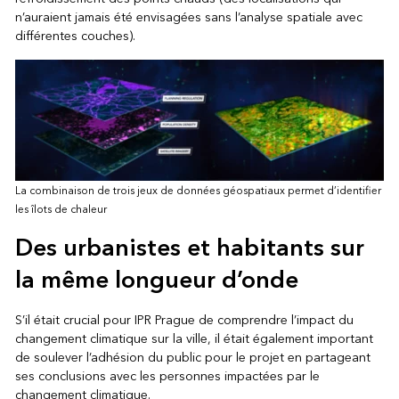
n’auraient jamais été envisagées sans l’analyse spatiale avec
différentes couches).
La combinaison de trois jeux de données géospatiaux permet d’identifier
les îlots de chaleur
Des urbanistes et habitants sur
la même longueur d’onde
S’il était crucial pour IPR Prague de comprendre l’impact du
changement climatique sur la ville, il était également important
de soulever l’adhésion du public pour le projet en partageant
ses conclusions avec les personnes impactées par le
changement climatique.