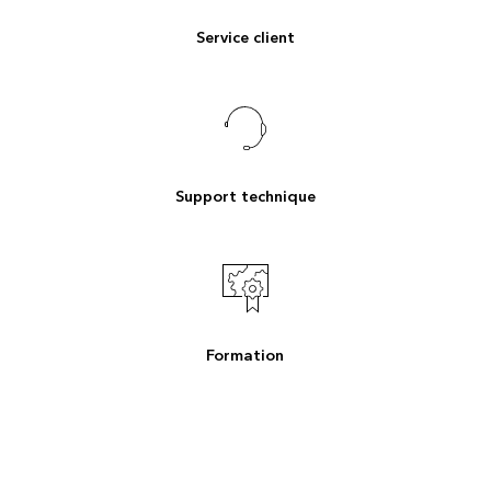
Service client
Support technique
Formation