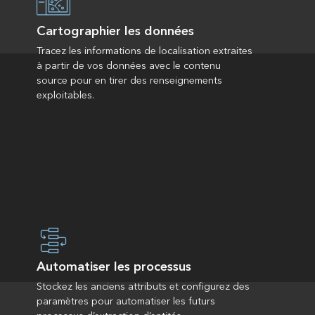
Cartographier les données
Tracez les informations de localisation extraites
à partir de vos données avec le contenu
source pour en tirer des renseignements
exploitables.
Automatiser les processus
Stockez les anciens attributs et configurez des
paramètres pour automatiser les futurs