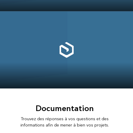
ArcGIS Pro
ArcGIS Enterprise
Documentation
Trouvez des réponses à vos questions et des
informations afin de mener à bien vos projets.