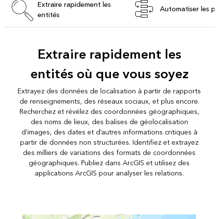
Extraire rapidement les
Automatiser les p
entités
Extraire rapidement les
entités où que vous soyez
Extrayez des données de localisation à partir de rapports
de renseignements, des réseaux sociaux, et plus encore.
Recherchez et révélez des coordonnées géographiques,
des noms de lieux, des balises de géolocalisation
d’images, des dates et d’autres informations critiques à
partir de données non structurées. Identifiez et extrayez
des milliers de variations des formats de coordonnées
géographiques. Publiez dans ArcGIS et utilisez des
applications ArcGIS pour analyser les relations.