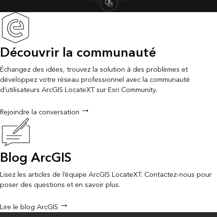
Découvrir la communauté
Échangez des idées, trouvez la solution à des problèmes et
développez votre réseau professionnel avec la communauté
d’utilisateurs ArcGIS LocateXT sur Esri Community.
Rejoindre la conversation
Blog ArcGIS
Lisez les articles de l’équipe ArcGIS LocateXT. Contactez-nous pour
poser des questions et en savoir plus.
Lire le blog ArcGIS