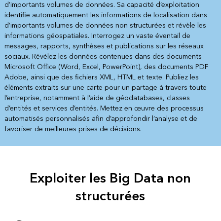
d’importants volumes de données. Sa capacité d’exploitation
identifie automatiquement les informations de localisation dans
d’importants volumes de données non structurées et révèle les
informations géospatiales. Interrogez un vaste éventail de
messages, rapports, synthèses et publications sur les réseaux
sociaux. Révélez les données contenues dans des documents
Microsoft Office (Word, Excel, PowerPoint), des documents PDF
Adobe, ainsi que des fichiers XML, HTML et texte. Publiez les
éléments extraits sur une carte pour un partage à travers toute
l’entreprise, notamment à l’aide de géodatabases, classes
d’entités et services d’entités. Mettez en œuvre des processus
automatisés personnalisés afin d’approfondir l’analyse et de
favoriser de meilleures prises de décisions.
Exploiter les Big Data non
structurées