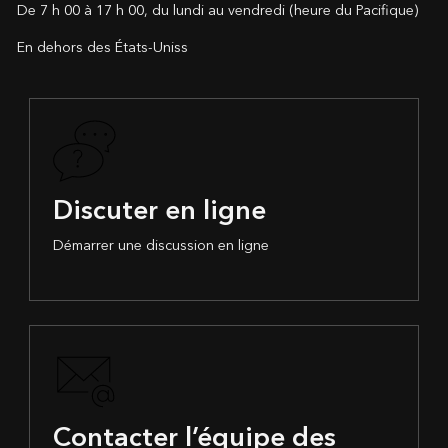
De 7 h 00 à 17 h 00, du lundi au vendredi (heure du Pacifique)
En dehors des États-Unis
s
Discuter en ligne
Démarrer une discussion en ligne
Contacter l’équipe des