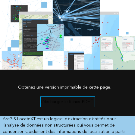
Obtenez une version imprimable de cette page.
Télécharger le fichier PDF
ArcGIS LocateXT est un logiciel d’extraction d’entités pour
l’analyse de données non structurées qui vous permet de
condenser rapidement des informations de localisation à partir