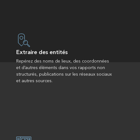
Extraire des entités
Repérez des noms de lieux, des coordonnées
et d’autres éléments dans vos rapports non
structurés, publications sur les réseaux sociaux
et autres sources.