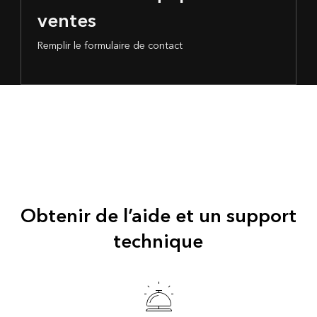
ventes
Remplir le formulaire de contact
Obtenir de l’aide et un support
technique