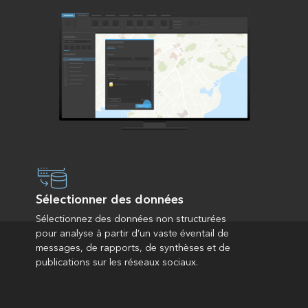
Sélectionner des données
Sélectionnez des données non structurées
pour analyse à partir d’un vaste éventail de
messages, de rapports, de synthèses et de
publications sur les réseaux sociaux.