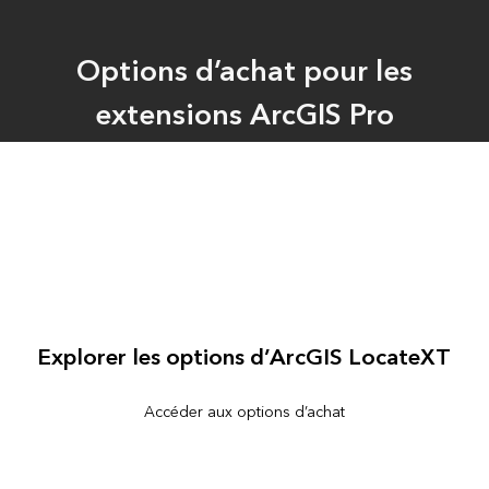
Options d’achat pour les
extensions ArcGIS Pro
Explorer les options d’ArcGIS LocateXT
Accéder aux options d’achat