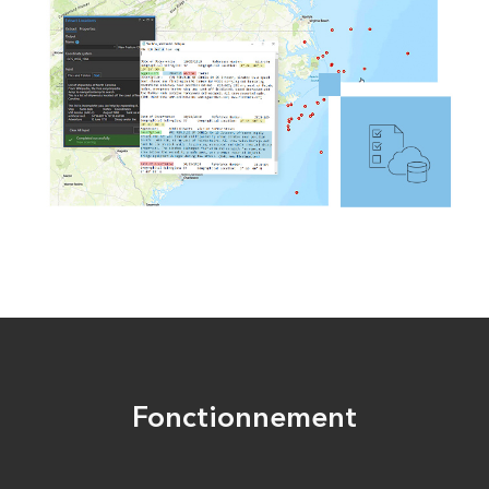
Fonctionnement