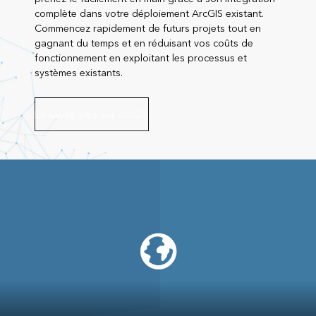
complète dans votre déploiement ArcGIS existant.
Commencez rapidement de futurs projets tout en
gagnant du temps et en réduisant vos coûts de
fonctionnement en exploitant les processus et
systèmes existants.
En savoir plus sur ArcGIS