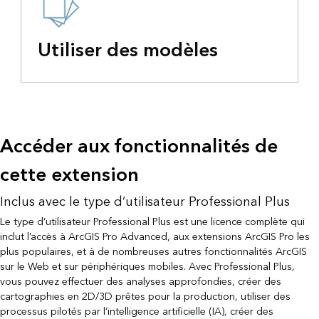
Utiliser des modèles
Accéder aux fonctionnalités de
cette extension
Inclus avec le type d’utilisateur Professional Plus
Le type d’utilisateur Professional Plus est une licence complète qui
inclut l’accès à ArcGIS Pro Advanced, aux extensions ArcGIS Pro les
plus populaires, et à de nombreuses autres fonctionnalités ArcGIS
sur le Web et sur périphériques mobiles. Avec Professional Plus,
vous pouvez effectuer des analyses approfondies, créer des
cartographies en 2D/3D prêtes pour la production, utiliser des
processus pilotés par l’intelligence artificielle (IA), créer des