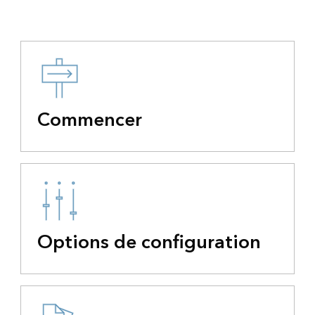
Commencer
Options de configuration