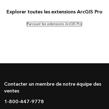
Explorer toutes les extensions ArcGIS Pro
Parcourir les extensions ArcGIS Pro
Contacter un membre de notre équipe des
ventes
1-800-447-9778