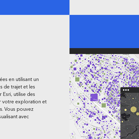
es en utilisant un
 de trajet et les
sri, utilise des
 votre exploration et
es. Vous pouvez
ualisant avec