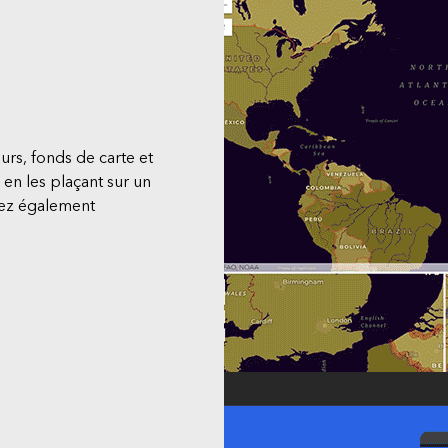
urs, fonds de carte et
en les plaçant sur un
uvez également