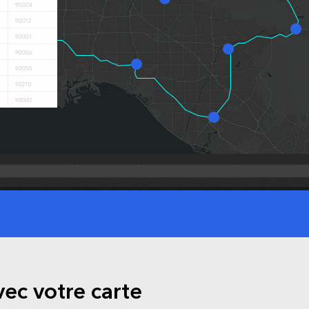
vec votre carte