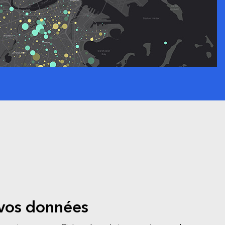
vos données