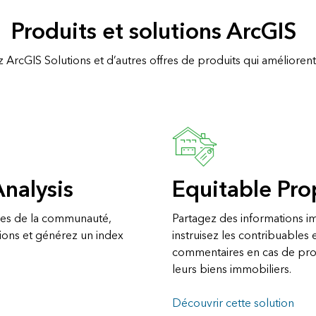
Produits et solutions ArcGIS
ArcGIS Solutions et d’autres offres de produits qui améliorent l
Analysis
Equitable Pro
ues de la communauté,
Partagez des informations imm
tions et générez un index
instruisez les contribuables 
commentaires en cas de prob
leurs biens immobiliers.
Découvrir cette solution