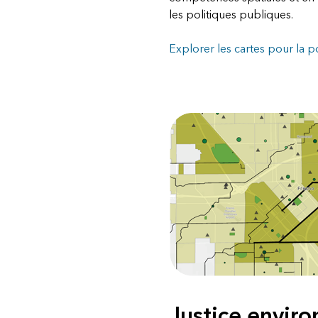
les politiques publiques.
Explorer les cartes pour la p
Justice envir