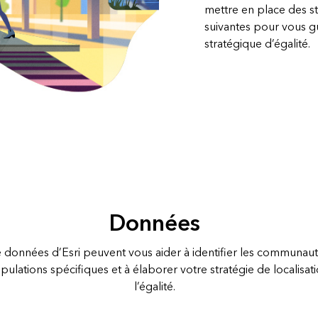
mettre en place des st
suivantes pour vous g
stratégique d’égalité.
Données
 données d’Esri peuvent vous aider à identifier les communauté
ulations spécifiques et à élaborer votre stratégie de localisat
l’égalité.