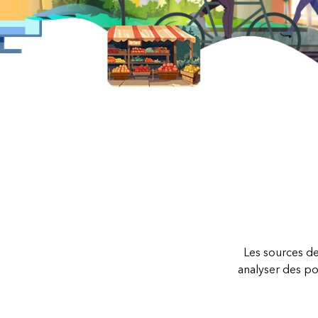
Les sources de
analyser des pop