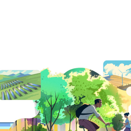
Tous les secteurs d’activit
Tous les produits