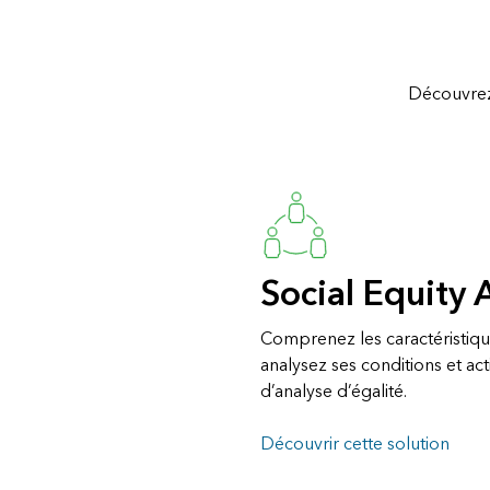
Découvrez 
Social Equity 
Comprenez les caractéristiq
analysez ses conditions et ac
d’analyse d’égalité.
Découvrir cette solution