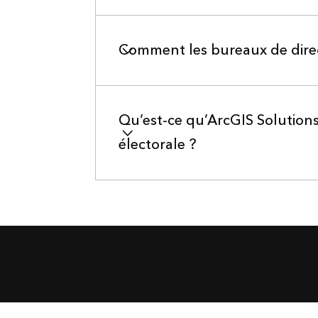
Comment les bureaux de directe
Qu’est-ce qu’ArcGIS Solutions
électorale ?