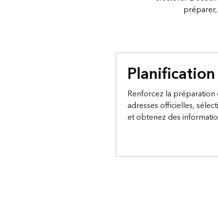
préparer, 
Planification
Renforcez la préparation 
adresses officielles, sélec
et obtenez des information