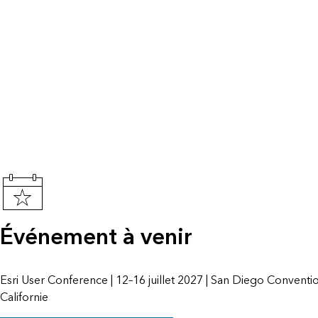
Événement à venir
Esri User Conference | 12–16 juillet 2027 | San Diego Conventi
Californie