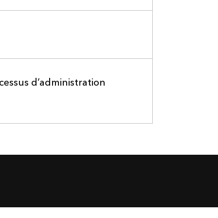
ocessus d’administration