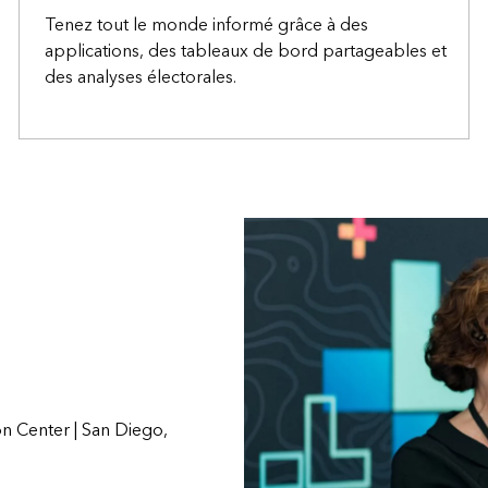
Tenez tout le monde informé grâce à des
applications, des tableaux de bord partageables et
des analyses électorales.
on Center | San Diego,