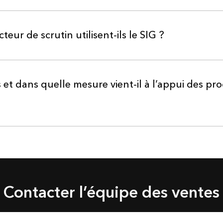
ur de scrutin utilisent-ils le SIG ?
 et dans quelle mesure vient-il à l’appui des pr
Contacter l’équipe des ventes