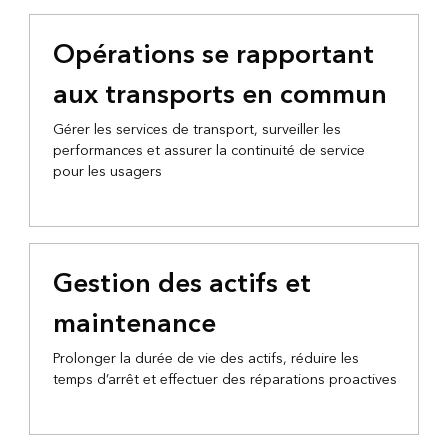
Opérations se rapportant
aux transports en commun
Gérer les services de transport, surveiller les
performances et assurer la continuité de service
pour les usagers
Gestion des actifs et
maintenance
Prolonger la durée de vie des actifs, réduire les
temps d’arrêt et effectuer des réparations proactives