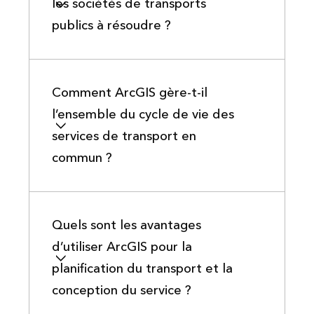
les sociétés de transports
publics à résoudre ?
Comment ArcGIS gère-t-il
l’ensemble du cycle de vie des
services de transport en
commun ?
Quels sont les avantages
d’utiliser ArcGIS pour la
planification du transport et la
conception du service ?