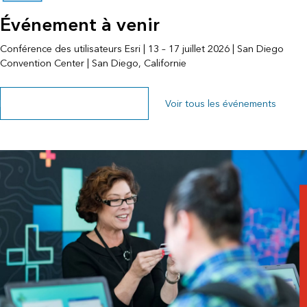
Événement à venir
Conférence des utilisateurs Esri | 13 – 17 juillet 2026 | San Diego
Convention Center | San Diego, Californie
Explorer la page des événements
Voir tous les événements