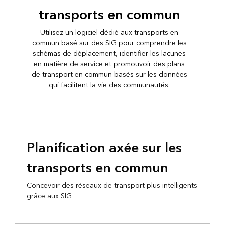
transports en commun
Utilisez un logiciel dédié aux transports en
commun basé sur des SIG pour comprendre les
schémas de déplacement, identifier les lacunes
en matière de service et promouvoir des plans
de transport en commun basés sur les données
qui facilitent la vie des communautés.
Planification axée sur les
transports en commun
Concevoir des réseaux de transport plus intelligents
grâce aux SIG