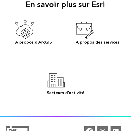
En savoir plus sur Esri
À propos d’ArcGIS
À propos des services
Secteurs d’activité