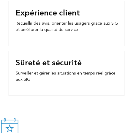
Expérience client
Recueillir des avis, orienter les usagers grâce aux SIG
et améliorer la qualité de service
Sûreté et sécurité
Surveiller et gérer les situations en temps réel grâce
aux SIG