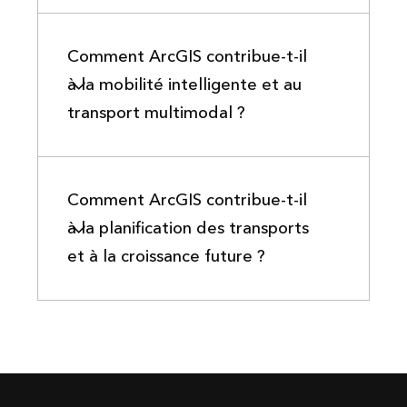
Comment ArcGIS contribue-t-il
à la mobilité intelligente et au
transport multimodal ?
Comment ArcGIS contribue-t-il
à la planification des transports
et à la croissance future ?