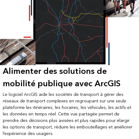
Alimenter des solutions de
mobilité publique avec ArcGIS
Le logiciel ArcGIS aide les sociétés de transport à gérer des
réseaux de transport complexes en regroupant sur une seule
plateforme les itinéraires, les horaires, les véhicules, les actifs et
les données en temps réel. Cette vue partagée permet de
prendre des décisions plus avisées et plus rapides pour élargir
les options de transport, réduire les embouteillages et améliorer
l’expérience des usagers.