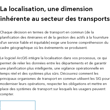
La localisation, une dimension
inhérente au secteur des transports
Chaque décision en termes de transport en commun (de la
planification des itinéraires et de la gestion des actifs à la fourniture
d’un service fiable et équitable) exige une bonne compréhension du
cadre géographique où les événements se produisent.
Le logiciel ArcGIS intègre la localisation dans vos processus, ce qui
permet de relier les données entre les départements et de garantir
une planification plus intelligente, une vigilance opérationnelle en
temps réel et des systèmes plus sûrs. Découvrez comment les
principaux organismes de transport en commun utilisent les SIG pour
moderniser leurs opérations, respecter les obligations et mettre en
place des systèmes de transport sur lesquels les usagers peuvent
compter.
Accéder à la brochure