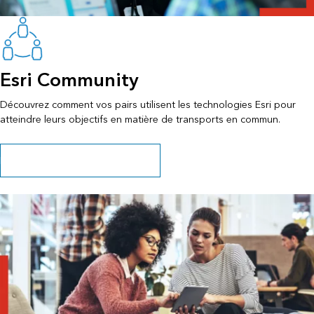
Esri Community
Découvrez comment vos pairs utilisent les technologies Esri pour
atteindre leurs objectifs en matière de transports en commun.
Explorer les récits et les ressources