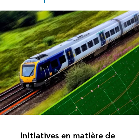
Initiatives en matière de