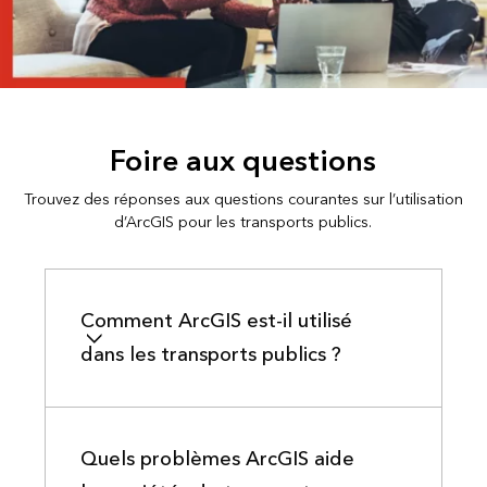
Foire aux questions
Trouvez des réponses aux questions courantes sur l’utilisation
d’ArcGIS pour les transports publics.
Comment ArcGIS est-il utilisé
dans les transports publics ?
Quels problèmes ArcGIS aide