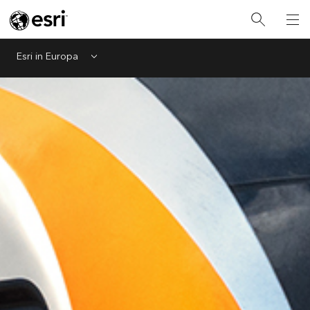
Esri in Europa
Menu