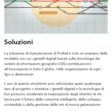
Soluzioni
La soluzione di manutenzione di ProRail è solo un esempio delle
modalità con cui i gemelli digitali basati sulla tecnologia dei
sistemi di informazioni geografici (GIS) contribuiscono
all'innovazione in tutto il globo, nelle organizzazioni di ogni
tipo e dimensione.
L'uso di questo strumento può velocizzare quasi qualunque
tipo di progetto o iniziativa. I gemelli digitali e la tecnologia di
Esri possono accelerare la realizzazione degli obiettivi di chi
lavora per il futuro delle comunità intelligenti, dello sviluppo
sostenibile o della gestione delle reti di nuova generazione.