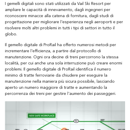
I gemelli digitali sono stati utilizzati da Vail Ski Resort per
ampliare le capacità di innevamento, dagli ingegneri per
riconoscere minacce alla catena di fornitura, dagli studi di
progettazione per migliorare l'esperienza negli aeroporti e per
risolvere molti altri problemi in tutti i tipi di settori in tutto il
globo.
Il gemello digitale di ProRail ha offerto numerosi metodi per
incrementare l'efficienza, a partire dal protocollo di
manutenzione. Ogni ora decine di treni percorrono la stessa
località, per cui anche una sola interruzione può creare enormi
problemi. Il gemello digitale di ProRail identifica il numero
minimo di tratte ferroviarie da chiudere per eseguire la
manutenzione nella maniera più sicura possibile, lasciando
aperto un numero maggiore di tratte e aumentando la
percorrenza dei treni per gestire l'aumento dei passeggeri.