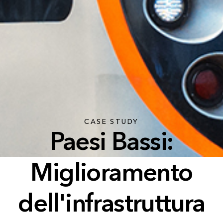
CASE STUDY
Paesi Bassi:
Miglioramento
dell'infrastruttura