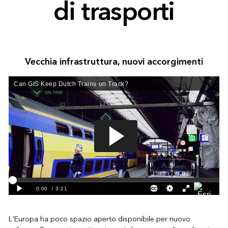
di trasporti
Vecchia infrastruttura, nuovi accorgimenti
L'Europa ha poco spazio aperto disponibile per nuovo