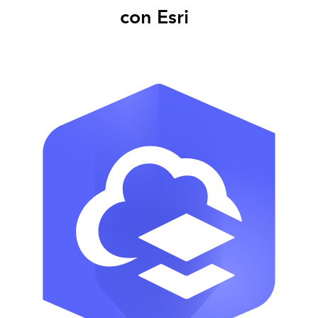
con Esri