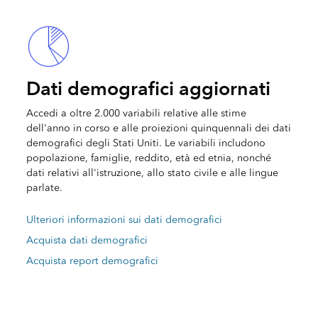
Dati demografici aggiornati
Accedi a oltre 2.000 variabili relative alle stime
dell'anno in corso e alle proiezioni quinquennali dei dati
demografici degli Stati Uniti. Le variabili includono
popolazione, famiglie, reddito, età ed etnia, nonché
dati relativi all'istruzione, allo stato civile e alle lingue
parlate.
Ulteriori informazioni sui dati demografici
Acquista dati demografici
Acquista report demografici