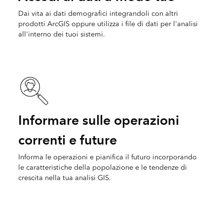
Dai vita ai dati demografici integrandoli con altri
prodotti ArcGIS oppure utilizza i file di dati per l'analisi
all'interno dei tuoi sistemi.
Informare sulle operazioni
correnti e future
Informa le operazioni e pianifica il futuro incorporando
le caratteristiche della popolazione e le tendenze di
crescita nella tua analisi GIS.