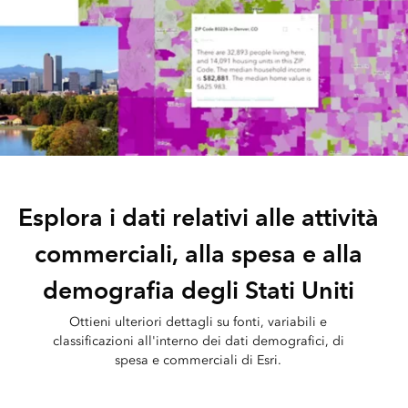
Esplora i dati relativi alle attività
commerciali, alla spesa e alla
demografia degli Stati Uniti
Ottieni ulteriori dettagli su fonti, variabili e
classificazioni all'interno dei dati demografici, di
spesa e commerciali di Esri.