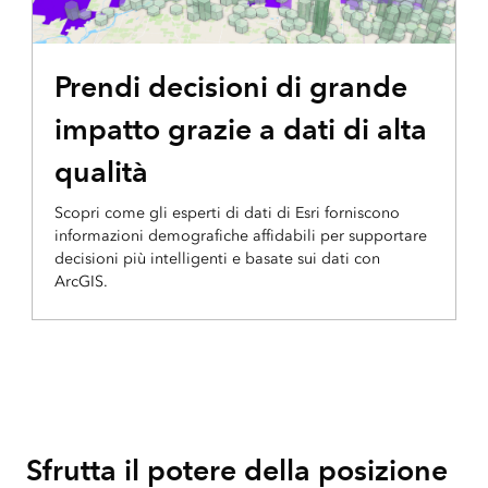
Prendi decisioni di grande
BLOG ARCGIS
impatto grazie a dati di alta
qualità
Scopri come gli esperti di dati di Esri forniscono
informazioni demografiche affidabili per supportare
decisioni più intelligenti e basate sui dati con
ArcGIS.
Sfrutta il potere della posizione