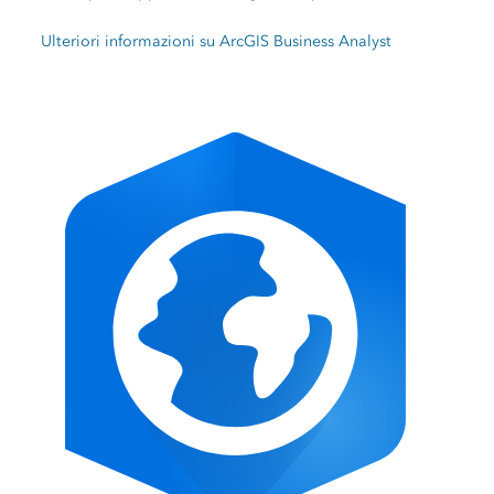
Ulteriori informazioni su ArcGIS Business Analyst