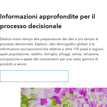
Informazioni approfondite per il
processo decisionale
Dedica meno tempo alla preparazione dei dati e più tempo al
processo decisionale. Esplora i dati demografici globali e le
informazioni socioeconomiche relative a oltre 170 paesi e regioni,
quali popolazione, reddito, famiglie, alloggi, salute, istruzione,
occupazione e spesa dei consumatori per una vasta gamma di
prodotti e servizi.
Ulteriori informazioni su Esri Demographics