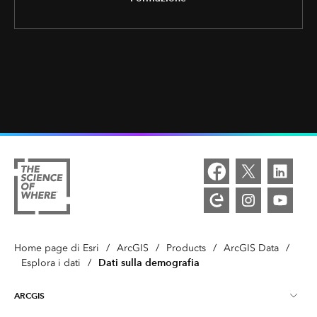
Home page di Esri
/
ArcGIS
/
Products
/
ArcGIS Data
/
Dati sulla demografia
Esplora i dati
/
ARCGIS