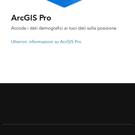
ArcGIS Pro
Accoda i dati demografici ai tuoi dati sulla posizione.
Ulteriori informazioni su ArcGIS Pro