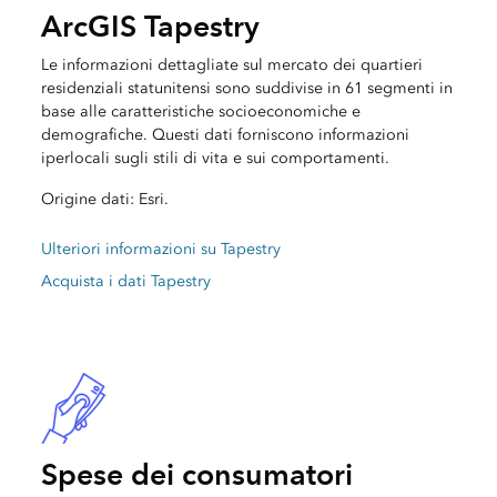
ArcGIS Tapestry
Le informazioni dettagliate sul mercato dei quartieri
residenziali statunitensi sono suddivise in 61 segmenti in
base alle caratteristiche socioeconomiche e
demografiche. Questi dati forniscono informazioni
iperlocali sugli stili di vita e sui comportamenti.
Origine dati: Esri.
Ulteriori informazioni su Tapestry
Acquista i dati Tapestry
Spese dei consumatori