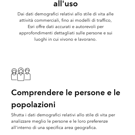
all'uso
Dai dati demografici relativi allo stile di vita alle
attività commerciali, fino ai modelli di traffico,
Esri offre dati accurati e autorevoli per
approfondimenti dettagliati sulle persone e sui
luoghi in cui vivono e lavorano.
Comprendere le persone e le
popolazioni
Sfrutta i dati demografici relativi allo stile di vita per
analizzare meglio le persone e le loro preferenze
all'interno di una specifica area geografica.