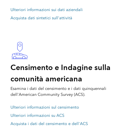
Ulteriori informazioni sui dati aziendali
Acquista dati sintetici sull'attività
Censimento e Indagine sulla
comunità americana
Esamina i dati del censimento e i dati quinquennali
dell'American Community Survey (ACS).
Ulteriori informazioni sul censimento
Ulteriori informazioni su ACS
Acquista i dati del censimento e dell'ACS