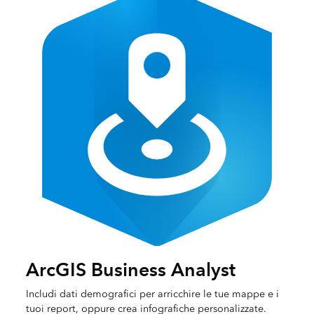
ArcGIS Business Analyst
Includi dati demografici per arricchire le tue mappe e i
tuoi report, oppure crea infografiche personalizzate.