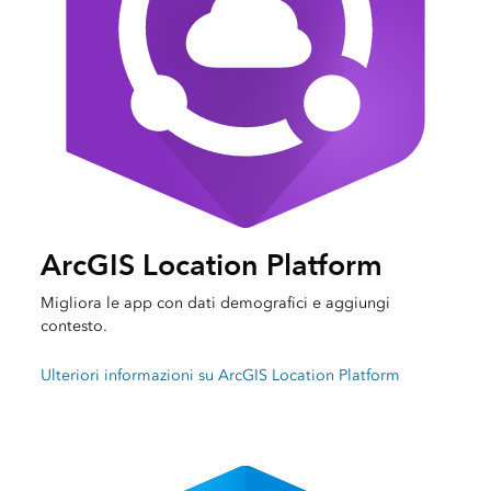
ArcGIS Location Platform
Migliora le app con dati demografici e aggiungi
contesto.
Ulteriori informazioni su ArcGIS Location Platform