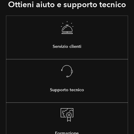
Ottieni aiuto e supporto tecnico
Servizio clienti
Supporto tecnico
Formazione