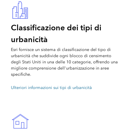
Classificazione dei tipi di
urbanicità
Esri fornisce un sistema di classificazione del tipo di
urbanicità che suddivide ogni blocco di censimento
degli Stati Uniti in una delle 10 categorie, offrendo una
migliore comprensione dell'urbanizzazione in aree
specifiche.
Ulteriori informazioni sui tipi di urbanicità