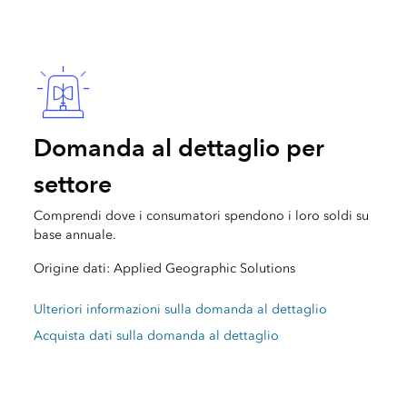
Domanda al dettaglio per
settore
Comprendi dove i consumatori spendono i loro soldi su
base annuale.
Origine dati: Applied Geographic Solutions
Ulteriori informazioni sulla domanda al dettaglio
Acquista dati sulla domanda al dettaglio