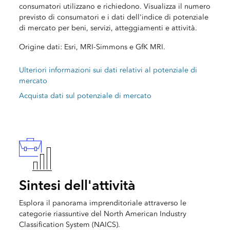
consumatori utilizzano e richiedono. Visualizza il numero
previsto di consumatori e i dati dell'indice di potenziale
di mercato per beni, servizi, atteggiamenti e attività.
Origine dati: Esri, MRI-Simmons e GfK MRI.
Ulteriori informazioni sui dati relativi al potenziale di
mercato
Acquista dati sul potenziale di mercato
Sintesi dell'attività
Esplora il panorama imprenditoriale attraverso le
categorie riassuntive del North American Industry
Classification System (NAICS).