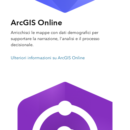
ArcGIS Online
Arricchisci le mappe con dati demografici per
supportare la narrazione, l'analisi e il processo
decisionale.
Ulteriori informazioni su ArcGIS Online