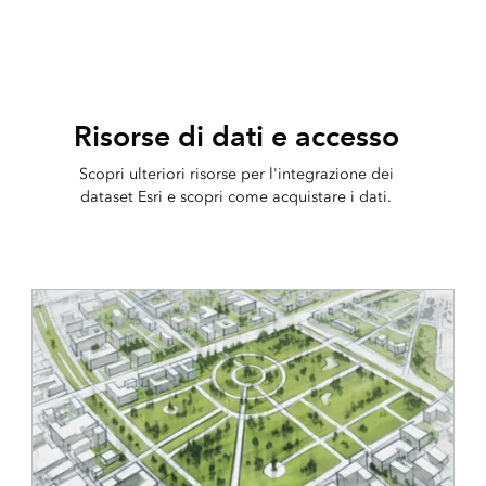
Risorse di dati e accesso
Scopri ulteriori risorse per l'integrazione dei
dataset Esri e scopri come acquistare i dati.