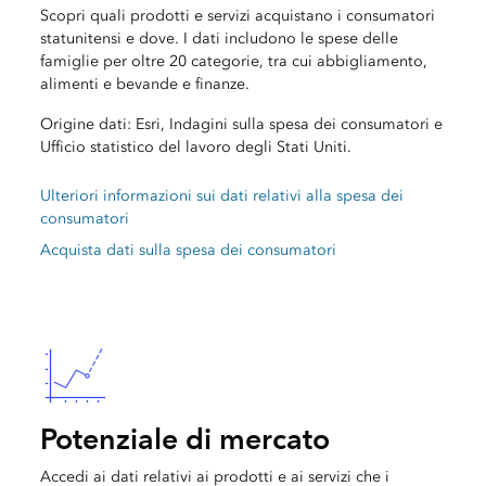
Scopri quali prodotti e servizi acquistano i consumatori
statunitensi e dove. I dati includono le spese delle
famiglie per oltre 20 categorie, tra cui abbigliamento,
alimenti e bevande e finanze.
Origine dati: Esri, Indagini sulla spesa dei consumatori e
Ufficio statistico del lavoro degli Stati Uniti.
Ulteriori informazioni sui dati relativi alla spesa dei
consumatori
Acquista dati sulla spesa dei consumatori
Potenziale di mercato
Accedi ai dati relativi ai prodotti e ai servizi che i