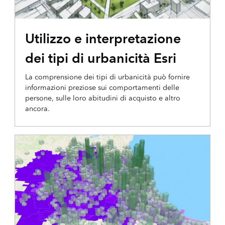
STORIA INTERATTIVA
Utilizzo e interpretazione
dei tipi di urbanicità Esri
La comprensione dei tipi di urbanicità può fornire
informazioni preziose sui comportamenti delle
persone, sulle loro abitudini di acquisto e altro
ancora.