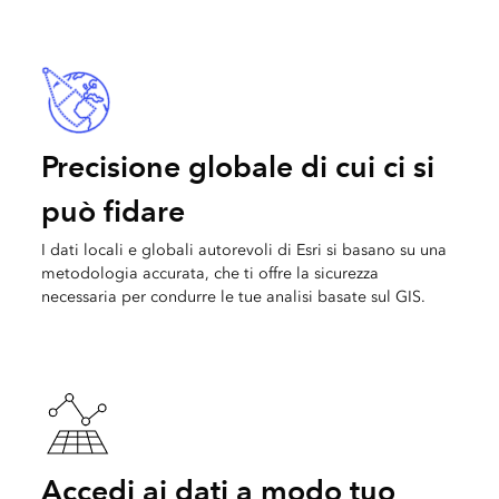
Precisione globale di cui ci si
può fidare
I dati locali e globali autorevoli di Esri si basano su una
metodologia accurata, che ti offre la sicurezza
necessaria per condurre le tue analisi basate sul GIS.
Accedi ai dati a modo tuo