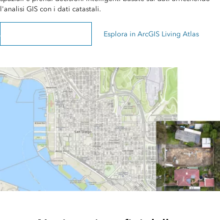
l'analisi GIS con i dati catastali.
Acquista particelle premium
Esplora in ArcGIS Living Atlas