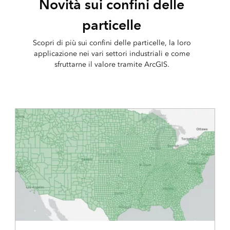
Novità sui confini delle
particelle
Scopri di più sui confini delle particelle, la loro
applicazione nei vari settori industriali e come
sfruttarne il valore tramite ArcGIS.