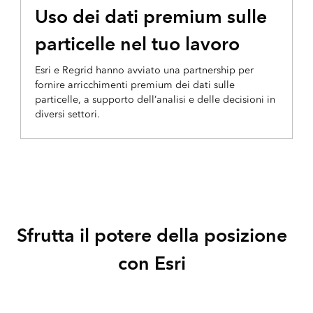
Uso dei dati premium sulle
particelle nel tuo lavoro
Esri e Regrid hanno avviato una partnership per
fornire arricchimenti premium dei dati sulle
particelle, a supporto dell’analisi e delle decisioni in
diversi settori.
Sfrutta il potere della posizione
con Esri