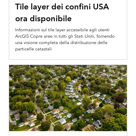
Tile layer dei confini USA
ora disponibile
Informazioni sul tile layer accessibile agli utenti
ArcGIS Copre aree in tutti gli Stati Uniti, fornendo
una visione completa della distribuzione delle
particelle catastali