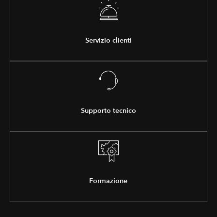
Servizio clienti
Supporto tecnico
Formazione