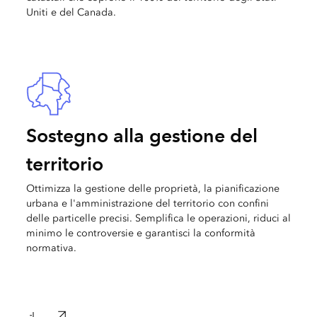
Uniti e del Canada.
Sostegno alla gestione del
territorio
Ottimizza la gestione delle proprietà, la pianificazione
urbana e l'amministrazione del territorio con confini
delle particelle precisi. Semplifica le operazioni, riduci al
minimo le controversie e garantisci la conformità
normativa.