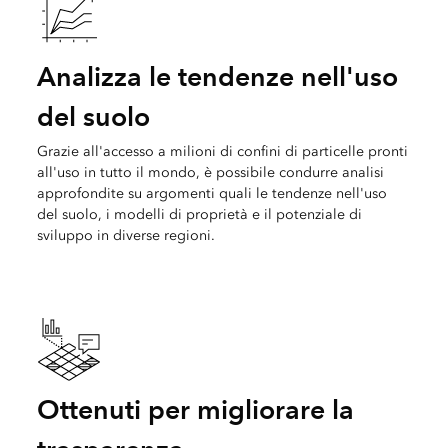
Analizza le tendenze nell'uso
del suolo
Grazie all'accesso a milioni di confini di particelle pronti
all'uso in tutto il mondo, è possibile condurre analisi
approfondite su argomenti quali le tendenze nell'uso
del suolo, i modelli di proprietà e il potenziale di
sviluppo in diverse regioni.
Ottenuti per migliorare la