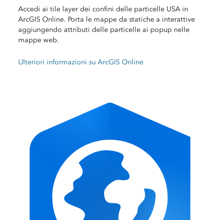
Accedi ai tile layer dei confini delle particelle USA in
ArcGIS Online. Porta le mappe da statiche a interattive
aggiungendo attributi delle particelle ai popup nelle
mappe web.
Ulteriori informazioni su ArcGIS Online