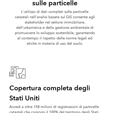
sulle particelle
L'utilizzo di dati completi sulle particelle
catastali nell'analisi basata sul GIS consente agli
stakeholder nel settore immobiliare,
dell'urbanistica e della gestione ambientale di
promuovere lo sviluppo sostenibile, garantendo
al contempo il rispetto delle norme legali ed
etiche in materia di uso del suolo.
Copertura completa degli
Stati Uniti
Accedi a oltre 158 milioni di registrazioni di particelle
catastali che coprono il 100% del territorio degli Stati