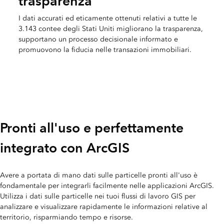
trasparenza
I dati accurati ed eticamente ottenuti relativi a tutte le
3.143 contee degli Stati Uniti migliorano la trasparenza,
supportano un processo decisionale informato e
promuovono la fiducia nelle transazioni immobiliari.
Pronti all'uso e perfettamente
integrato con ArcGIS
Avere a portata di mano dati sulle particelle pronti all'uso è
fondamentale per integrarli facilmente nelle applicazioni ArcGIS.
Utilizza i dati sulle particelle nei tuoi flussi di lavoro GIS per
analizzare e visualizzare rapidamente le informazioni relative al
territorio, risparmiando tempo e risorse.