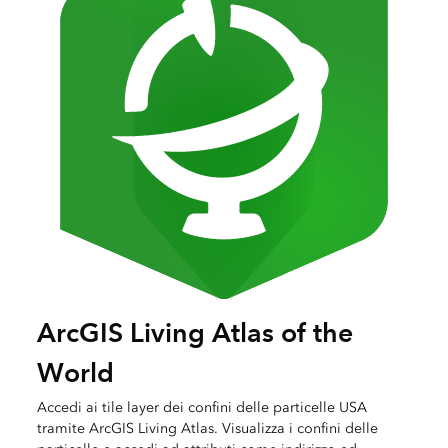
ArcGIS Living Atlas of the
World
Accedi ai tile layer dei confini delle particelle USA
tramite ArcGIS Living Atlas. Visualizza i confini delle