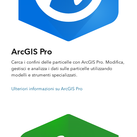
ArcGIS Pro
Cerca i confini delle particelle con ArcGIS Pro. Modifica,
gestisci e analizza i dati sulle particelle utilizzando
modelli e strumenti specializzati.
Ulteriori informazioni su ArcGIS Pro