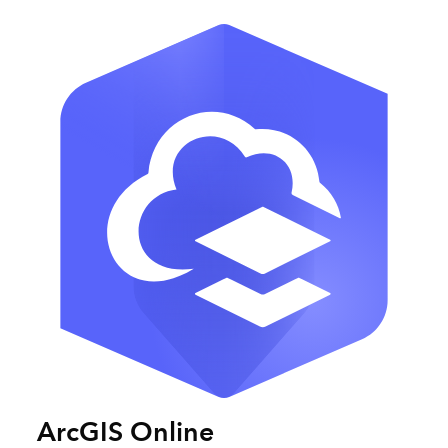
ArcGIS Online