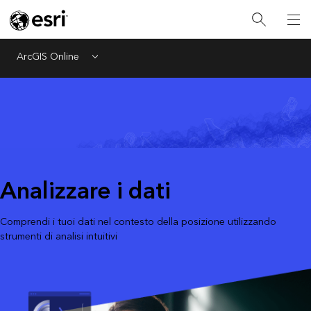
ArcGIS Online
Menu
Analizzare i dati
Comprendi i tuoi dati nel contesto della posizione utilizzando
strumenti di analisi intuitivi