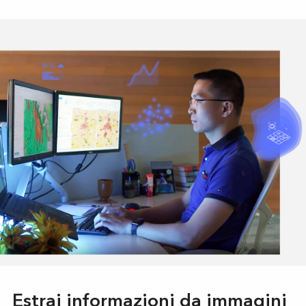
Estrai informazioni da immagini