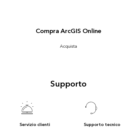
Compra ArcGIS Online
Acquista
Supporto
Servizio clienti
Supporto tecnico