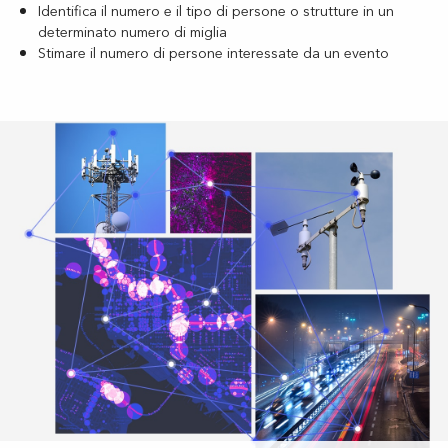
Identifica il numero e il tipo di persone o strutture in un
determinato numero di miglia
Stimare il numero di persone interessate da un evento