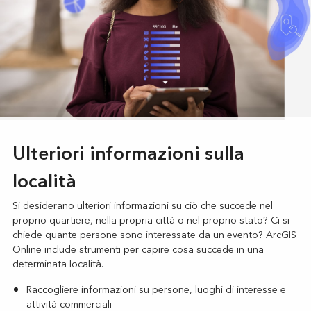
Ulteriori informazioni sulla
località
Si desiderano ulteriori informazioni su ciò che succede nel
proprio quartiere, nella propria città o nel proprio stato? Ci si
chiede quante persone sono interessate da un evento? ArcGIS
Online include strumenti per capire cosa succede in una
determinata località.
Raccogliere informazioni su persone, luoghi di interesse e
attività commerciali