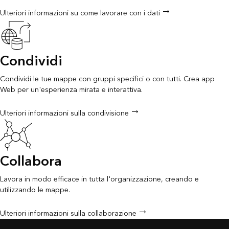
Ulteriori informazioni su come lavorare con i dati
Condividi
Condividi le tue mappe con gruppi specifici o con tutti. Crea app
Web per un'esperienza mirata e interattiva.
Ulteriori informazioni sulla condivisione
Collabora
Lavora in modo efficace in tutta l'organizzazione, creando e
utilizzando le mappe.
Ulteriori informazioni sulla collaborazione