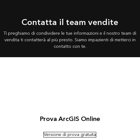
Contatta il team vendite
Ti preghiamo di condividere le tue informazioni e il nostro team di
vendita ti contatterà al più presto. Siamo impazienti di metterci in
contatto con te.
Prova ArcGIS Online
Versione di prova gratuita