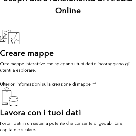
Online
Creare mappe
Crea mappe interattive che spiegano i tuoi dati e incoraggiano gli
utenti a esplorare.
Ulteriori informazioni sulla creazione di mappe
Lavora con i tuoi dati
Porta i dati in un sistema potente che consente di geoabilitare,
ospitare e scalare.