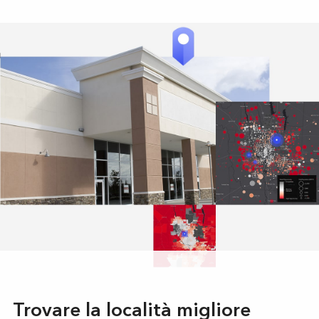
Trovare la località migliore