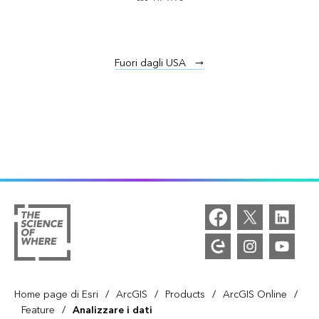
Fuori dagli USA
/
/
/
/
Home page di Esri
ArcGIS
Products
ArcGIS Online
/
Feature
Analizzare i dati