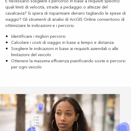
È necessario scegliere il percorso in base a requisiti specifici
quali limiti di velocità, strade a pedaggio o altezze del
cavalcavia? Si spera di risparmiare denaro tagliando le spese di
viaggio? Gli strumenti di analisi di ArcGIS Online consentono di
ottimizzare le indicazioni e i percorsi.
Identificare i migliori percorsi
Calcolare i costi di viaggio in base a tempo e distanza
Scegliere le indicazioni in base ai requisiti aziendali o alle
limitazioni del veicolo
Ottenere la massima efficienza pianificando soste e percorsi
per ogni veicolo