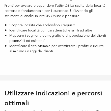
Pronti per avviare o espandere l'attività? La scelta della località
corretta è fondamentale per il successo. Utilizzando gli
strumenti di analisi in ArcGIS Online è possibile:
Scoprire località che soddisfino i requisiti
Identificare località con caratteristiche simili ad altre
Mappare i segmenti demografici e di popolazione dei clienti
potenziali ed esistenti
Identificare il sito ottimale per ottimizzare i profitti e ridurre
al minimo i viaggi dei clienti
Utilizzare indicazioni e percorsi
ottimali