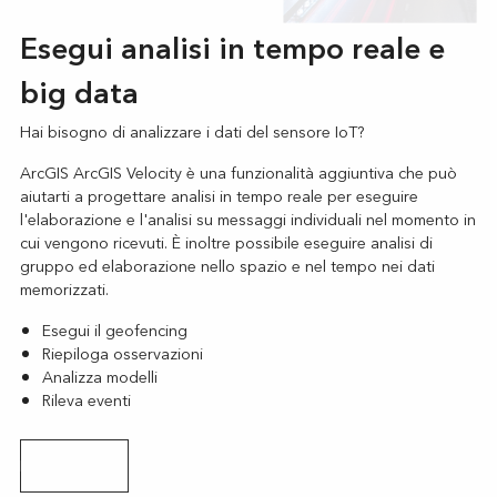
Esegui analisi in tempo reale e
big data
Hai bisogno di analizzare i dati del sensore IoT?
ArcGIS ArcGIS Velocity è una funzionalità aggiuntiva che può
aiutarti a progettare analisi in tempo reale per eseguire
l'elaborazione e l'analisi su messaggi individuali nel momento in
cui vengono ricevuti. È inoltre possibile eseguire analisi di
gruppo ed elaborazione nello spazio e nel tempo nei dati
memorizzati.
Esegui il geofencing
Riepiloga osservazioni
Analizza modelli
Rileva eventi
Leggere il blog