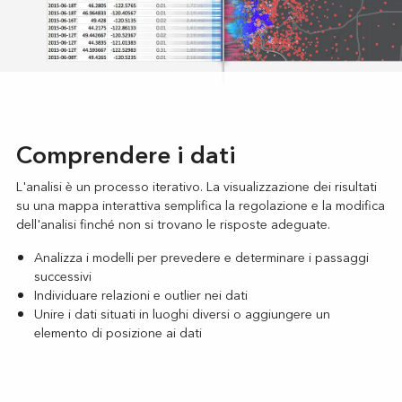
Comprendere i dati
L'analisi è un processo iterativo. La visualizzazione dei risultati
su una mappa interattiva semplifica la regolazione e la modifica
dell'analisi finché non si trovano le risposte adeguate.
Analizza i modelli per prevedere e determinare i passaggi
successivi
Individuare relazioni e outlier nei dati
Unire i dati situati in luoghi diversi o aggiungere un
elemento di posizione ai dati