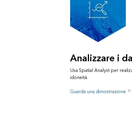
Analizzare i da
Usa Spatial Analyst per reali
idoneità.
Guarda una dimostrazione