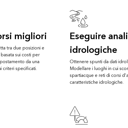
rsi migliori
Eseguire anali
idrologiche
tta tra due posizioni e
 basata sui costi per
spostamento da una
Ottenere spunti da dati idrol
criteri specificati.
Modellare i luoghi in cui sco
spartiacque e reti di corsi d
caratteristiche idrologiche.