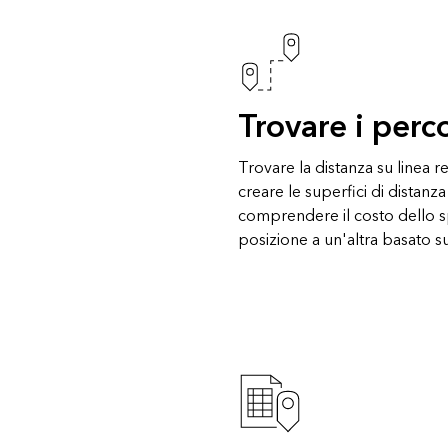
Trovare i perco
Trovare la distanza su linea re
creare le superfici di distanza
comprendere il costo dello 
posizione a un'altra basato sui 