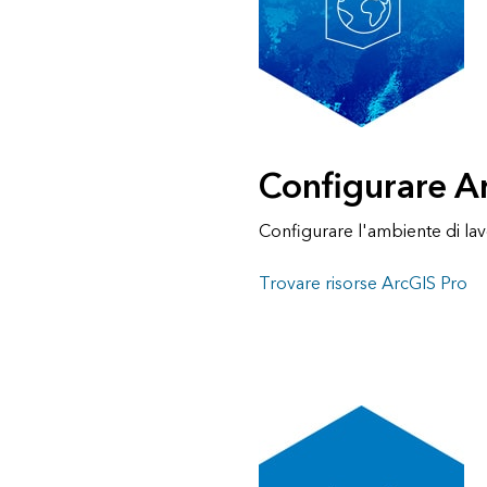
Configurare A
Configurare l'ambiente di lav
Trovare risorse ArcGIS Pro