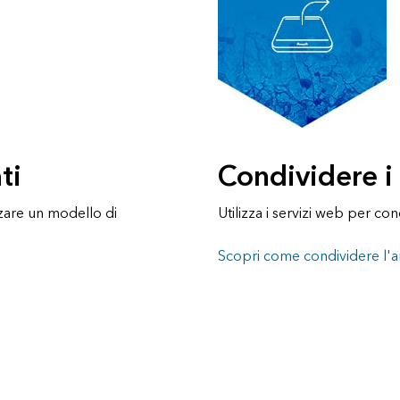
ti
Condividere i 
zzare un modello di
Utilizza i servizi web per cond
Scopri come condividere l'an