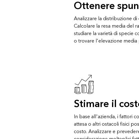
Ottenere spunti
Analizzare la distribuzione di
Calcolare la resa media del ra
studiare la varietà di specie 
o trovare l'elevazione media 
Stimare il cos
In base all'azienda, i fattori 
attesa o altri ostacoli fisici 
costo. Analizzare e preveder