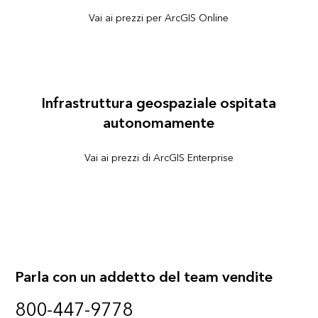
Vai ai prezzi per ArcGIS Online
Infrastruttura geospaziale ospitata
autonomamente
Vai ai prezzi di ArcGIS Enterprise
Parla con un addetto del team vendite
800-447-9778