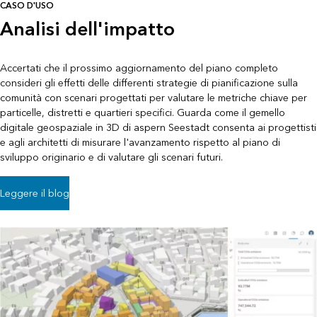
CASO D'USO
Analisi dell'impatto
Accertati che il prossimo aggiornamento del piano completo
consideri gli effetti delle differenti strategie di pianificazione sulla
comunità con scenari progettati per valutare le metriche chiave per
particelle, distretti e quartieri specifici. Guarda come il gemello
digitale geospaziale in 3D di aspern Seestadt consenta ai progettisti
e agli architetti di misurare l'avanzamento rispetto al piano di
sviluppo originario e di valutare gli scenari futuri.
Leggere il blog