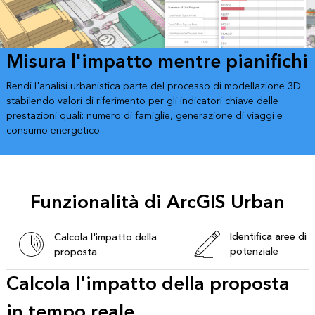
Misura l'impatto mentre pianifichi
Rendi l'analisi urbanistica parte del processo di modellazione 3D
stabilendo valori di riferimento per gli indicatori chiave delle
prestazioni quali: numero di famiglie, generazione di viaggi e
consumo energetico.
Funzionalità di ArcGIS Urban
Identifica aree di
Calcola l'impatto della
potenziale
proposta
Calcola l'impatto della proposta
in tempo reale