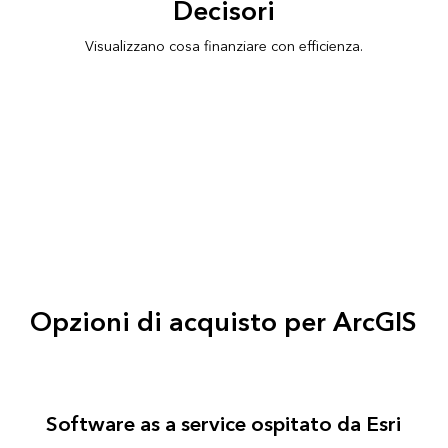
Decisori
Visualizzano cosa finanziare con efficienza.
Opzioni di acquisto per ArcGIS
Software as a service ospitato da Esri