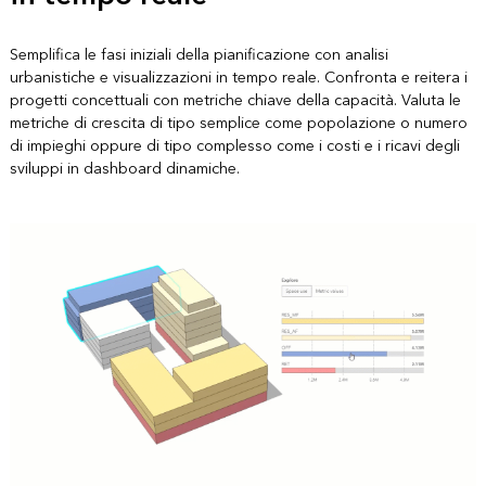
Semplifica le fasi iniziali della pianificazione con analisi
urbanistiche e visualizzazioni in tempo reale. Confronta e reitera i
progetti concettuali con metriche chiave della capacità. Valuta le
metriche di crescita di tipo semplice come popolazione o numero
di impieghi oppure di tipo complesso come i costi e i ricavi degli
sviluppi in dashboard dinamiche.