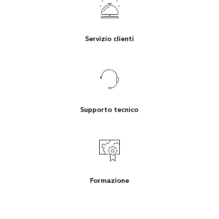
Servizio clienti
Supporto tecnico
Formazione