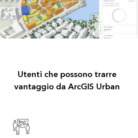
Utenti che possono trarre
vantaggio da ArcGIS Urban