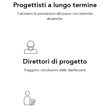
Progettisti a lungo termine
Calcolano le prestazioni del piano con metriche
dinamiche.
Direttori di progetto
Traggono conclusioni dalle dashboard.