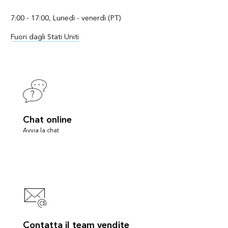
7:00 - 17:00, Lunedì - venerdì (PT)
Fuori dagli Stati Uniti
Chat online
Avvia la chat
Contatta il team vendite