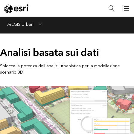
ArcGIS Urban
Menu
Analisi basata sui dati
Sblocca la potenza dell'analisi urbanistica per la modellazione
scenario 3D