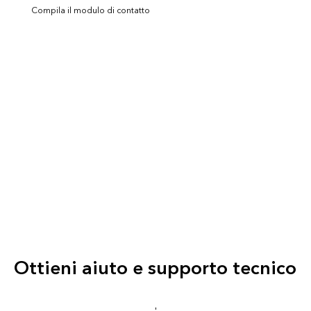
Compila il modulo di contatto
Ottieni aiuto e supporto tecnico