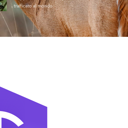
trafficato al mondo