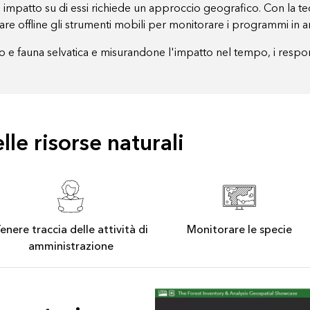
 impatto su di essi richiede un approccio geografico. Con la te
are offline gli strumenti mobili per monitorare i programmi in 
orio e fauna selvatica e misurandone l'impatto nel tempo, i respo
lle risorse naturali
enere traccia delle attività di
Monitorare le specie
amministrazione