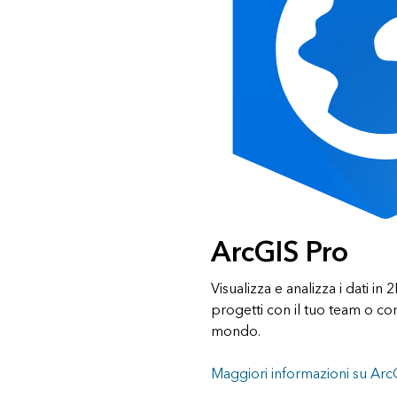
ArcGIS Pro
Visualizza e analizza i dati in
progetti con il tuo team o con
mondo.
Maggiori informazioni su Arc