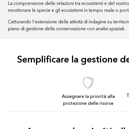
La comprensione delle relazioni tra ecosistemi e del nostro
monitorare le specie e gli ecosistemi in tempo reale o port
Catturando l'estensione delle attività di indagine su territ
piano di gestione della conservazione con analisi spaziali.
Semplificare la gestione de
T
Assegnare la priorità alla
protezione delle risorse