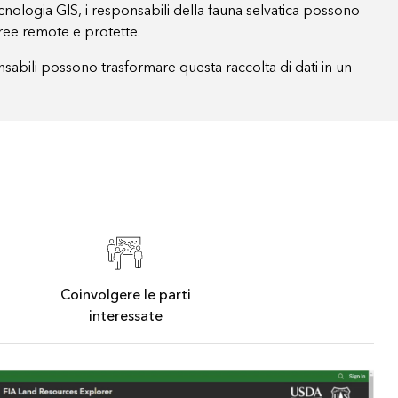
cnologia GIS, i responsabili della fauna selvatica possono
aree remote e protette.
nsabili possono trasformare questa raccolta di dati in un
Coinvolgere le parti
interessate