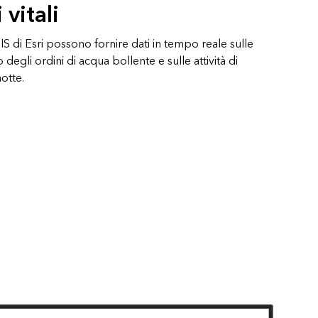
vitali
GIS di Esri possono fornire dati in tempo reale sulle
no degli ordini di acqua bollente e sulle attività di
otte.