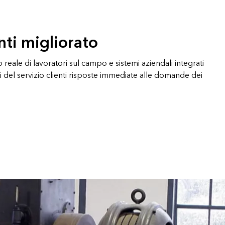
enti migliorato
 reale di lavoratori sul campo e sistemi aziendali integrati
i del servizio clienti risposte immediate alle domande dei