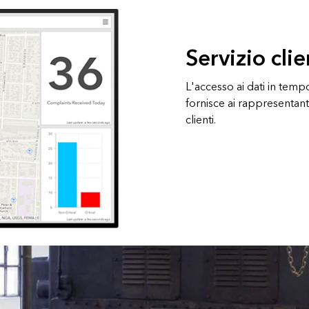
Servizio cli
L'accesso ai dati in tempo
fornisce ai rappresentant
clienti.