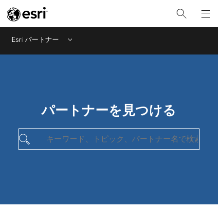
Esri パートナー
Menu
パートナーを見つける