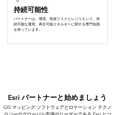
持続可能性
パートナーは、環境、気候リスクとレジリエンス、持
続可能な運用、再生可能エネルギーに関する専門知識
を持っています。
Esri パートナーと始めましょう
GIS マッピング ソフトウェアとロケーション テクノ
ロジーのグローバル市場のリーダーである Esri とつ