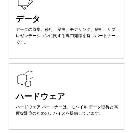
データ
データの収集、移行、変換、モデリング、解析、リプ
レゼンテーションに関する専門知識を持つパートナー
です。
ハードウェア
ハードウェア パートナーは、モバイル データ取得と高
度な測位のためのデバイスを提供しています。