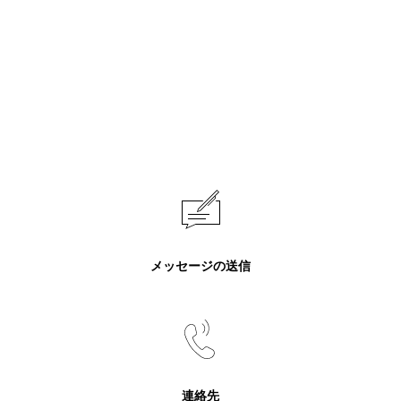
メッセージの送信
連絡先