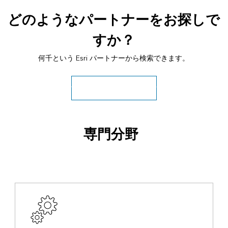
どのようなパートナーをお探しで
すか？
何千という Esri パートナーから検索できます。
すべてのパートナーの検索
専門分野