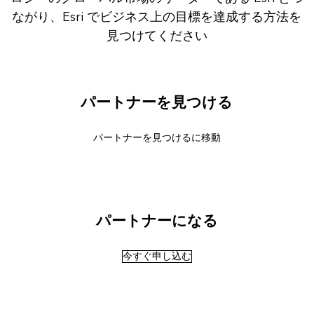
ながり、Esri でビジネス上の目標を達成する方法を
見つけてください
パートナーを見つける
パートナーを見つけるに移動
パートナーになる
今すぐ申し込む