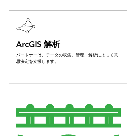
ArcGIS 解析
パートナーは、データの収集、管理、解析によって意
思決定を支援します。