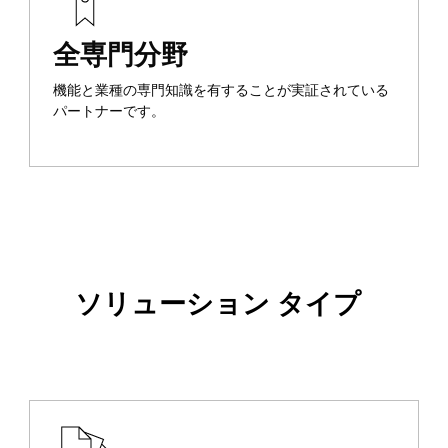
全専門分野
機能と業種の専門知識を有することが実証されている
パートナーです。
ソリューション タイプ