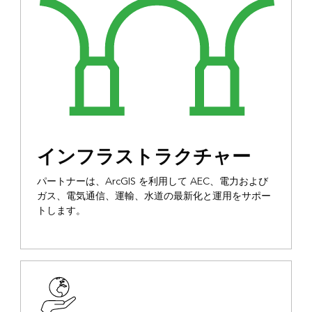
インフラストラクチャー
パートナーは、ArcGIS を利用して AEC、電力および
ガス、電気通信、運輸、水道の最新化と運用をサポー
トします。