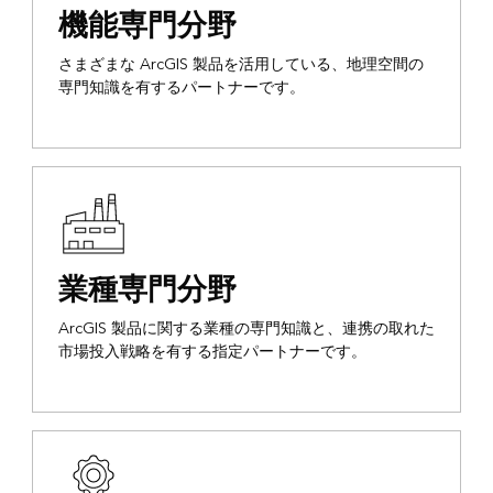
機能専門分野
さまざまな ArcGIS 製品を活用している、地理空間の
専門知識を有するパートナーです。
業種専門分野
ArcGIS 製品に関する業種の専門知識と、連携の取れた
市場投入戦略を有する指定パートナーです。