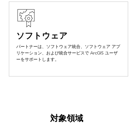
ソフトウェア
パートナーは、ソフトウェア統合、ソフトウェア アプ
リケーション、および統合サービスで ArcGIS ユーザ
ーをサポートします。
対象領域