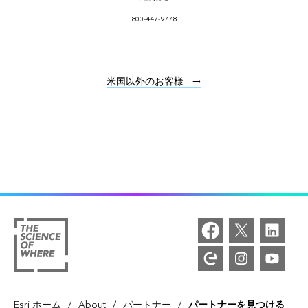
800-447-9778
米国以外のお客様
/
/
/
Esri ホーム
About
パートナー
パートナーを見つける