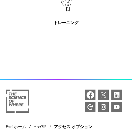
トレーニング
/
/
Esri ホーム
ArcGIS
アクセス オプション