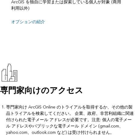
ArcGIS を独自に学習または探索している個人が対象 (商用
利用以外)
オプションの紹介
専門家向けのアクセス
専門家向け ArcGIS Online
のトライアルを取得するか、
その他の製
品トライアル
を検索してください。 企業、政府、非営利組織に関連
付けられた電子メール アドレスが必要です。注意: 個人の電子メー
ル アドレスやパブリックな電子メール ドメイン (gmail.com、
yahoo.com、outlook.com など) は受け付けられません。