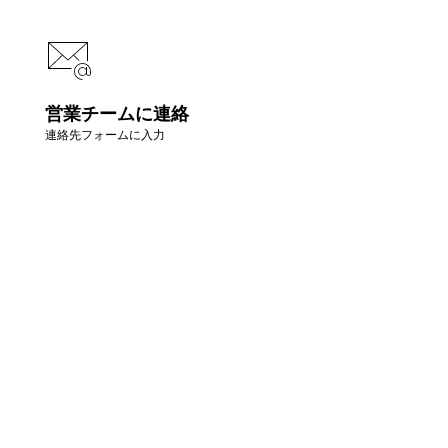
営業チームに連絡
連絡先フォームに入力