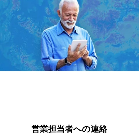
営業担当者への連絡