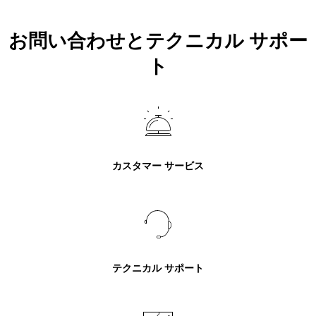
お問い合わせとテクニカル サポー
ト
カスタマー サービス
テクニカル サポート