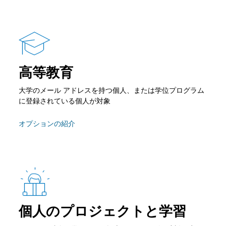
高等教育
大学のメール アドレスを持つ個人、または学位プログラム
に登録されている個人が対象
オプションの紹介
個人のプロジェクトと学習