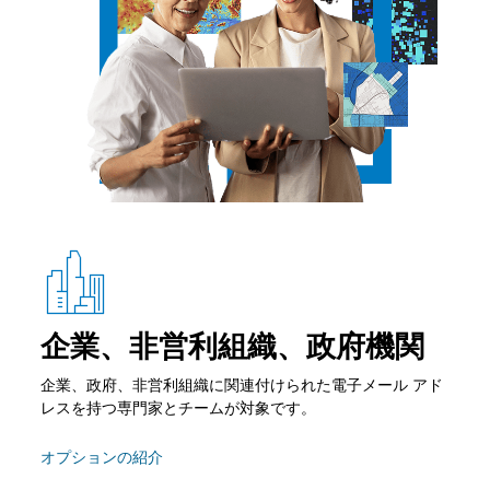
企業、非営利組織、政府機関
企業、政府、非営利組織に関連付けられた電子メール アド
レスを持つ専門家とチームが対象です。
オプションの紹介