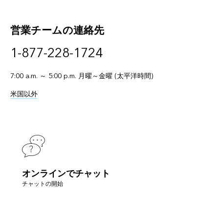
営業チームの連絡先
1-877-228-1724
7:00 a.m. ～ 5:00 p.m. 月曜～金曜 (太平洋時間)
米国以外
オンラインでチャット
チャットの開始