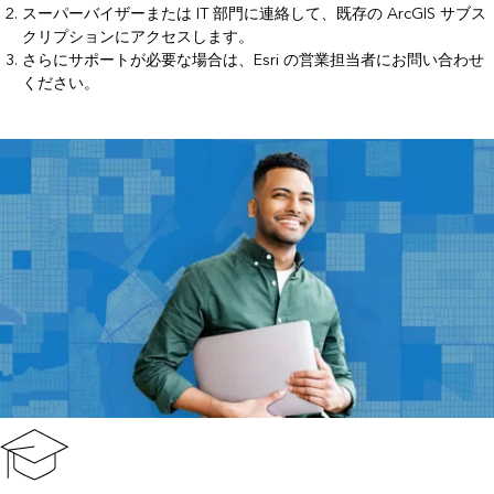
スーパーバイザーまたは IT 部門に連絡して、既存の ArcGIS サブス
クリプションにアクセスします。
さらにサポートが必要な場合は、
Esri の営業担当者にお問い合わせ
ください
。