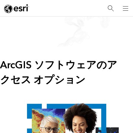
ArcGIS ソフトウェアのア
クセス オプション