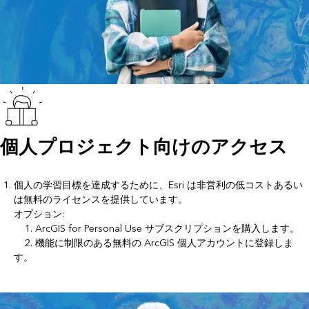
個人プロジェクト向けのアクセス
個人の学習目標を達成するために、Esri は非営利の低コストあるい
は無料のライセンスを提供しています。
オプション:
1.
ArcGIS for Personal Use
サブスクリプションを購入します。
2. 機能に制限のある無料の
ArcGIS 個人アカウント
に登録しま
す。