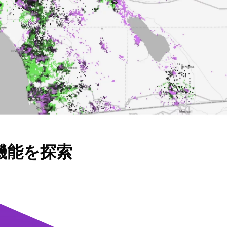
機能を探索