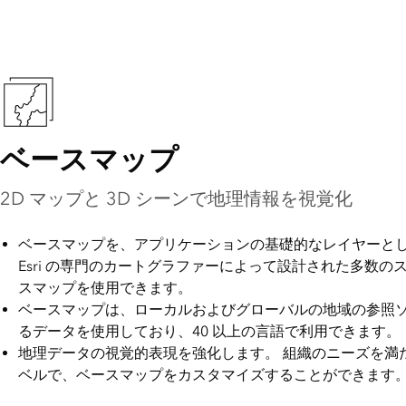
ベースマップ
2D マップと 3D シーンで地理情報を視覚化
ベースマップを、アプリケーションの基礎的なレイヤーと
Esri の専門のカートグラファーによって設計された多数の
スマップを使用できます。
ベースマップは、ローカルおよびグローバルの地域の参照
るデータを使用しており、40 以上の言語で利用できます。
地理データの視覚的表現を強化します。 組織のニーズを満
ベルで、ベースマップをカスタマイズすることができます