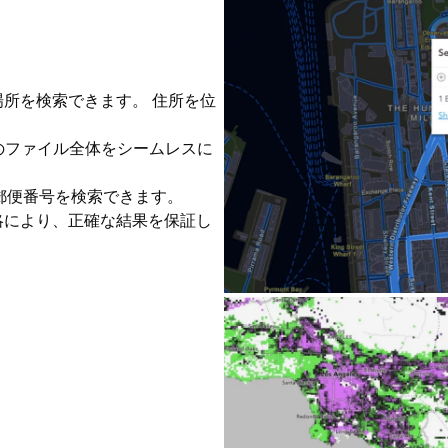
所を検索できます。 住所を位
所のファイル全体をシームレスに
、郵便番号を検索できます。
略により、正確な結果を保証し