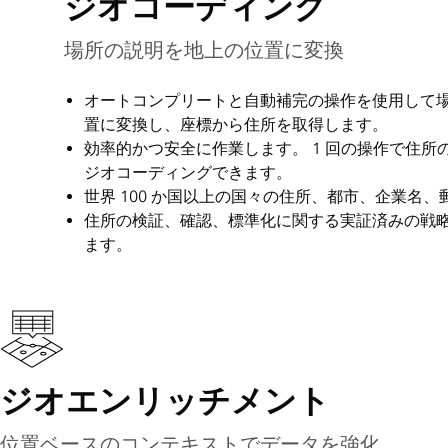
ジオコーディング
場所の説明を地上の位置に変換
オートコンプリートと自動補完の操作を使用して場
置に変換し、座標から住所を取得します。
効率的かつ安全に作業します。 1 回の操作で住
ジオコーディングできます。
世界 100 か国以上の国々の住所、都市、企業名
住所の検証、確認、標準化に関する実証済みの戦
ます。
ジオエンリッチメント
位置ベースのコンテキストでデータを強化