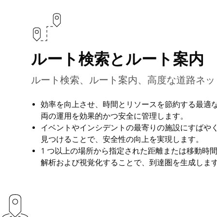
ルート検索とルート案内
ルート検索、ルート案内、高度な道路ネッ
効率を向上させ、時間とリソースを節約する最適
両の運用を効果的かつ安全に管理します。
イベントやインシデントの最寄りの施設にすばや
見つけることで、安全性の向上を実現します。
1 つ以上の場所から指定された距離または移動時
解析および視覚化することで、到達圏を生成しま