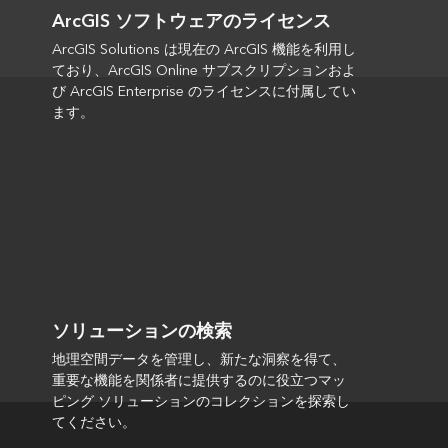
ArcGIS ソフトウェアのライセンス
ArcGIS Solutions は現在の ArcGIS 機能を利用し
ており、ArcGIS Online サブスクリプションおよ
び ArcGIS Enterprise のライセンスに付属してい
ます。
ソリューションの検索
地理空間データを管理し、新たな洞察を得て、
重要な機能を関係者に提供するのに役立つマッ
ピング ソリューションのコレクションを探索し
てください。