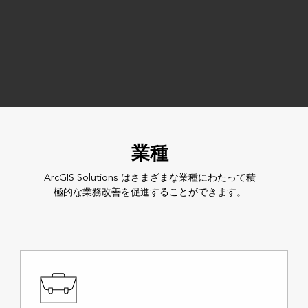
業種
ArcGIS Solutions はさまざまな業種にわたって積
極的な業務改善を促進することができます。