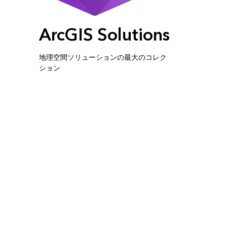
ArcGIS Solutions
地理空間ソリューションの最大のコレク
ション