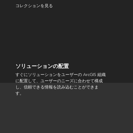
コレクションを見る
ソリューションの配置
すぐにソリューションをユーザーの ArcGIS 組織
に配置して、ユーザーのニーズに合わせて構成
し、信頼できる情報を読み込むことができま
す。