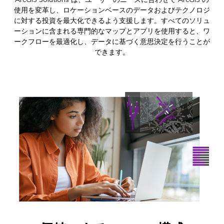
使用を変革し、ロケーションベースのデータおよびテクノロジ
に対する投資を最大化できるよう支援します。すべてのソリュ
ーションに含まれる専門的なマップとアプリを使用すると、ワ
ークフローを最適化し、データに基づく意思決定を行うことが
できます。