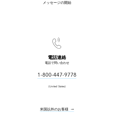
メッセージの開始
電話連絡
電話で問い合わせ
1-800-447-9778
(United States)
米国以外のお客様