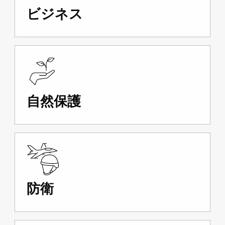
ビジネス
自然保護
防衛