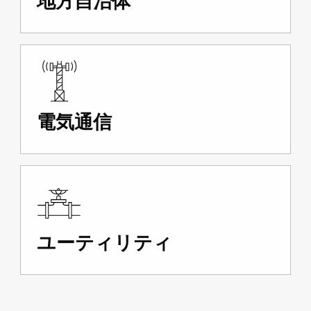
地方自治体
電気通信
ユーティリティ