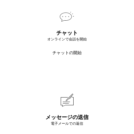
チャット
オンラインで会話を開始
チャットの開始
メッセージの送信
電子メールでの返信