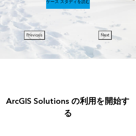
ケース スタディを読む
Previous
Next
ArcGIS Solutions の利用を開始す
る