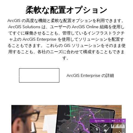
柔軟な配置オプション
ArcGIS の高度な機能と柔軟な配置オプションを利用できます。
ArcGIS Solutions は、ユーザーの ArcGIS Online 組織を使用し
てすぐに稼働させることも、管理しているインフラストラクチ
ャ上の ArcGIS Enterprise を使用してソリューションを配置す
ることもできます。 これらの GIS ソリューションをそのまま使
用することも、各社のニーズに合わせて構成することもできま
す。
ArcGIS Online の詳細
ArcGIS Enterprise の詳細