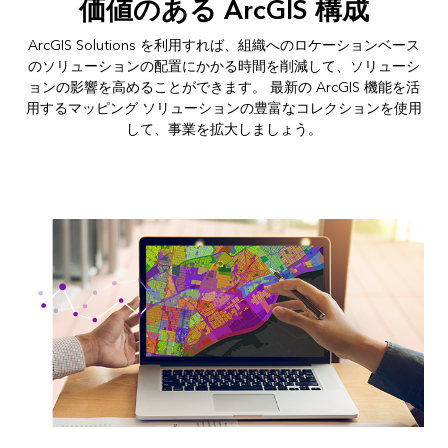
価値のある ArcGIS 構成
ArcGIS Solutions を利用すれば、組織へのロケーションベース
のソリューションの配置にかかる時間を削減して、ソリューシ
ョンの影響を高めることができます。 最新の ArcGIS 機能を活
用するマッピング ソリューションの豊富なコレクションを使用
して、事業を拡大しましょう。