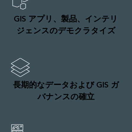
GIS アプリ、製品、インテリ
ジェンスのデモクラタイズ
長期的なデータおよび GIS ガ
バナンスの確立