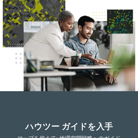
ハウツー ガイドを入手