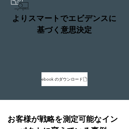
よりスマートでエビデンスに
基づく意思決定
ebook のダウンロード
お客様が戦略を測定可能なイン