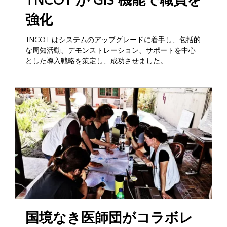
TNCOT が GIS 機能で職員を
強化
TNCOT はシステムのアップグレードに着手し、包括的
な周知活動、デモンストレーション、サポートを中心
とした導入戦略を策定し、成功させました。
国境なき医師団がコラボレ