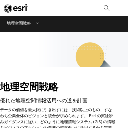
地理空間戦略
Menu
地理空間戦略
優れた地理空間情報活用への道を計画
データの価値を最大限に引き出すには、技術以上のもの、すな
わち企業全体のビジョンと統合が求められます。 Esri の実証済
みガイダンスに従い、どのように地理情報システム (GIS) の情報
をビジネスのアクションや業務の精度向上に活用するかを定義