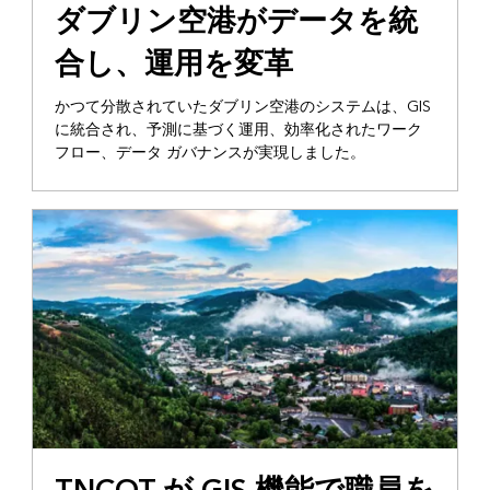
ダブリン空港がデータを統
合し、運用を変革
かつて分散されていたダブリン空港のシステムは、GIS
に統合され、予測に基づく運用、効率化されたワーク
フロー、データ ガバナンスが実現しました。