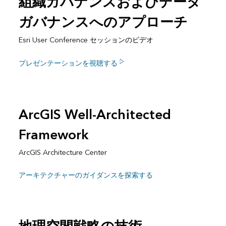
組織ガバナンスおよびデータ
ガバナンスへのアプローチ
Esri User Conference セッションのビデオ
プレゼンテーションを視聴する
ArcGIS Well-Architected
Framework
ArcGIS Architecture Center
アーキテクチャーのガイダンスを探索する