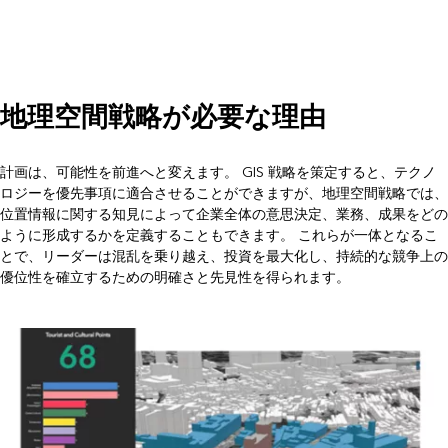
地理空間戦略が必要な理由
計画は、可能性を前進へと変えます。 GIS 戦略を策定すると、テクノ
ロジーを優先事項に適合させることができますが、地理空間戦略では、
位置情報に関する知見によって企業全体の意思決定、業務、成果をどの
ように形成するかを定義することもできます。 これらが一体となるこ
とで、リーダーは混乱を乗り越え、投資を最大化し、持続的な競争上の
優位性を確立するための明確さと先見性を得られます。