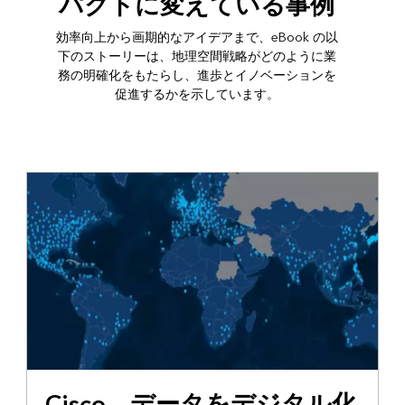
パクトに変えている事例
効率向上から画期的なアイデアまで、eBook の以
下のストーリーは、地理空間戦略がどのように業
務の明確化をもたらし、進歩とイノベーションを
促進するかを示しています。
Cisco、データをデジタル化