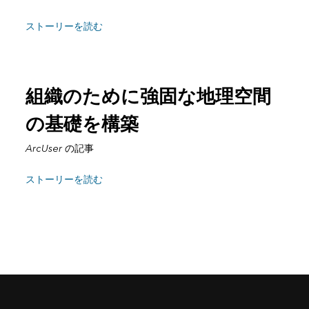
ストーリーを読む
組織のために強固な地理空間
の基礎を構築
ArcUser
の記事
ストーリーを読む