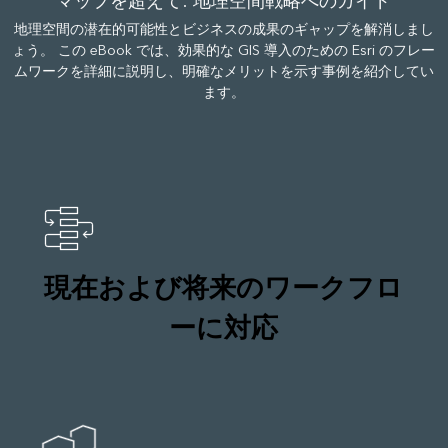
マップを超えて: 地理空間戦略へのガイド
地理空間の潜在的可能性とビジネスの成果のギャップを解消しまし
ょう。 この eBook では、効果的な GIS 導入のための Esri のフレー
ムワークを詳細に説明し、明確なメリットを示す事例を紹介してい
ます。
現在および将来のワークフロ
ーに対応