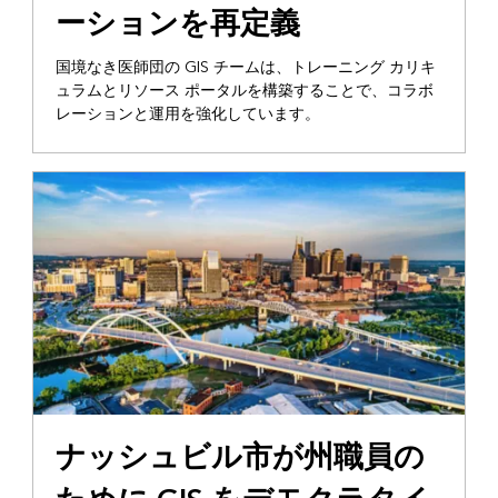
ーションを再定義
国境なき医師団の GIS チームは、トレーニング カリキ
ュラムとリソース ポータルを構築することで、コラボ
レーションと運用を強化しています。
ナッシュビル市が州職員の