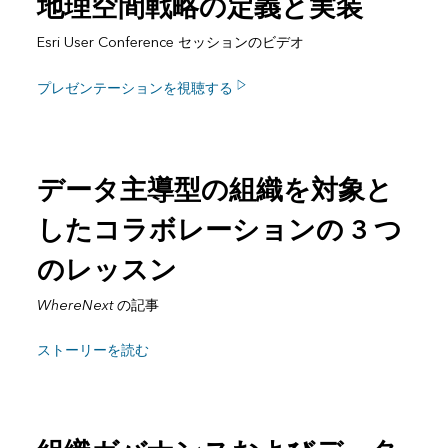
地理空間戦略の定義と実装
Esri User Conference セッションのビデオ
プレゼンテーションを視聴する
データ主導型の組織を対象と
したコラボレーションの 3 つ
のレッスン
WhereNext
の記事
ストーリーを読む