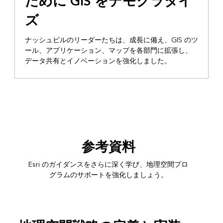
ために GIS をデモクラタイ
ズ
ナッシュビルのリーダーたちは、成長に備え、GIS のツ
ール、アプリケーション、マップを各部門に拡張し、
データ共有とイノベーションを強化しました。
参考資料
Esri のガイダンスをさらに深く学び、地理空間プロ
グラムのサポートを強化しましょう。