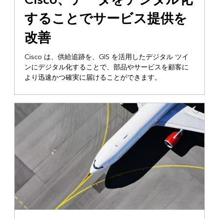
することでサービス提供を
改善
Cisco は、供給追跡を、GIS を活用したデジタル ツイ
ンにデジタル化することで、部品やサービスを顧客に
より迅速かつ確実に届けることができます。