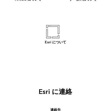
Esri について
Esri に連絡
連絡先