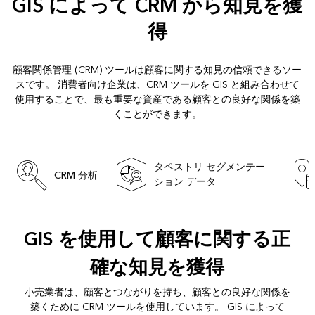
GIS によって CRM から知見を獲
得
顧客関係管理 (CRM) ツールは顧客に関する知見の信頼できるソー
スです。 消費者向け企業は、CRM ツールを GIS と組み合わせて
使用することで、最も重要な資産である顧客との良好な関係を築
くことができます。
タペストリ セグメンテー
CRM 分析
ション データ
GIS を使用して顧客に関する正
確な知見を獲得
小売業者は、顧客とつながりを持ち、顧客との良好な関係を
築くために CRM ツールを使用しています。 GIS によって