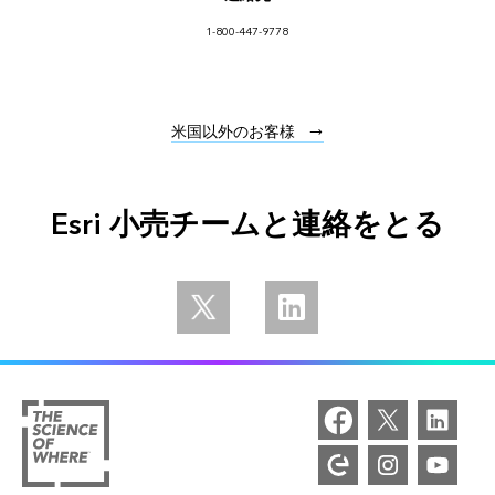
1-800-447-9778
米国以外のお客様
Esri 小売チームと連絡をとる
Follow us on Twitter
Follow us on Linkedin