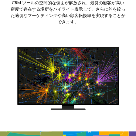
CRM ツールの空間的な側面が解放され、最良の顧客が高い
密度で存在する場所をハイライト表示して、さらに的を絞っ
た適切なマーケティングや高い顧客転換率を実現することが
できます。