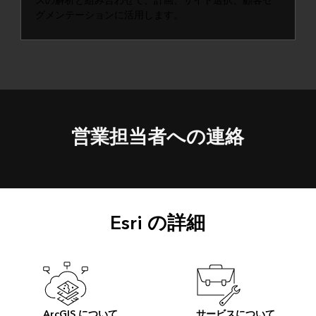
スの解析と組み合わせて、計画、サイト選択、顧客セ
グメンテーションに活用します。
営業担当者への連絡
Esri の詳細
ArcGIS について
サービスについて