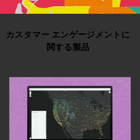
カスタマー エンゲージメントに
関する製品