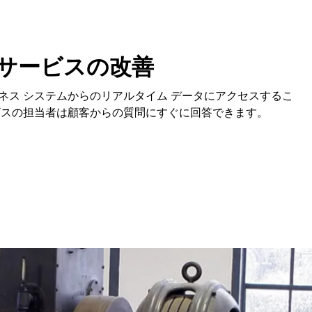
 サービスの改善
ネス システムからのリアルタイム データにアクセスするこ
ビスの担当者は顧客からの質問にすぐに回答できます。