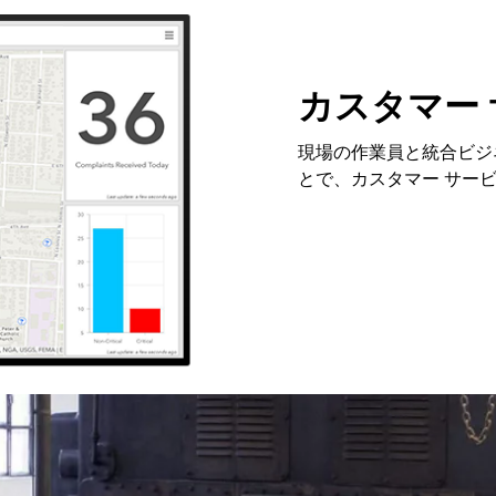
カスタマー
現場の作業員と統合ビジ
とで、カスタマー サー