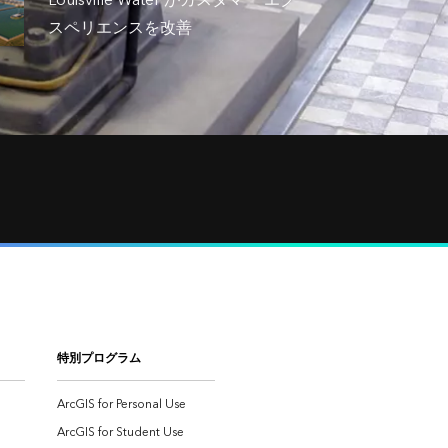
スペリエンスを改善
特別プログラム
ArcGIS for Personal Use
ArcGIS for Student Use