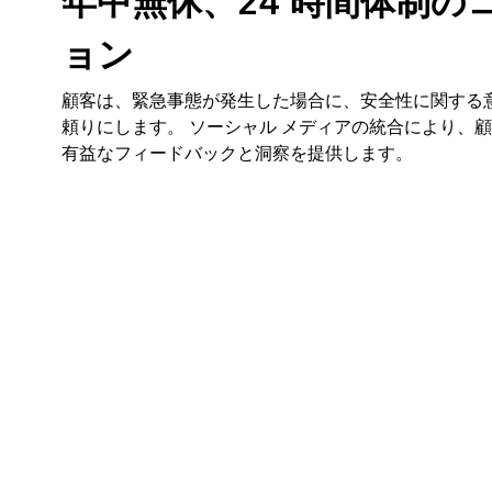
年中無休、24 時間体制の
ョン
顧客は、緊急事態が発生した場合に、安全性に関する
頼りにします。 ソーシャル メディアの統合により、
有益なフィードバックと洞察を提供します。