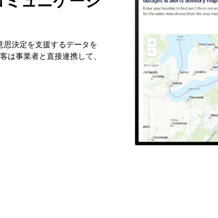
コミュニケーシ
意思決定を支援するデータを
顧客は事業者と直接連携して、