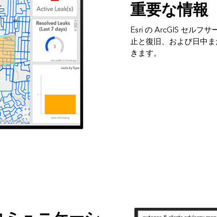
重要な情報
Esri の ArcGIS
止と復旧、および日中ま
きます。