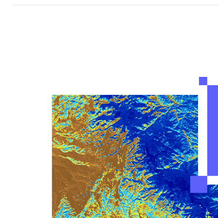
모든 산업