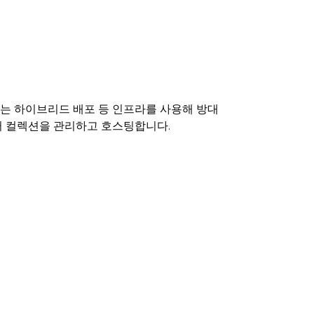
는 하이브리드 배포 등 인프라를 사용해 방대
터 컬렉션을 관리하고 호스팅합니다.