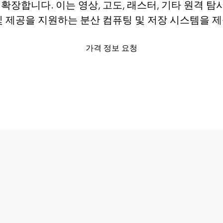
se를 확장합니다. 이는 영상, 고도, 래스터, 기타 원격 
및 제공을 지원하는 분산 컴퓨팅 및 저장 시스템을 
가격 정보 요청