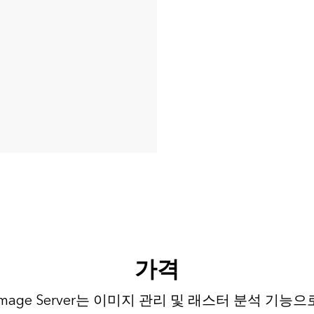
가격
 Image Server는 이미지 관리 및 래스터 분석 기능으로