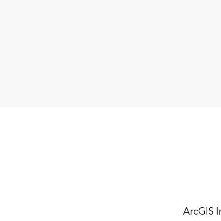
ArcGIS