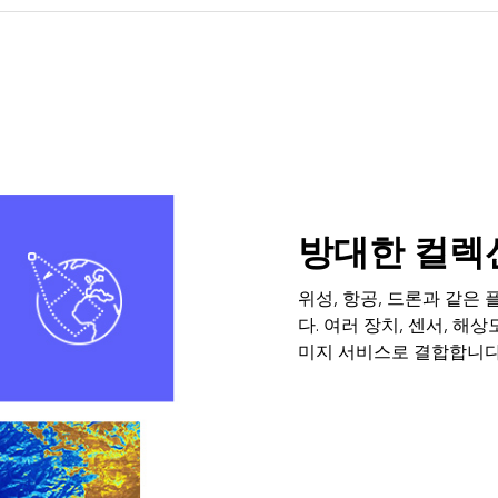
방대한 컬렉
위성, 항공, 드론과 같은
다. 여러 장치, 센서, 해
미지 서비스로 결합합니다