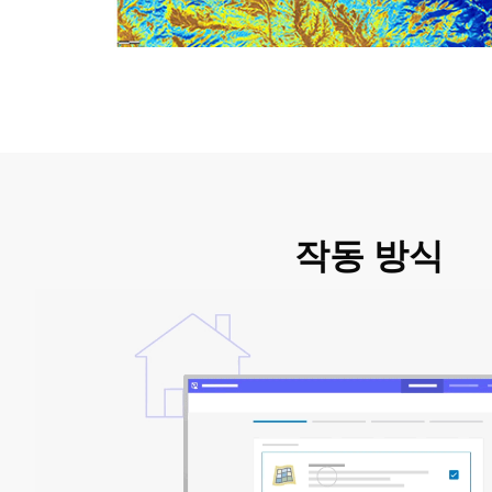
작동 방식