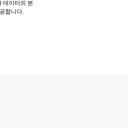
탐사 데이터의 분
제공합니다.