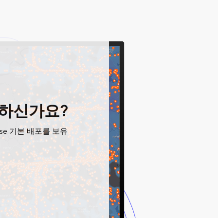
 필요하신가요?
prise 기본 배포를 보유