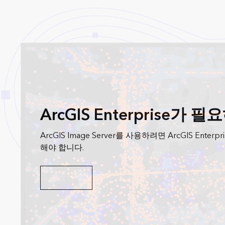
ArcGIS Enterprise가
ArcGIS Image Server를 사용하려면 ArcGIS Enter
해야 합니다.
가격 정보 요청