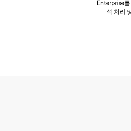
Enterpri
석 처리 