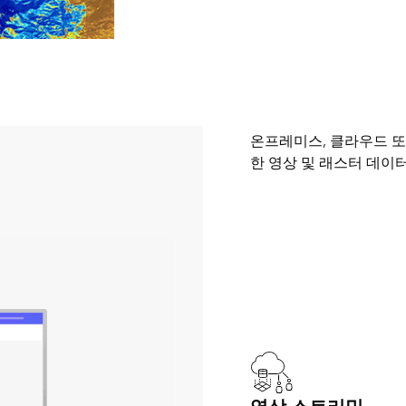
영상 관리
온프레미스, 클라우드 또
한 영상 및 래스터 데이