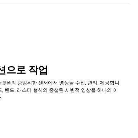
션으로 작업
 플랫폼의 광범위한 센서에서 영상을 수집, 관리, 제공합니
상도, 밴드, 래스터 형식의 중첩된 시변적 영상을 하나의 이
.