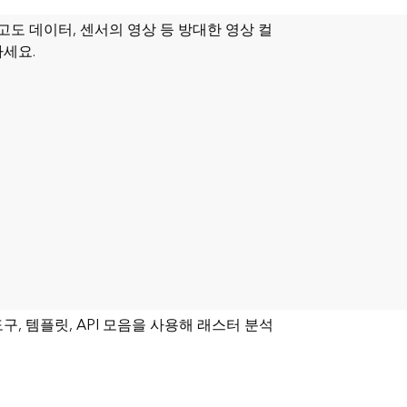
 고도 데이터, 센서의 영상 등 방대한 영상 컬
하세요.
구, 템플릿, API 모음을 사용해 래스터 분석