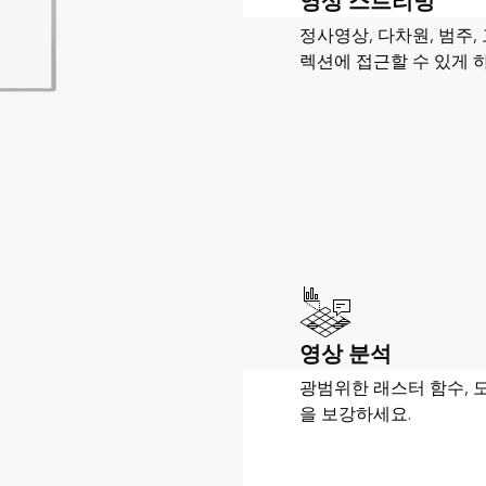
영상 스트리밍
정사영상, 다차원, 범주,
렉션에 접근할 수 있게 
영상 분석
광범위한 래스터 함수, 도
을 보강하세요.