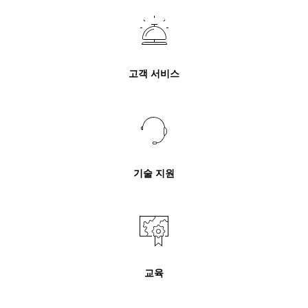
고객 서비스
기술 지원
교육