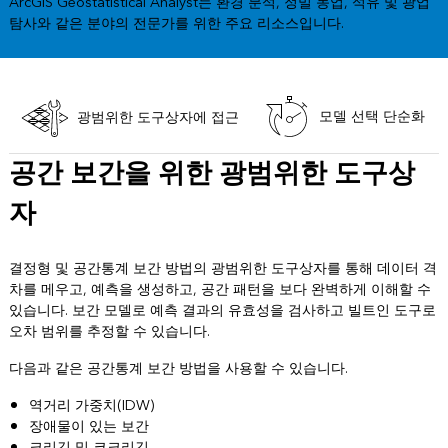
ArcGIS Geostatistical Analyst는 환경 분석, 정밀 농업, 석유 및 광업
탐사와 같은 분야의 전문가를 위한 주요 리소스입니다.
모델 선택 단순화
광범위한 도구상자에 접근
공간 보간을 위한 광범위한 도구상
자
결정형 및 공간통계 보간 방법의 광범위한 도구상자를 통해 데이터 격
차를 메우고, 예측을 생성하고, 공간 패턴을 보다 완벽하게 이해할 수
있습니다. 보간 모델로 예측 결과의 유효성을 검사하고 빌트인 도구로
오차 범위를 추정할 수 있습니다.
다음과 같은 공간통계 보간 방법을 사용할 수 있습니다.
역거리 가중치(IDW)
장애물이 있는 보간
크리깅 및 코크리깅