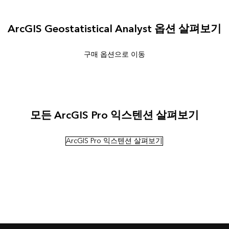
ArcGIS Geostatistical Analyst 옵션 살펴보기
구매 옵션으로 이동
모든 ArcGIS Pro 익스텐션 살펴보기
ArcGIS Pro 익스텐션 살펴보기