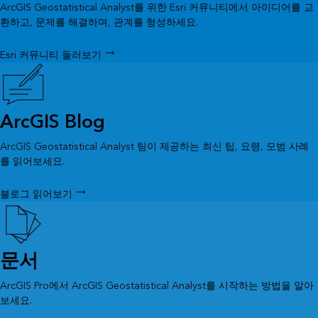
ArcGIS Geostatistical Analyst를 위한 Esri 커뮤니티에서 아이디어를 교
환하고, 문제를 해결하며, 관계를 형성하세요.
Esri 커뮤니티 둘러보기
ArcGIS Blog
ArcGIS Geostatistical Analyst 팀이 제공하는 최신 팁, 요령, 모범 사례
를 읽어보세요.
블로그 읽어보기
문서
ArcGIS Pro에서 ArcGIS Geostatistical Analyst를 시작하는 방법을 알아
보세요.