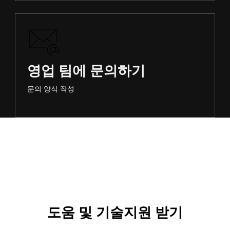
영업 팀에 문의하기
문의 양식 작성
도움 및 기술지원 받기