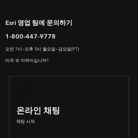
Esri 영업 팀에 문의하기
1-800-447-9778
오전 7시~오후 5시 월요일~금요일(PT)
미국 외 지역이십니까?
온라인 채팅
채팅 시작