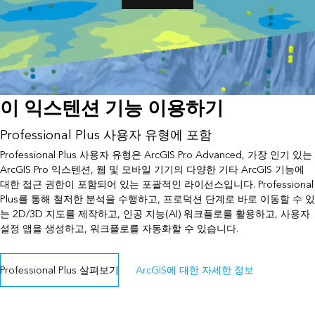
이 익스텐션 기능 이용하기
Professional Plus 사용자 유형에 포함
Professional Plus 사용자 유형은 ArcGIS Pro Advanced, 가장 인기 있는
ArcGIS Pro 익스텐션, 웹 및 모바일 기기의 다양한 기타 ArcGIS 기능에
대한 접근 권한이 포함되어 있는 포괄적인 라이선스입니다. Professional
Plus를 통해 철저한 분석을 수행하고, 프로덕션 단계로 바로 이동할 수 있
는 2D/3D 지도를 제작하고, 인공 지능(AI) 워크플로를 활용하고, 사용자
설정 앱을 생성하고, 워크플로를 자동화할 수 있습니다.
Professional Plus 살펴보기
ArcGIS에 대한 자세한 정보