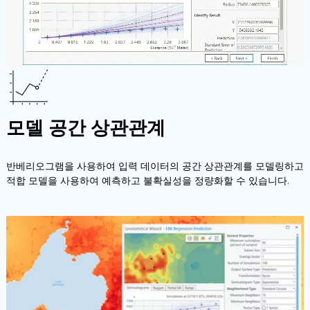
모델 공간 상관관계
반베리오그램을 사용하여 입력 데이터의 공간 상관관계를 모델링하고
적합 모델을 사용하여 예측하고 불확실성을 정량화할 수 있습니다.