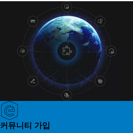
커뮤니티 가입