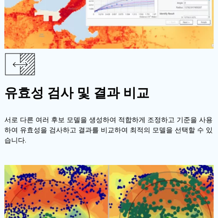
유효성 검사 및 결과 비교
서로 다른 여러 후보 모델을 생성하여 적합하게 조정하고 기준을 사용
하여 유효성을 검사하고 결과를 비교하여 최적의 모델을 선택할 수 있
습니다.