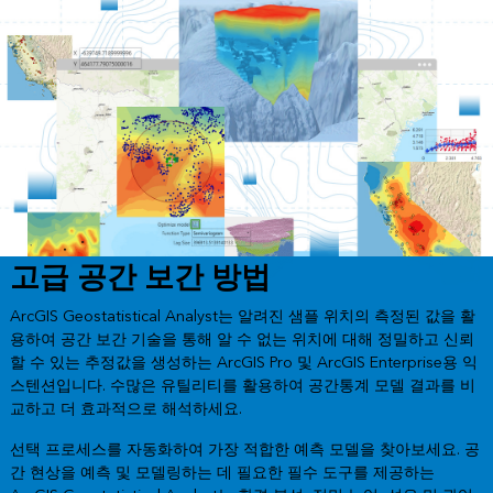
고급 공간 보간 방법
ArcGIS Geostatistical Analyst는 알려진 샘플 위치의 측정된 값을 활
용하여 공간 보간 기술을 통해 알 수 없는 위치에 대해 정밀하고 신뢰
할 수 있는 추정값을 생성하는 ArcGIS Pro 및 ArcGIS Enterprise용 익
스텐션입니다. 수많은 유틸리티를 활용하여 공간통계 모델 결과를 비
교하고 더 효과적으로 해석하세요.
선택 프로세스를 자동화하여 가장 적합한 예측 모델을 찾아보세요. 공
간 현상을 예측 및 모델링하는 데 필요한 필수 도구를 제공하는