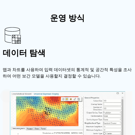
운영 방식
데이터 탐색
맵과 차트를 사용하여 입력 데이터셋의 통계적 및 공간적 특성을 조사
하여 어떤 보간 모델을 사용할지 결정할 수 있습니다.