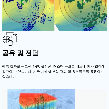
공유 및 전달
예측 결과를 등고선 라인, 폴리곤, 래스터 등으로 내보내 의사 결정에
참고할 수 있습니다. 기관 내에서 분석 결과 및 워크플로를 공유할 수
있습니다.