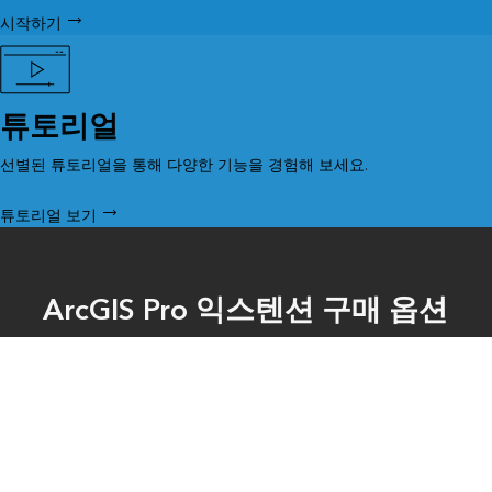
시작하기
튜토리얼
선별된 튜토리얼을 통해 다양한 기능을 경험해 보세요.
튜토리얼 보기
ArcGIS Pro 익스텐션 구매 옵션