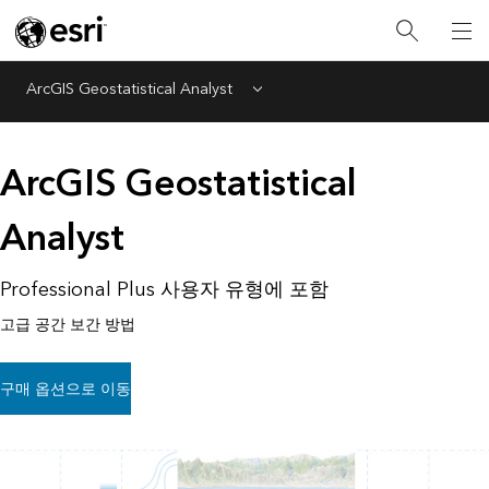
ArcGIS Geostatistical Analyst
Menu
ArcGIS Geostatistical
Analyst
Professional Plus 사용자 유형에 포함
고급 공간 보간 방법
구매 옵션으로 이동