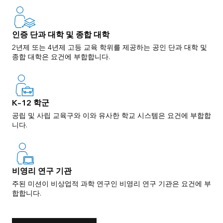
인증 단과 대학 및 종합 대학
2년제 또는 4년제 고등 교육 학위를 제공하는 공인 단과 대학 및
종합 대학은 요건에 부합합니다.
K–12 학군
공립 및 사립 교육구와 이와 유사한 학교 시스템은 요건에 부합합
니다.
비영리 연구 기관
주된 미션이 비상업적 과학 연구인 비영리 연구 기관은 요건에 부
합합니다.