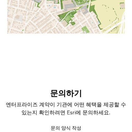
문의하기
엔터프라이즈 계약이 기관에 어떤 혜택을 제공할 수
있는지 확인하려면 Esri에 문의하세요.
문의 양식 작성