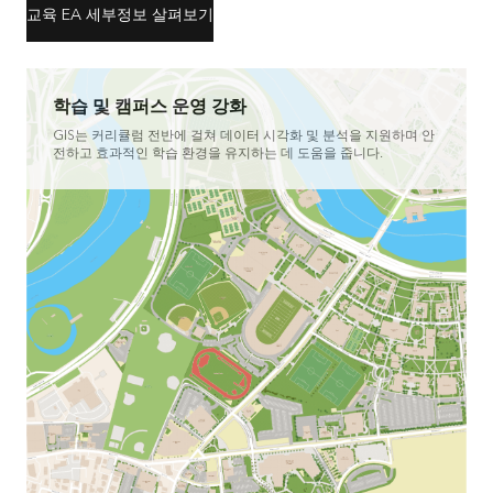
교육 EA 세부정보 살펴보기
학습 및 캠퍼스 운영 강화
GIS는 커리큘럼 전반에 걸쳐 데이터 시각화 및 분석을 지원하며 안
전하고 효과적인 학습 환경을 유지하는 데 도움을 줍니다.