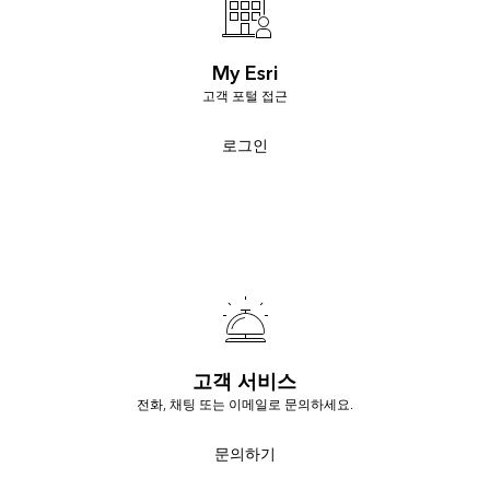
My Esri
고객 포털 접근
로그인
고객 서비스
전화, 채팅 또는 이메일로 문의하세요.
문의하기