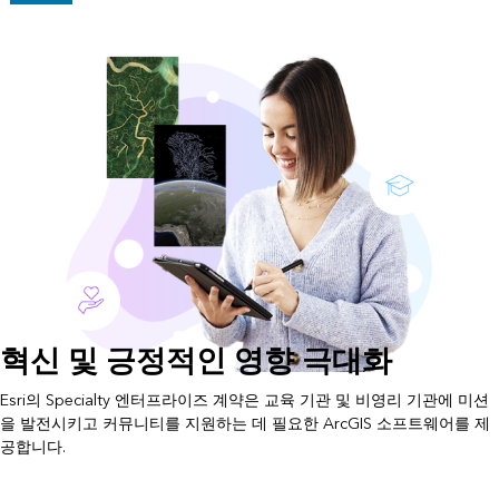
혁신 및 긍정적인 영향 극대화
Esri의 Specialty 엔터프라이즈 계약은 교육 기관 및 비영리 기관에 미션
을 발전시키고 커뮤니티를 지원하는 데 필요한 ArcGIS 소프트웨어를 제
공합니다.