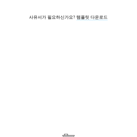
사유서가 필요하신가요?
템플릿 다운로드