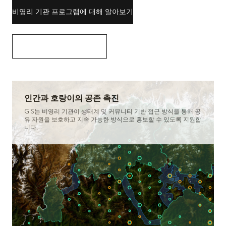
비영리 기관 프로그램에 대해 알아보기
비영리 기관 EA 세부정보 보기
인간과 호랑이의 공존 촉진
GIS는 비영리 기관이 생태계 및 커뮤니티 기반 접근 방식을 통해 공
유 자원을 보호하고 지속 가능한 방식으로 홍보할 수 있도록 지원합
니다.