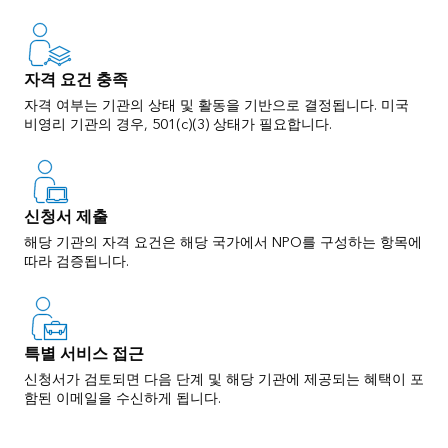
자격 요건 충족
자격 여부는 기관의 상태 및 활동을 기반으로 결정됩니다. 미국
비영리 기관의 경우, 501(c)(3) 상태가 필요합니다.
신청서 제출
해당 기관의 자격 요건은 해당 국가에서 NPO를 구성하는 항목에
따라 검증됩니다.
특별 서비스 접근
신청서가 검토되면 다음 단계 및 해당 기관에 제공되는 혜택이 포
함된 이메일을 수신하게 됩니다.