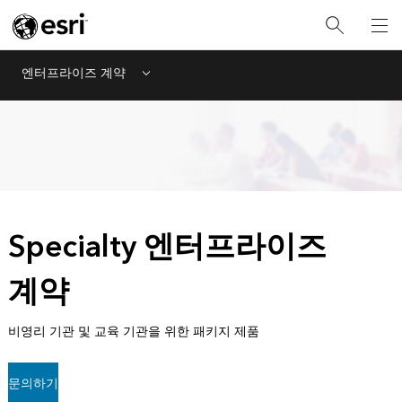
엔터프라이즈 계약
Menu
Specialty 엔터프라이즈
계약
비영리 기관 및 교육 기관을 위한 패키지 제품
문의하기