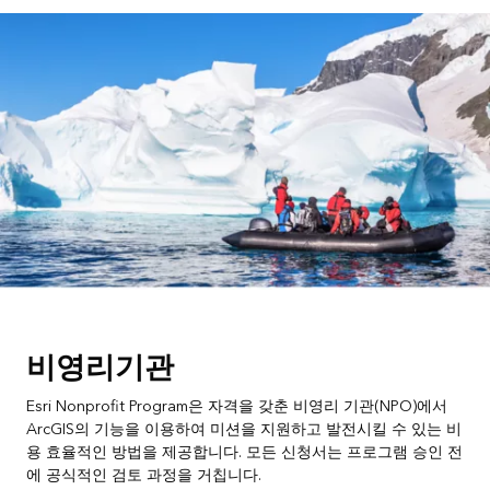
비영리기관
Esri Nonprofit Program은 자격을 갖춘 비영리 기관(NPO)에서
ArcGIS의 기능을 이용하여 미션을 지원하고 발전시킬 수 있는 비
용 효율적인 방법을 제공합니다. 모든 신청서는 프로그램 승인 전
에 공식적인 검토 과정을 거칩니다.