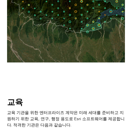
교육
교육 기관을 위한 엔터프라이즈 계약은 미래 세대를 준비하고 지
원하기 위한 교육, 연구, 행정 용도로 Esri 소프트웨어를 제공합니
다. 적격한 기관은 다음과 같습니다.