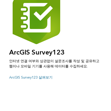
ArcGIS Survey123
인터넷 연결 여부와 상관없이 설문조사를 작성 및 공유하고
웹이나 모바일 기기를 사용해 데이터를 수집하세요.
ArcGIS Survey123 살펴보기