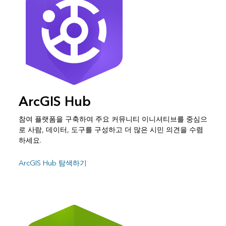
ArcGIS Hub
참여 플랫폼을 구축하여 주요 커뮤니티 이니셔티브를 중심으
로 사람, 데이터, 도구를 구성하고 더 많은 시민 의견을 수렴
하세요.
ArcGIS Hub 탐색하기