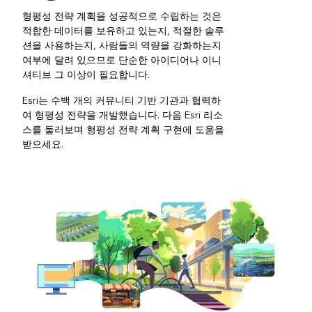
형평성 전략 계획을 성공적으로 수립하는 것은
적합한 데이터를 보유하고 있는지, 적절한 솔루
션을 사용하는지, 사람들의 역량을 강화하는지
여부에 달려 있으므로 단순한 아이디어나 이니
셔티브 그 이상이 필요합니다.
Esri는 수백 개의 커뮤니티 기반 기관과 협력하
여 형평성 전략을 개발했습니다. 다음 Esri 리소
스를 둘러보며 형평성 전략 계획 구현에 도움을
받으세요.