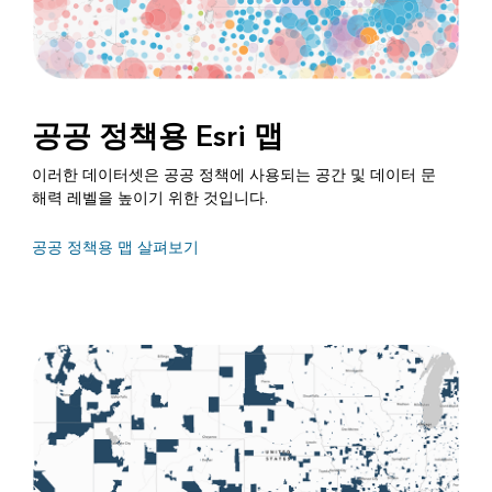
공공 정책용 Esri 맵
이러한 데이터셋은 공공 정책에 사용되는 공간 및 데이터 문
해력 레벨을 높이기 위한 것입니다.
공공 정책용 맵 살펴보기