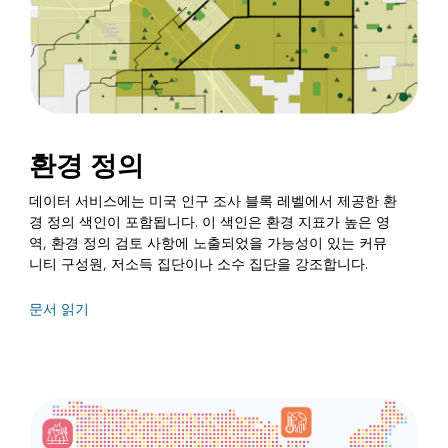
환경 정의
데이터 서비스에는 미국 인구 조사 블록 레벨에서 제공한 환
경 정의 색인이 포함됩니다. 이 색인은 환경 지표가 높은 영
역, 환경 정의 검토 사항에 노출되었을 가능성이 있는 커뮤
니티 구성원, 저소득 집단이나 소수 집단을 강조합니다.
문서 읽기