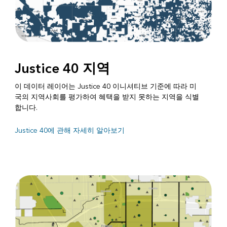
Justice 40 지역
이 데이터 레이어는 Justice 40 이니셔티브 기준에 따라 미
국의 지역사회를 평가하여 혜택을 받지 못하는 지역을 식별
합니다.
Justice 40에 관해 자세히 알아보기