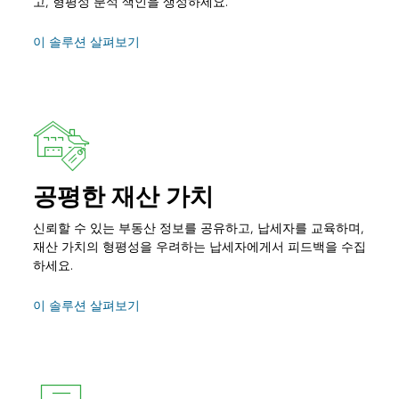
고, 형평성 분석 색인을 생성하세요.
이 솔루션 살펴보기
공평한 재산 가치
신뢰할 수 있는 부동산 정보를 공유하고, 납세자를 교육하며,
재산 가치의 형평성을 우려하는 납세자에게서 피드백을 수집
하세요.
이 솔루션 살펴보기