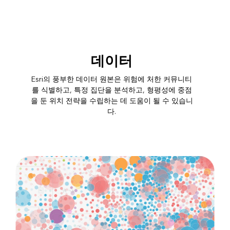
데이터
Esri의 풍부한 데이터 원본은 위험에 처한 커뮤니티
를 식별하고, 특정 집단을 분석하고, 형평성에 중점
을 둔 위치 전략을 수립하는 데 도움이 될 수 있습니
다.