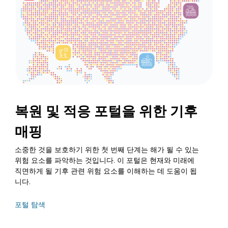
복원 및 적응 포털을 위한 기후
매핑
소중한 것을 보호하기 위한 첫 번째 단계는 해가 될 수 있는
위험 요소를 파악하는 것입니다. 이 포털은 현재와 미래에
직면하게 될 기후 관련 위험 요소를 이해하는 데 도움이 됩
니다.
포털 탐색