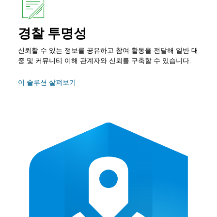
경찰 투명성
신뢰할 수 있는 정보를 공유하고 참여 활동을 전달해 일반 대
중 및 커뮤니티 이해 관계자와 신뢰를 구축할 수 있습니다.
이 솔루션 살펴보기