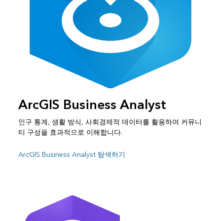
ArcGIS Business Analyst
인구 통계, 생활 방식, 사회경제적 데이터를 활용하여 커뮤니
티 구성을 효과적으로 이해합니다.
ArcGIS Business Analyst 탐색하기