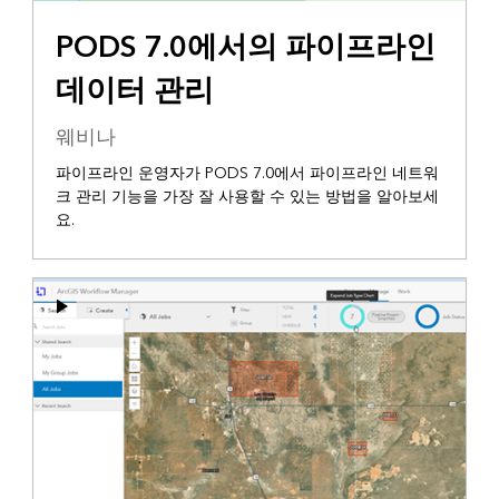
PODS 7.0에서의 파이프라인
데이터 관리
웨비나
파이프라인 운영자가 PODS 7.0에서 파이프라인 네트워
크 관리 기능을 가장 잘 사용할 수 있는 방법을 알아보세
요.