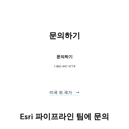
문의하기
문의하기
1-800-447-9778
미국 외 국가
Esri 파이프라인 팀에 문의