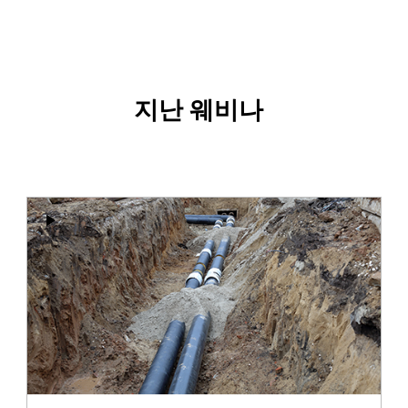
지난 웨비나