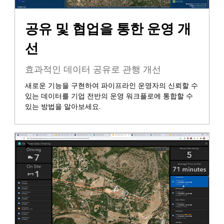
공유 및 협업을 통한 운영 개
선
효과적인 데이터 공유로 관행 개선
새로운 기능을 구현하여 파이프라인 운영자의 신뢰할 수
있는 데이터를 기업 전반의 운영 워크플로에 통합할 수
있는 방법을 알아보세요.