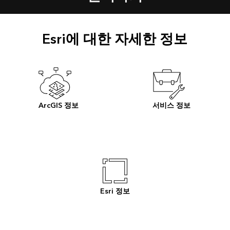
Esri에 대한 자세한 정보
ArcGIS 정보
서비스 정보
Esri 정보