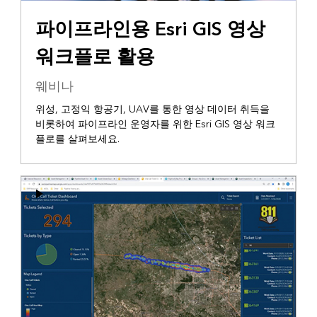
파이프라인용 Esri GIS 영상
워크플로 활용
웨비나
위성, 고정익 항공기, UAV를 통한 영상 데이터 취득을
비롯하여 파이프라인 운영자를 위한 Esri GIS 영상 워크
플로를 살펴보세요.