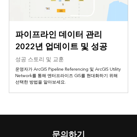
파이프라인 데이터 관리
2022년 업데이트 및 성공
성공 스토리 및 교훈
운영자가 ArcGIS Pipeline Referencing 및 ArcGIS Utility
Network를 통해 엔터프라이즈 GIS를 현대화하기 위해
선택한 방법을 알아보세요.
문의하기