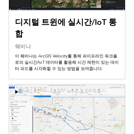
디지털 트윈에 실시간/IoT 통
합
웨비나
이 웨비나는 ArcGIS Velocity를 통해 파이프라인 워크플
로의 실시간/IoT 데이터를 활용해 시간 제한이 있는 데이
터 피드를 시각화할 수 있는 방법을 보여줍니다.