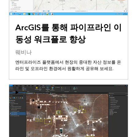
ArcGIS를 통해 파이프라인 이
동성 워크플로 향상
웨비나
엔터프라이즈 플랫폼에서 현장의 중대한 자산 정보를 온
라인 및 오프라인 환경에서 원활하게 공유해 보세요.