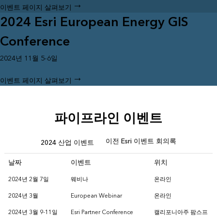
이벤트 페이지 살펴보기
2024 Esri European Energy GIS
Conference
2024년 11월 5-6일
이벤트 페이지 살펴보기
파이프라인 이벤트
이전 Esri 이벤트 회의록
2024 산업 이벤트
날짜
이벤트
위치
2024년 2월 7일
웨비나
온라인
2024년 3월
European Webinar
온라인
2024년 3월 9-11일
Esri Partner Conference
캘리포니아주 팜스프