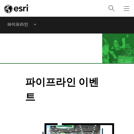
파이프라인
Menu
파이프라인 이벤
트