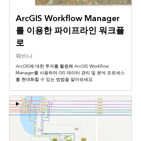
ArcGIS Workflow Manager
를 이용한 파이프라인 워크플
로
웨비나
ArcGIS에 대한 투자를 활용해 ArcGIS Workflow
Manager를 사용하여 GIS 데이터 관리 및 분석 프로세스
를 현대화할 수 있는 방법을 알아보세요.