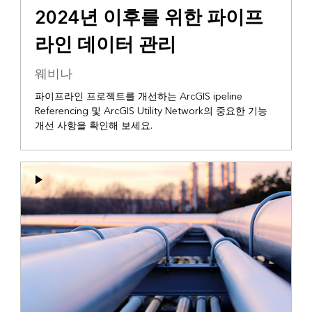
2024년 이후를 위한 파이프
라인 데이터 관리
웨비나
파이프라인 프로젝트를 개선하는 ArcGIS ipeline
Referencing 및 ArcGIS Utility Network의 중요한 기능
개선 사항을 확인해 보세요.