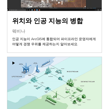
위치와 인공 지능의 병합
웨비나
인공 지능이 ArcGIS에 통합되어 파이프라인 운영자에게
어떻게 경쟁 우위를 제공하는지 알아보세요.