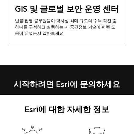
GIS 및 글로벌 보안 운영 센터
법률 집행 공무원들이 역사상 최대 규모의 수색 작전 중
하나를 구성하고 실행하는 데 공간정보 기술이 어떤 도
움이 되었는지 알아보세요.
시작하려면 Esri에 문의하세요
Esri에 대한 자세한 정보