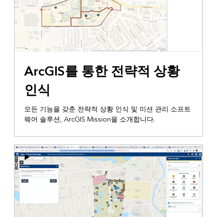
ArcGIS를 통한 전략적 상황
인식
모든 기능을 갖춘 전략적 상황 인식 및 미션 관리 소프트
웨어 솔루션, ArcGIS Mission을 소개합니다.