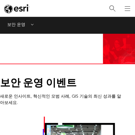
보안 운영
Menu
보안 운영 이벤트
새로운 인사이트, 혁신적인 모범 사례, GIS 기술의 최신 성과를 알
아보세요.