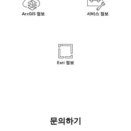
ArcGIS 정보
서비스 정보
Esri 정보
문의하기