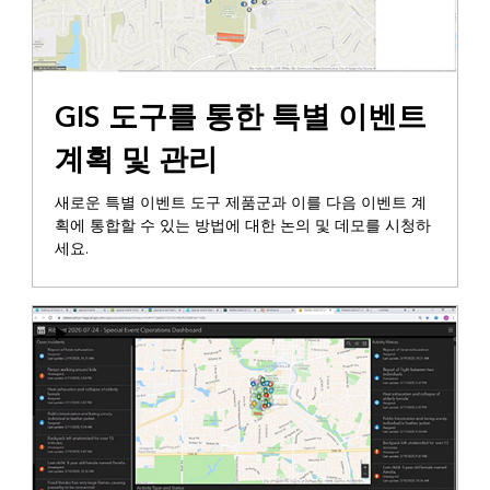
GIS 도구를 통한 특별 이벤트
계획 및 관리
새로운 특별 이벤트 도구 제품군과 이를 다음 이벤트 계
획에 통합할 수 있는 방법에 대한 논의 및 데모를 시청하
세요.