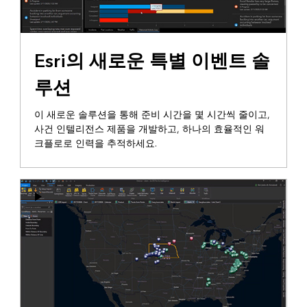
Esri의 새로운 특별 이벤트 솔
루션
이 새로운 솔루션을 통해 준비 시간을 몇 시간씩 줄이고,
사건 인텔리전스 제품을 개발하고, 하나의 효율적인 워
크플로로 인력을 추적하세요.