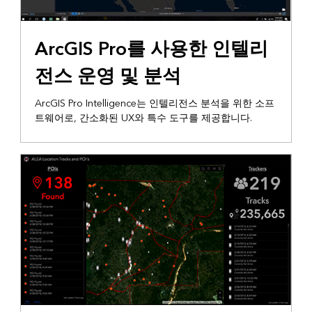
ArcGIS Pro를 사용한 인텔리
전스 운영 및 분석
ArcGIS Pro Intelligence는 인텔리전스 분석을 위한 소프
트웨어로, 간소화된 UX와 특수 도구를 제공합니다.