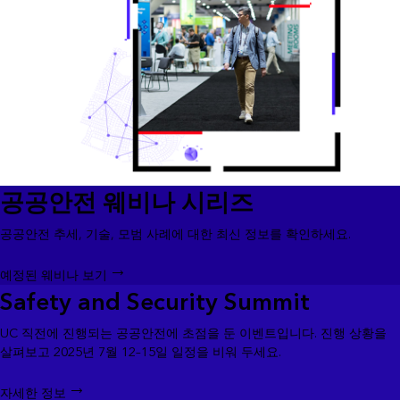
공공안전 웨비나 시리즈
공공안전 추세, 기술, 모범 사례에 대한 최신 정보를 확인하세요.
예정된 웨비나 보기
Safety and Security Summit
UC 직전에 진행되는 공공안전에 초점을 둔 이벤트입니다. 진행 상황을
살펴보고 2025년 7월 12–15일 일정을 비워 두세요.
자세한 정보