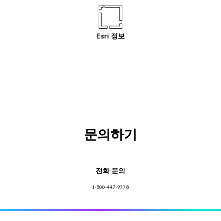
Esri 정보
문의하기
전화 문의
1-800-447-9778