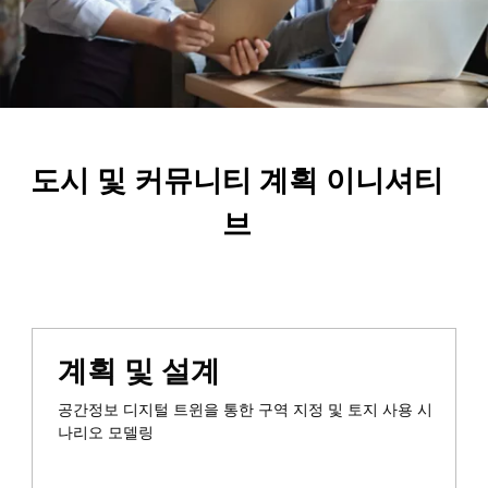
도시 및 커뮤니티 계획 이니셔티
브
계획 및 설계
공간정보 디지털 트윈을 통한 구역 지정 및 토지 사용 시
나리오 모델링