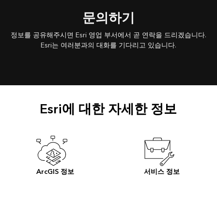
문의하기
정보를 공유해주시면 Esri 영업 부서에서 곧 연락을 드리겠습니다.
Esri는 여러분과의 대화를 기다리고 있습니다.
Esri에 대한 자세한 정보
ArcGIS 정보
서비스 정보