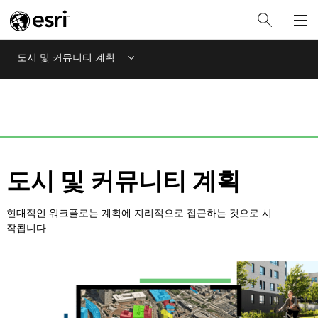
도시 및 커뮤니티 계획
Menu
도시 및 커뮤니티 계획
현대적인 워크플로는 계획에 지리적으로 접근하는 것으로 시
작됩니다