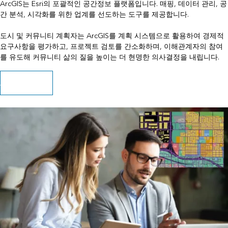
ArcGIS는 Esri의 포괄적인 공간정보 플랫폼입니다. 매핑, 데이터 관리, 공
간 분석, 시각화를 위한 업계를 선도하는 도구를 제공합니다.
도시 및 커뮤니티 계획자는 ArcGIS를 계획 시스템으로 활용하여 경제적
요구사항을 평가하고, 프로젝트 검토를 간소화하며, 이해관계자의 참여
를 유도해 커뮤니티 삶의 질을 높이는 더 현명한 의사결정을 내립니다.
ArcGIS 살펴보기