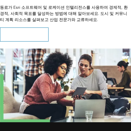
동료가 Esri 소프트웨어 및 로케이션 인텔리전스를 사용하여 경제적, 환
경적, 사회적 목표를 달성하는 방법에 대해 알아보세요. 도시 및 커뮤니
티 계획 리소스를 살펴보고 산업 전문가와 교류하세요.
스토리 및 리소스 살펴보기