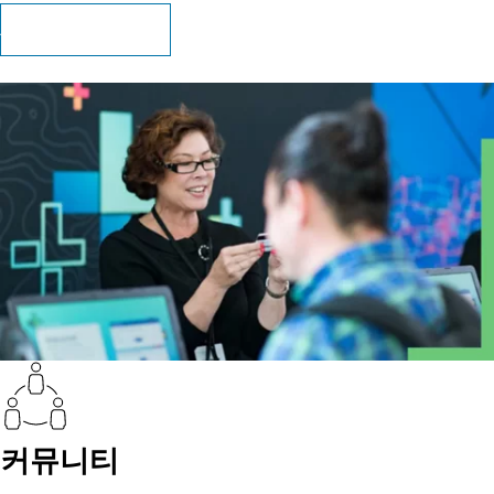
AICP 인증 과정 살펴보기
커뮤니티