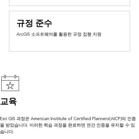
규정 준수
ArcGIS 소프트웨어를 활용한 규정 집행 지원
교육
Esri GIS 과정은 American Institute of Certified Planners(AICP)의 인증
을 받았습니다. 이러한 학습 과정을 완료하면 연간 인증을 유지할 수 있
습니다.