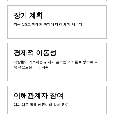
장기 계획
지금 GIS로 미래의 과제에 대한 계획 세우기
경제적 이동성
사람들이 거주하는 위치와 일하는 위치를 매핑하여 더
욱 풍요로운 미래 계획
이해관계자 참여
맵과 앱을 통해 커뮤니티 참여 유도