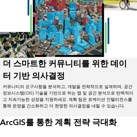
더 스마트한 커뮤니티를 위한 데이
터 기반 의사결정
커뮤니티의 요구사항을 분석하고, 개발을 전략적으로 설계하며, 공간
정보시스템(GIS) 기술을 기반으로 하는 맵 및 공간 분석으로 탄력적이
고 지속가능한 성장을 지원하세요. 계획 팀은 로케이션 인텔리전스를
통해 운영을 간소화하고 더 현명한 의사결정을 내릴 수 있습니다.
ArcGIS를 통한 계획 전략 극대화