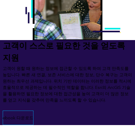
고객이 스스로 필요한 것을 얻도록
지원
고객이 원할 때 원하는 정보에 접근할 수 있도록 하여 고객 만족도를
높입니다. 빠른 새 연결, 보존 서비스에 대한 정보, 단수 복구는 고객이
원하는 최우선 과제입니다. 위치 기반 데이터는 이러한 정보를 적시에
효율적으로 제공하는 데 필수적인 역할을 합니다. Esri의 ArcGIS 기술
을 활용하면 필요한 정보에 대한 접근성을 높여 고객이 더 많은 정보
를 얻고 지식을 갖추며 만족을 느끼도록 할 수 있습니다.
ebook 다운로드