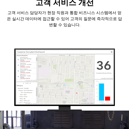
고객 서비스 개선
고객 서비스 담당자가 현장 직원과 통합 비즈니스 시스템에서 얻
은 실시간 데이터에 접근할 수 있어 고객의 질문에 즉각적으로 답
변할 수 있습니다.