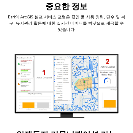
중요한 정보
Esri의 ArcGIS 셀프 서비스 포털은 끓인 물 사용 명령, 단수 및 복
구, 유지관리 활동에 대한 실시간 데이터를 밤낮으로 제공할 수
있습니다.