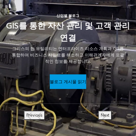
산업별 블로그
GIS를 통한 자산 관리 및 고객 관리
연결
그리스의 한 유틸리티는 엔터프라이즈 리소스 계획과 GIS를
통합하여 비즈니스 사일로를 해소하고 이해관계자에게 포괄
적인 정보를 제공합니다.
블로그 게시물 읽기
Previous
Next