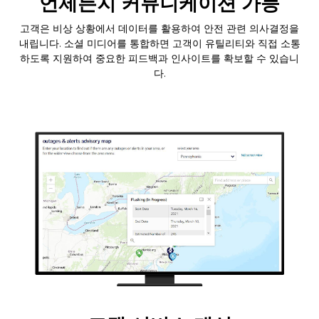
언제든지 커뮤니케이션 가능
고객은 비상 상황에서 데이터를 활용하여 안전 관련 의사결정을
내립니다. 소셜 미디어를 통합하면 고객이 유틸리티와 직접 소통
하도록 지원하여 중요한 피드백과 인사이트를 확보할 수 있습니
다.