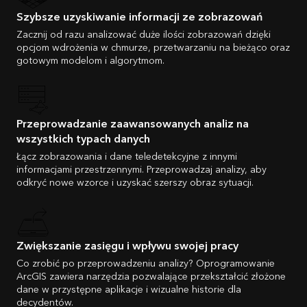
Szybsze uzyskiwanie informacji ze zobrazowań
Zacznij od razu analizować duże ilości zobrazowań dzięki
opcjom wdrożenia w chmurze, przetwarzaniu na bieżąco oraz
gotowym modelom i algorytmom.
Przeprowadzanie zaawansowanych analiz na
wszystkich typach danych
Łącz zobrazowania i dane teledetekcyjne z innymi
informacjami przestrzennymi. Przeprowadzaj analizy, aby
odkryć nowe wzorce i uzyskać szerszy obraz sytuacji.
Zwiększanie zasięgu i wpływu swojej pracy
Co zrobić po przeprowadzeniu analizy? Oprogramowanie
ArcGIS zawiera narzędzia pozwalające przekształcić złożone
dane w przystępne aplikacje i wizualne historie dla
decydentów.