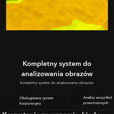
Kompletny system do
analizowania obrazów
Kompletny system do analizowania obrazów
Analizy wszystkic
Obsługiwany system
przestrzennych
korporacyjny