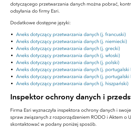
dotyczącego przetwarzania danych można pobrać, kontr
odsyłania do firmy Esri.
Dodatkowe dostępne języki:
Aneks dotyczący przetwarzania danych (j. francuski)
Aneks dotyczący przetwarzania danych (j. niemiecki)
Aneks dotyczący przetwarzania danych (j. grecki)
Aneks dotyczący przetwarzania danych (j. włoski)
Aneks dotyczący przetwarzania danych (j. polski)
Aneks dotyczący przetwarzania danych (j. portugalski 
Aneks dotyczący przetwarzania danych (j. portugalski
Aneks dotyczący przetwarzania danych (j. hiszpański)
Inspektor ochrony danych i przeds
Firma Esri wyznaczyła inspektora ochrony danych i swoje
spraw związanych z rozporządzeniem RODO i Aktem o Us
skontaktować w podany poniżej sposób.