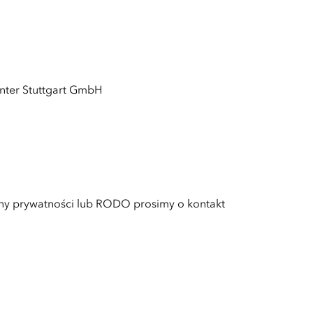
Center Stuttgart GmbH
rony prywatności lub RODO prosimy o kontakt