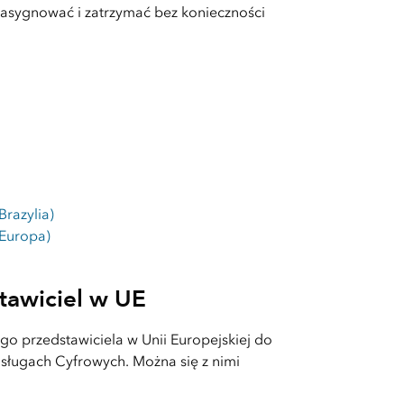
asygnować i zatrzymać bez konieczności
Brazylia)
 Europa)
tawiciel w UE
go przedstawiciela w Unii Europejskiej do
ługach Cyfrowych. Można się z nimi