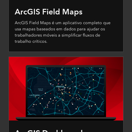
ArcGIS Field Maps
ArcGIS Field Maps é um aplicativo completo que
usa mapas baseados em dados para ajudar os
trabalhadores móveis a simplificar fluxos de
trabalho críticos.