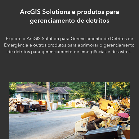
ArcGIS Solutions e produtos para
gerenciamento de detritos
Explore o ArcGIS Solution para Gerenciamento de Detritos de
Emergência e outros produtos para aprimorar o gerenciamento
de detritos para gerenciamento de emergências e desastres.