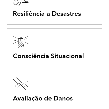
Resiliência a Desastres
Consciência Situacional
Avaliação de Danos