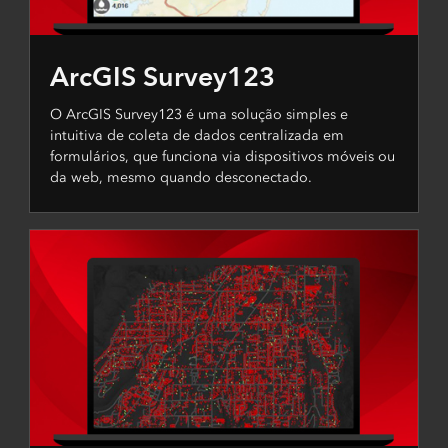
ArcGIS Survey123
O ArcGIS Survey123 é uma solução simples e
intuitiva de coleta de dados centralizada em
formulários, que funciona via dispositivos móveis ou
da web, mesmo quando desconectado.