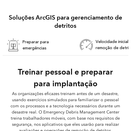
Soluções ArcGIS para gerenciamento de
detritos
Velocidade inicial 
Preparar para
remoção de detrit
emergências
Treinar pessoal e preparar
para implantação
As organizações eficazes treinam antes de um desastre,
usando exercícios simulados para familiarizar o pessoal
com os processos e a tecnologia necessários durante um
desastre real. O Emergency Debris Management Center
treina trabalhadores móveis, com base nos requisitos de
segurança, nos aplicativos que eles usarão para realizar
avaliações e operações de remoção de detritos.