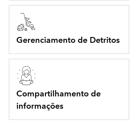
Gerenciamento de Detritos
Compartilhamento de
informações