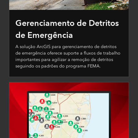
Gerenciamento de Detritos
de Emergência
A solução ArcGIS para gerenciamento de detritos
de emergência oferece suporte a fluxos de trabalho
importantes para agilizar a remoção de detritos
seguindo os padrões do programa FEMA.