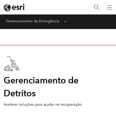
Gerenciamento de Emergência
Menu
Gerenciamento de
Detritos
Acelerar soluções para ajudar na recuperação