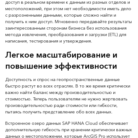
доступ в реальном времени к данным из разных отделов и
местоположений, при этом нет необходимости иметь дело
с разрозненными данными, которые сложно найти и
получить к ним доступ. Мгновенно передавайте результаты
заинтересованным сторонам бизнеса без использования
метода извлечения, преобразования и загрузки (ETL) для
написания, тестирования и утверждения.
Легкое масштабирование и
повышение эффективности
Доступность и спрос на геопространственные данные
быстро растут во всех отраслях. В то же время критически
важно найти баланс между производительностью и
стоимостью. Теперь пользователям не нужно жертвовать
производительностью ради стоимости или гибкости,
пытаясь получить представление обо всех данных.
Встроенное озеро данных SAP HANA Cloud обеспечивает
дополнительную гибкость при хранении критически важных
данных о местоположении, которые ArcGIS Pro использует