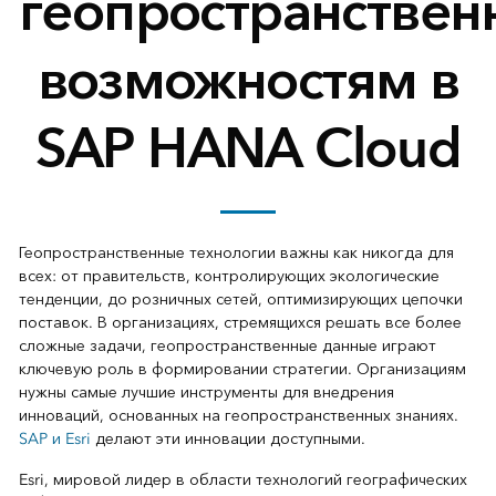
геопространстве
возможностям в
SAP HANA Cloud
Геопространственные технологии важны как никогда для
всех: от правительств, контролирующих экологические
тенденции, до розничных сетей, оптимизирующих цепочки
поставок. В организациях, стремящихся решать все более
сложные задачи, геопространственные данные играют
ключевую роль в формировании стратегии. Организациям
нужны самые лучшие инструменты для внедрения
инноваций, основанных на геопространственных знаниях.
SAP и Esri
делают эти инновации доступными.
Esri, мировой лидер в области технологий географических