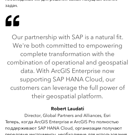
задач.
Our partnership with SAP is a natural fit.
We're both committed to empowering
complete transformation with the
combination of operational and geospatial
data. With ArcGIS Enterprise now
supporting SAP HANA Cloud, our
customers can leverage the full power of
their geospatial platform.
Robert Laudati
Director, Global Partners and Alliances, Esri
Теперь, когда ArcGIS Enterprise и ArcGIS Pro полностью
поддерживают SAP HANA Cloud, организации получают
передовые инструменты, необходимые для использования