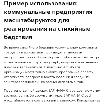
Пример использования:
коммунальные предприятия
масштабируются для
реагирования на стихийные
бедствия
Во время стихийного бедствия коммунальным компаниям
требуется максимальная производительность их
геопространственной платформы, чтобы они могли быстро
отреагировать и сократить ущерб, получая новые знания с
помощью геоаналитики. С помощью ArcGIS эти
организации могут точно выявить проблемные области,
отслеживать прогресс в восстановлении и соединять
заинтересованных лиц из разных департаментов.
Пространственный движок SAP HANA Cloud дает силу этим
возможностям. Во время этих пиков SAP HANA Cloud
масштабируется в соответствии с запросом. Коммунальные