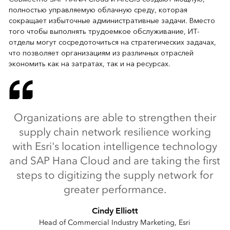
полностью управляемую облачную среду, которая
сокращает избыточные административные задачи. Вместо
того чтобы выполнять трудоемкое обслуживание, ИТ-
отделы могут сосредоточиться на стратегических задачах,
что позволяет организациям из различных отраслей
экономить как на затратах, так и на ресурсах.
Organizations are able to strengthen their
supply chain network resilience working
with Esri's location intelligence technology
and SAP Hana Cloud and are taking the first
steps to digitizing the supply network for
greater performance.
Cindy Elliott
Head of Commercial Industry Marketing, Esri