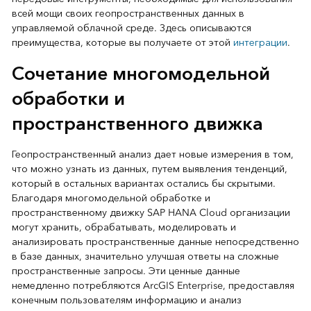
всей мощи своих геопространственных данных в
управляемой облачной среде. Здесь описываются
преимущества, которые вы получаете от этой
интеграции
.
Сочетание многомодельной
обработки и
пространственного движка
Геопространственный анализ дает новые измерения в том,
что можно узнать из данных, путем выявления тенденций,
который в остальных вариантах остались бы скрытыми.
Благодаря многомодельной обработке и
пространственному движку SAP HANA Cloud организации
могут хранить, обрабатывать, моделировать и
анализировать пространственные данные непосредственно
в базе данных, значительно улучшая ответы на сложные
пространственные запросы. Эти ценные данные
немедленно потребляются ArcGIS Enterprise, предоставляя
конечным пользователям информацию и анализ