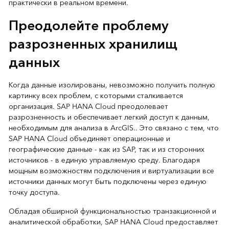
практически в реальном времени.
Преодолейте проблему
разрозненных хранилищ
данных
Когда данные изолированы, невозможно получить полную
картинку всех проблем, с которыми сталкивается
организация. SAP HANA Cloud преодолевает
разрозненность и обеспечивает легкий доступ к данным,
необходимым для анализа в ArcGIS.. Это связано с тем, что
SAP HANA Cloud объединяет операционные и
географические данные - как из SAP, так и из сторонних
источников - в единую управляемую среду. Благодаря
мощным возможностям подключения и виртуализации все
источники данных могут быть подключены через единую
точку доступа.
Обладая обширной функциональностью транзакционной и
аналитической обработки, SAP HANA Cloud предоставляет