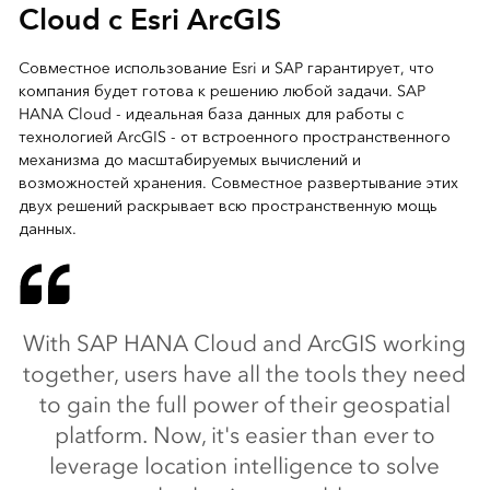
Cloud с Esri ArcGIS
Совместное использование Esri и SAP гарантирует, что
компания будет готова к решению любой задачи. SAP
HANA Cloud - идеальная база данных для работы с
технологией ArcGIS - от встроенного пространственного
механизма до масштабируемых вычислений и
возможностей хранения. Совместное развертывание этих
двух решений раскрывает всю пространственную мощь
данных.
With SAP HANA Cloud and ArcGIS working
together, users have all the tools they need
to gain the full power of their geospatial
platform. Now, it's easier than ever to
leverage location intelligence to solve