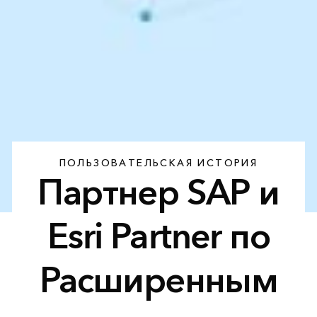
ПОЛЬЗОВАТЕЛЬСКАЯ ИСТОРИЯ
Партнер SAP и
Esri Partner по
Расширенным