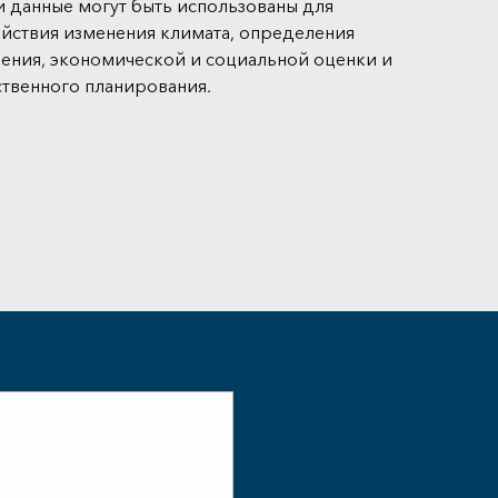
ти данные могут быть использованы для
йствия изменения климата, определения
ения, экономической и социальной оценки и
твенного планирования.