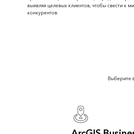
выявляя целевых клиентов, чтобы свести к 
конкурентов.
Выберите в
ArcGIS Busine