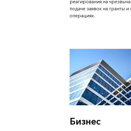
реагирования на чрезвыча
подаче заявок на гранты и
операциях.
Бизнес