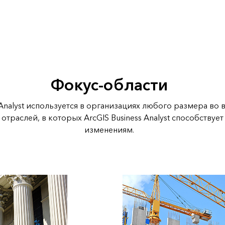
Фокус-области
 Analyst используется в организациях любого размера во 
отраслей, в которых ArcGIS Business Analyst способствуе
изменениям.