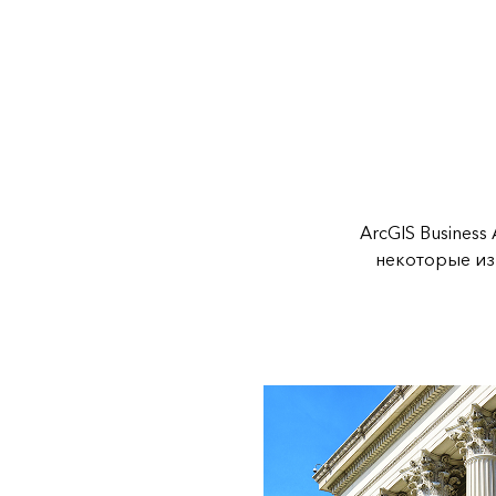
ArcGIS Business
некоторые из 