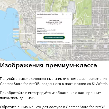
Изображения премиум-класса
Получайте высококачественные снимки с помощью приложения
Content Store for ArcGIS, созданного в партнерстве со SkyWatch.
Приобретайте и интегрируйте изображения с расширенным
покрытием данными.
Обратите внимание, что для доступа к Content Store for ArcGIS