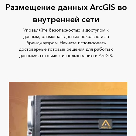
Размещение данных ArcGIS во
внутренней сети
Управляйте безопасностью и доступом к
данным, размещая данные локально и за
брандмауэром. Начните использовать
достоверные готовые решения для работы с
данными, готовые к использованию в ArcGIS.