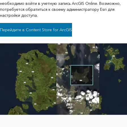
необходимо войти в учетную запись ArcGIS Online. Возможно,
потребуется обратиться к своему администратору Esri для
настройки доступа.
Перейдите в Content Store for ArcGIS