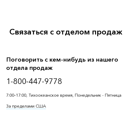
Связаться с отделом продаж
Поговорить с кем-нибудь из нашего
отдела продаж
1-800-447-9778
7:00–17:00, Тихоокеанское время, Понедельник - Пятница
За пределами США