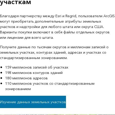
участкам
Благодаря партнерству между Esri и Regrid, пользователи ArcGIS
могут приобретать дополнительные атрибуты земельных
участков и надстройки для любого штата или округа США.
Варианты покупки включают в себя файлы отдельных округов
или лицензии для всего штата.
Получите данные по тысячам округов и миллионам записей о
земельных участках, контурах зданий, адресах и участках со
стандартизированным зонированием.
159 миллионов записей об участках
198 миллионов контуров зданий
180 миллионов адресов
110 миллионов участков со стандартизированным
зонированием
Изучение данных земельных участков