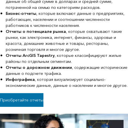
данные об общей сумме в долларах и средней сумме,
потраченной на семью по категориям расходов.
Бизнес-отчеты
, которые включают данные о предприятиях,
работающих, населении и соотношении численности
работников к численности населения.
Отчеты о потенциале рынка
, которые охватывают такие
рынки, как электроника, интернет, финансы, здоровье и
красота, домашние животные и товары, рестораны,
розничная торговля и многое другое.
Отчеты ArcGIS Tapestry
, которые классифицируют жилые
районы по отдельным сегментам.
Отчеты о дорожном движении
, содержащие исторические
данные о подсчете трафика.
Инфографика
, которая визуализирует социально-
экономические данные, данные о населении и многое другое.
Приобретайте отчеты