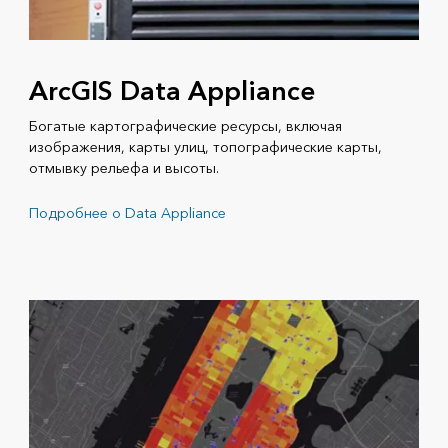
ArcGIS Data Appliance
Богатые картографические ресурсы, включая
изображения, карты улиц, топографические карты,
отмывку рельефа и высоты.
Подробнее о Data Appliance