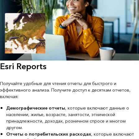
Esri Reports
Получайте удобные для чтения отчеты для быстрого и
эффективного анализа. Получите доступ к десяткам отчетов,
включая:
Демографические отчеты
, которые включают данные о
населении, жилье, возрасте, занятости, этнической
принадлежности, доходах, розничном спросе и многом
другом.
Отчеты о потребительских расходах
, которые включают