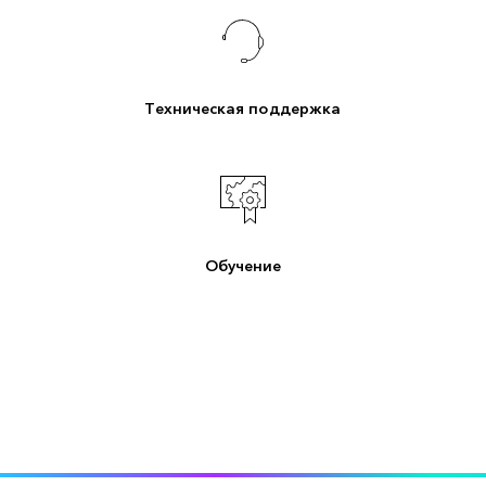
Техническая поддержка
Обучение