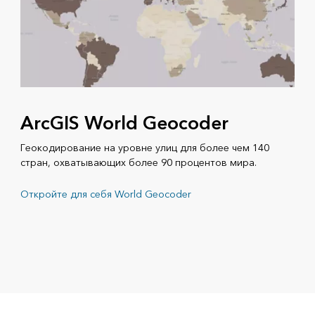
ArcGIS World Geocoder
Геокодирование на уровне улиц для более чем 140
стран, охватывающих более 90 процентов мира.
Откройте для себя World Geocoder