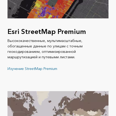
Esri StreetMap Premium
Высококачественные, мультимасштабные,
обогащенные данные по улицам с точным
геокодированием, оптимизированной
маршрутизацией и путевыми листами.
Изучение StreetMap Premium