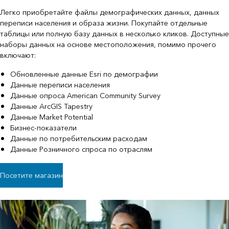
Легко приобретайте файлы демографических данных, данных
переписи населения и образа жизни. Покупайте отдельные
таблицы или полную базу данных в несколько кликов. Доступные
наборы данных на основе местоположения, помимо прочего
включают:
Обновленные данные Esri по демографии
Данные переписи населения
Данные опроса American Community Survey
Данные ArcGIS Tapestry
Данные Market Potential
Бизнес-показатели
Данные по потребительским расходам
Данные Розничного спроса по отраслям
Посетите магазин