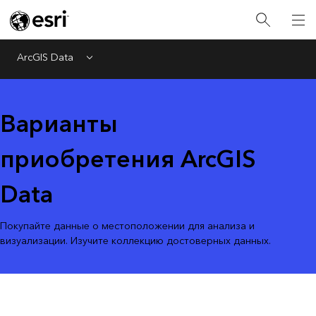
ArcGIS Data
Menu
Варианты
приобретения ArcGIS
Data
Покупайте данные о местоположении для анализа и
визуализации. Изучите коллекцию достоверных данных.