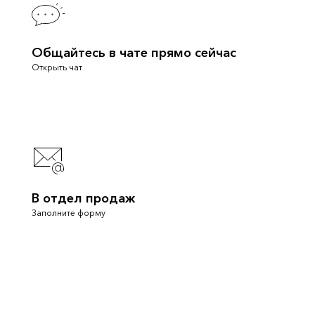
Общайтесь в чате прямо сейчас
Открыть чат
В отдел продаж
Заполните форму