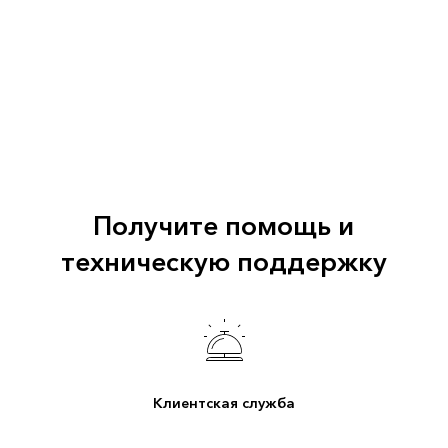
Получите помощь и
техническую поддержку
Клиентская служба