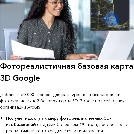
Фотореалистичная базовая карта
3D Google
Добавьте 60 000 сеансов для расширенного использования
фотореалистичной базовой карты 3D Google по всей вашей
организации ArcGIS.
Получите доступ к миру фотореалистичных 3D-
изображений
с видами более чем 49 стран, предоставляя
реалистичный контекст для сцен и приложений.