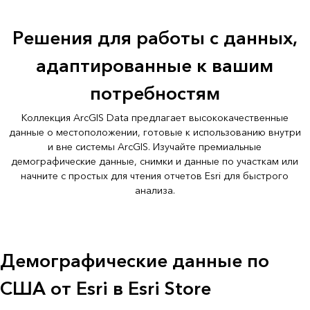
Решения для работы с данных,
адаптированные к вашим
потребностям
Коллекция ArcGIS Data предлагает высококачественные
данные о местоположении, готовые к использованию внутри
и вне системы ArcGIS. Изучайте премиальные
демографические данные, снимки и данные по участкам или
начните с простых для чтения отчетов Esri для быстрого
анализа.
Демографические данные по
США от Esri в Esri Store