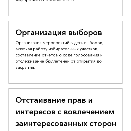
Организация выборов
Организация мероприятий в день выборов,
включая работу избирательных участков,
составление отчетов о ходе голосования и
отслеживание бюллетеней от открытия до
закрытия.
Отстаивание прав и
интересов с вовлечением
заинтересованных сторон