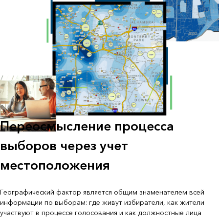
Переосмысление процесса
выборов через учет
местоположения
Географический фактор является общим знаменателем всей
информации по выборам: где живут избиратели, как жители
участвуют в процессе голосования и как должностные лица