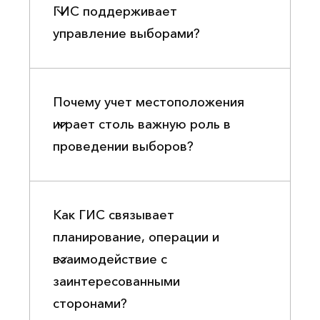
ГИС поддерживает
управление выборами?
Почему учет местоположения
играет столь важную роль в
проведении выборов?
Как ГИС связывает
планирование, операции и
взаимодействие с
заинтересованными
сторонами?