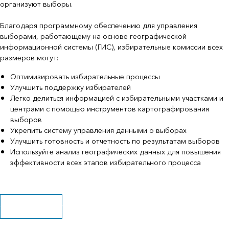
организуют выборы.
Благодаря программному обеспечению для управления
выборами, работающему на основе географической
информационной системы (ГИС), избирательные комиссии всех
размеров могут:
Оптимизировать избирательные процессы
Улучшить поддержку избирателей
Легко делиться информацией с избирательными участками и
центрами с помощью инструментов картографирования
выборов
Укрепить систему управления данными о выборах
Улучшить готовность и отчетность по результатам выборов
Используйте анализ географических данных для повышения
эффективности всех этапов избирательного процесса
Скачать брошюру