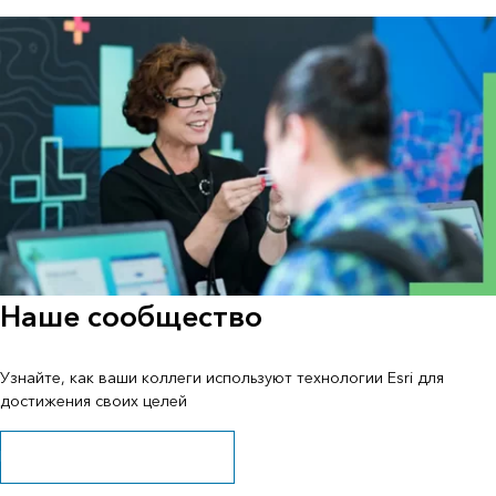
Наше сообщество
Узнайте, как ваши коллеги используют технологии Esri для
достижения своих целей
Исследуйте истории и ресурсы