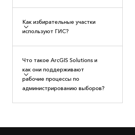
Как избирательные участки
используют ГИС?
Что такое ArcGIS Solutions и
как они поддерживают
рабочие процессы по
администрированию выборов?