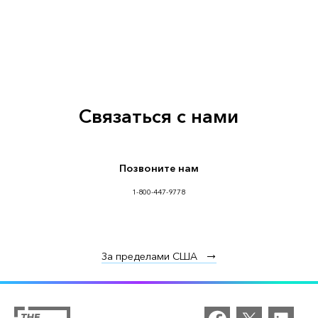
Связаться с нами
Позвоните нам
1-800-447-9778
За пределами США