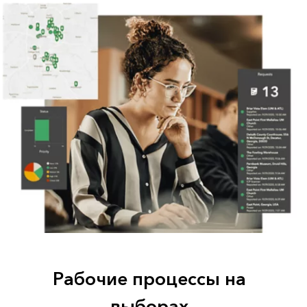
Рабочие процессы на