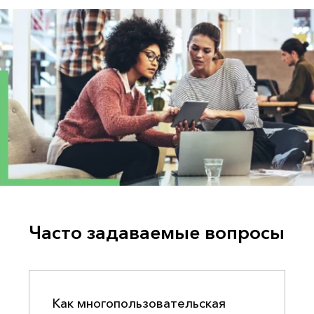
Часто задаваемые вопросы
Как многопользовательская