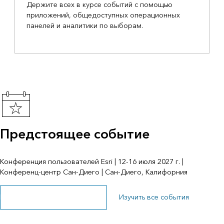
Держите всех в курсе событий с помощью
приложений, общедоступных операционных
панелей и аналитики по выборам.
Предстоящее событие
Конференция пользователей Esri | 12-16 июля 2027 г. |
Конференц-центр Сан-Диего | Сан-Диего, Калифорния
Изучите страницу мероприятия
Изучить все события