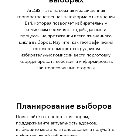
выборах
ArcGIS — это надежная и защищённая
геопространственная платформа от компании
Esri, которая позволяет избирательным
комиссиям соединять людей, данные и
процессы на протяжении всего жизненного
цикла выборов. Изучите, как географический
контекст помогает сотрудникам
избирательных комиссий вести подготовку,
координировать действия и информировать
заинтересованные стороны.
Планирование выборов
Повышайте готовность к выборам,
поддерживайте актуальность адресов,
выбирайте места для голосования и получайте
информацию об избирателях.