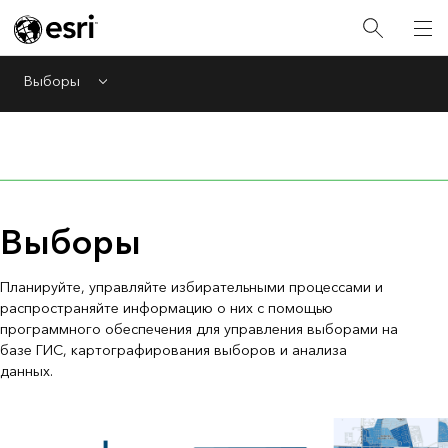
Выборы
Menu
Выборы
Планируйте, управляйте избирательными процессами и
распространяйте информацию о них с помощью
программного обеспечения для управления выборами на
базе ГИС, картографирования выборов и анализа
данных.