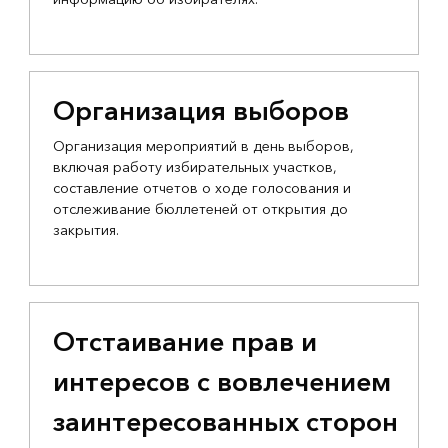
Организация выборов
Организация мероприятий в день выборов,
включая работу избирательных участков,
составление отчетов о ходе голосования и
отслеживание бюллетеней от открытия до
закрытия.
Отстаивание прав и
интересов с вовлечением
заинтересованных сторон