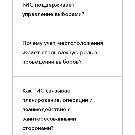
ГИС поддерживает
управление выборами?
Почему учет местоположения
играет столь важную роль в
проведении выборов?
Как ГИС связывает
планирование, операции и
взаимодействие с
заинтересованными
сторонами?