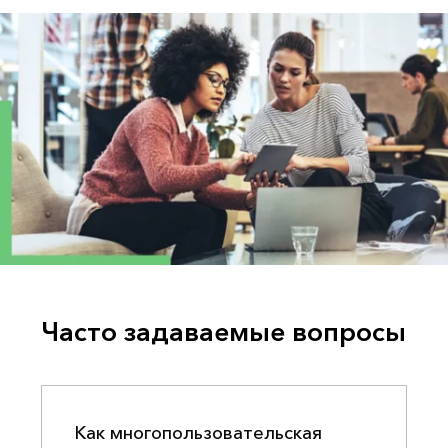
Часто задаваемые вопросы
Как многопользовательская