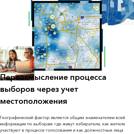
Переосмысление процесса
выборов через учет
местоположения
Географический фактор является общим знаменателем всей
информации по выборам: где живут избиратели, как жители
участвуют в процессе голосования и как должностные лица