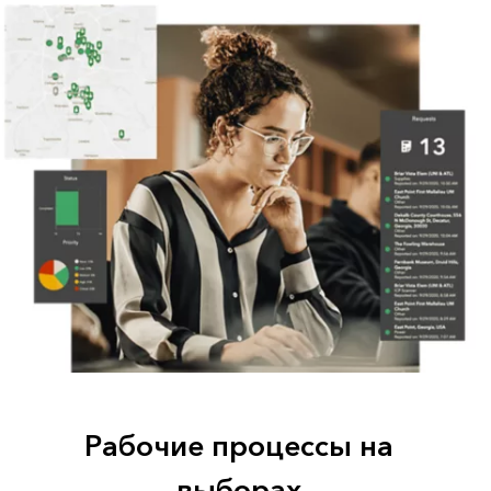
Рабочие процессы на