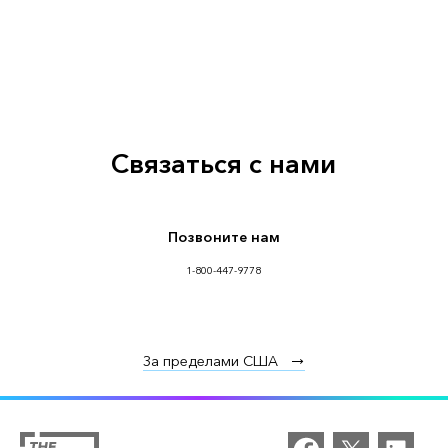
Связаться с нами
Позвоните нам
1-800-447-9778
За пределами США