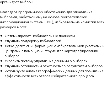
организуют выборы.
Благодаря программному обеспечению для управления
выборами, работающему на основе географической
информационной системы (ГИС), избирательные комиссии всех
размеров могут:
Оптимизировать избирательные процессы
Улучшить поддержку избирателей
Легко делиться информацией с избирательными участками и
центрами с помощью инструментов картографирования
выборов
Укрепить систему управления данными о выборах
Улучшить готовность и отчетность по результатам выборов
Используйте анализ географических данных для повышения
эффективности всех этапов избирательного процесса
Скачать брошюру