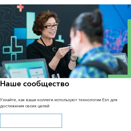
Наше сообщество
Узнайте, как ваши коллеги используют технологии Esri для
достижения своих целей
Исследуйте истории и ресурсы