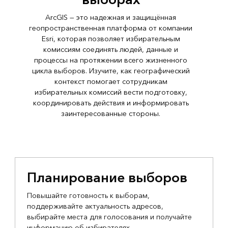
выборах
ArcGIS — это надежная и защищённая
геопространственная платформа от компании
Esri, которая позволяет избирательным
комиссиям соединять людей, данные и
процессы на протяжении всего жизненного
цикла выборов. Изучите, как географический
контекст помогает сотрудникам
избирательных комиссий вести подготовку,
координировать действия и информировать
заинтересованные стороны.
Планирование выборов
Повышайте готовность к выборам,
поддерживайте актуальность адресов,
выбирайте места для голосования и получайте
информацию об избирателях.