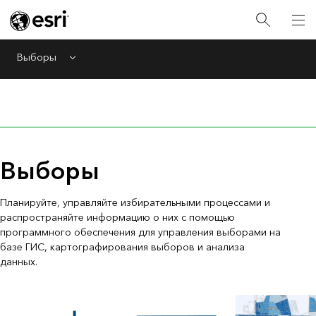
Выборы
Menu
Выборы
Планируйте, управляйте избирательными процессами и
распространяйте информацию о них с помощью
программного обеспечения для управления выборами на
базе ГИС, картографирования выборов и анализа
данных.