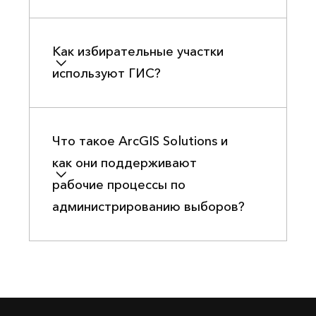
Как избирательные участки
используют ГИС?
Что такое ArcGIS Solutions и
как они поддерживают
рабочие процессы по
администрированию выборов?