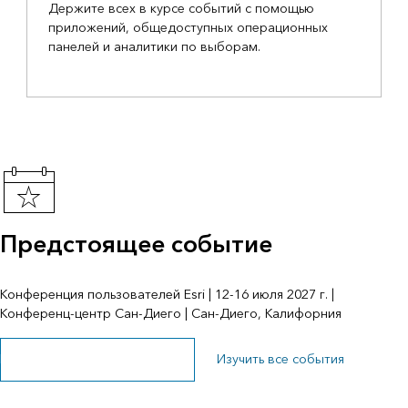
Держите всех в курсе событий с помощью
приложений, общедоступных операционных
панелей и аналитики по выборам.
Предстоящее событие
Конференция пользователей Esri | 12-16 июля 2027 г. |
Конференц-центр Сан-Диего | Сан-Диего, Калифорния
Изучите страницу мероприятия
Изучить все события