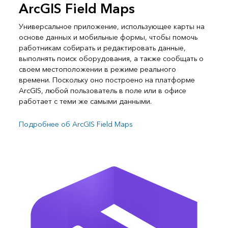
ArcGIS Field Maps
Универсальное приложение, использующее карты на
основе данных и мобильные формы, чтобы помочь
работникам собирать и редактировать данные,
выполнять поиск оборудования, а также сообщать о
своем местоположении в режиме реального
времени. Поскольку оно построено на платформе
ArcGIS, любой пользователь в поле или в офисе
работает с теми же самыми данными.
Подробнее об ArcGIS Field Maps