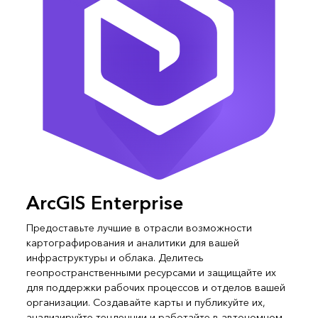
ArcGIS Enterprise
Предоставьте лучшие в отрасли возможности
картографирования и аналитики для вашей
инфраструктуры и облака. Делитесь
геопространственными ресурсами и защищайте их
для поддержки рабочих процессов и отделов вашей
организации. Создавайте карты и публикуйте их,
анализируйте тенденции и работайте в автономном