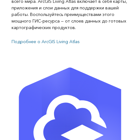
всего мира. ArcGIS Living Atlas включает в себя карты,
приложения и слои данных для поддержки вашей
работы. Воспользуйтесь преимуществами этого
мощного ГИС-ресурса — от слоев данных до готовых
картографических продуктов.
Подробнее о ArcGIS Living Atlas