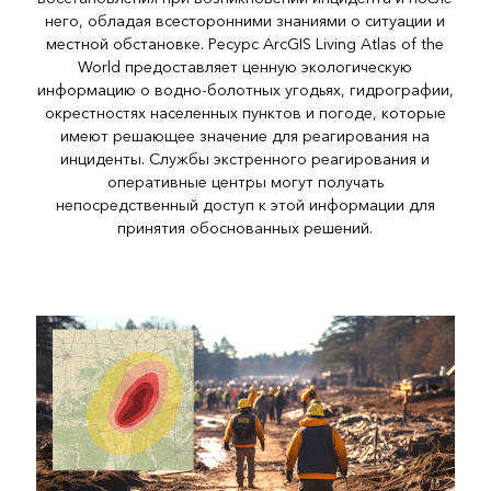
него, обладая всесторонними знаниями о ситуации и
местной обстановке. Ресурс ArcGIS Living Atlas of the
World предоставляет ценную экологическую
информацию о водно-болотных угодьях, гидрографии,
окрестностях населенных пунктов и погоде, которые
имеют решающее значение для реагирования на
инциденты. Службы экстренного реагирования и
оперативные центры могут получать
непосредственный доступ к этой информации для
принятия обоснованных решений.