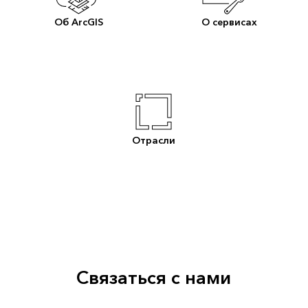
Об ArcGIS
О сервисах
Отрасли
Связаться с нами