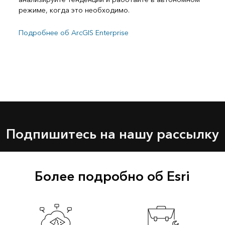
режиме, когда это необходимо.
Подробнее об ArcGIS Enterprise
Подпишитесь на нашу рассылку
Более подробно об Esri