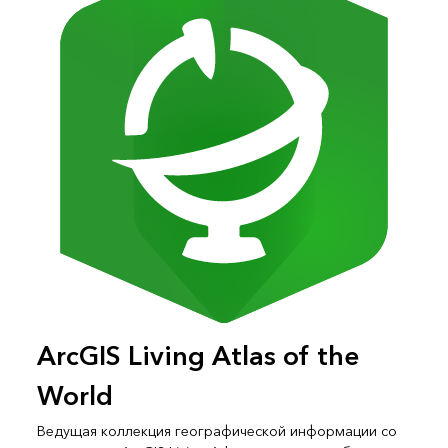
ArcGIS Living Atlas of the
World
Ведущая коллекция географической информации со