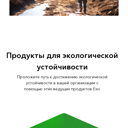
Продукты для экологической
устойчивости
Проложите путь к достижению экологической
устойчивости в вашей организации с
помощью этих ведущих продуктов Esri.