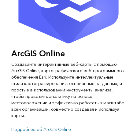
ArcGIS Online
Создавайте интерактивные веб-карты с помощью
ArcGIS Online, картографического веб-программного
обеспечения Esri. Используйте интеллектуальные
стили картографирования, основанные на данных, и
простые в использовании инструменты анализа,
чтобы проводить аналитику на основе
местоположении и эффективно работать в масштабе
всей организации, совместно создавая и используя
карты.
Подробнее об ArcGIS Online