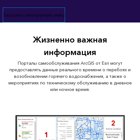
Загрузить электронную книгу
Жизненно важная
информация
Порталы самообслуживания ArcGIS от Esri могут
предоставлять данные реального времени о перебоях и
возобновлении горячего водоснабжения, а также о
мероприятиях по техническому обслуживанию в дневное
или ночное время.