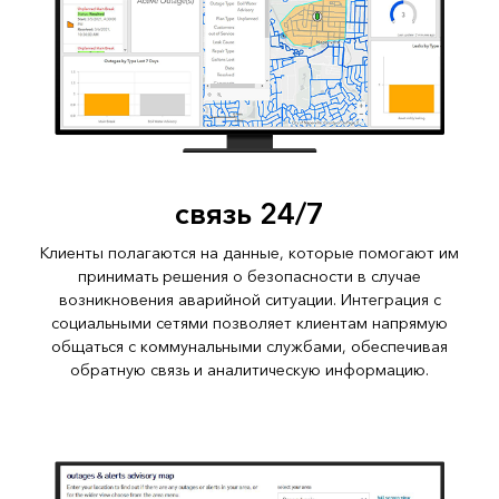
связь 24/7
Клиенты полагаются на данные, которые помогают им
принимать решения о безопасности в случае
возникновения аварийной ситуации. Интеграция с
социальными сетями позволяет клиентам напрямую
общаться с коммунальными службами, обеспечивая
обратную связь и аналитическую информацию.