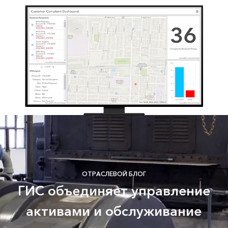
ОТРАСЛЕВОЙ БЛОГ
ГИС объединяет управление
активами и обслуживание