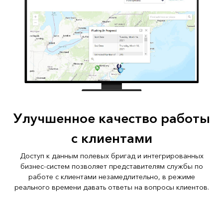
Улучшенное качество работы
с клиентами
Доступ к данным полевых бригад и интегрированных
бизнес-систем позволяет представителям службы по
работе с клиентами незамедлительно, в режиме
реального времени давать ответы на вопросы клиентов.