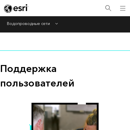
Водопроводные сети
Menu
Поддержка
пользователей