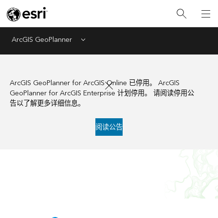
ArcGIS GeoPlanner
Menu
ArcGIS GeoPlanner for ArcGIS Online 已停用。 ArcGIS
GeoPlanner for ArcGIS Enterprise 计划停用。 请阅读停用公
告以了解更多详细信息。
阅读公告