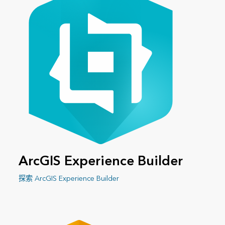
ArcGIS Experience Builder
探索 ArcGIS Experience Builder