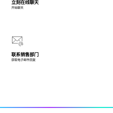
立刻在线聊天
开始聊天
联系销售部门
获取电子邮件回复