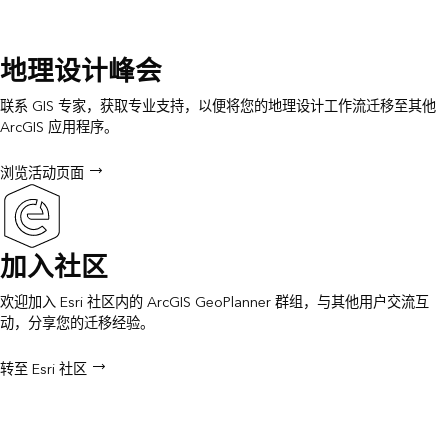
地理设计峰会
联系 GIS 专家，获取专业支持，以便将您的地理设计工作流迁移至其他
ArcGIS 应用程序。
浏览活动页面
加入社区
欢迎加入 Esri 社区内的 ArcGIS GeoPlanner 群组，与其他用户交流互
动，分享您的迁移经验。
转至 Esri 社区