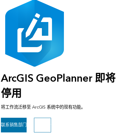
ArcGIS GeoPlanner 即将
停用
将工作流迁移至 ArcGIS 系统中的现有功能。
联系销售部门
阅读公告