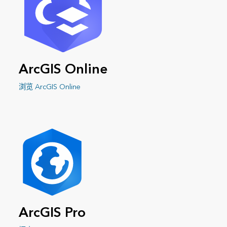
ArcGIS Online
浏览 ArcGIS Online
ArcGIS Pro