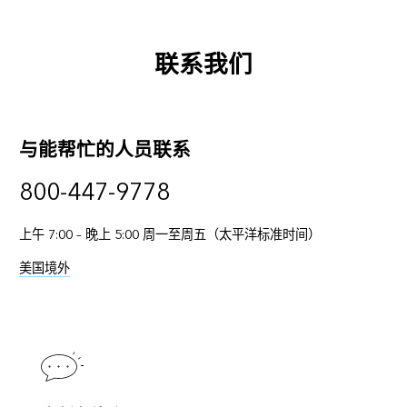
联系我们
与能帮忙的人员联系
800-447-9778
上午 7:00 – 晚上 5:00 周一至周五（太平洋标准时间）
美国境外